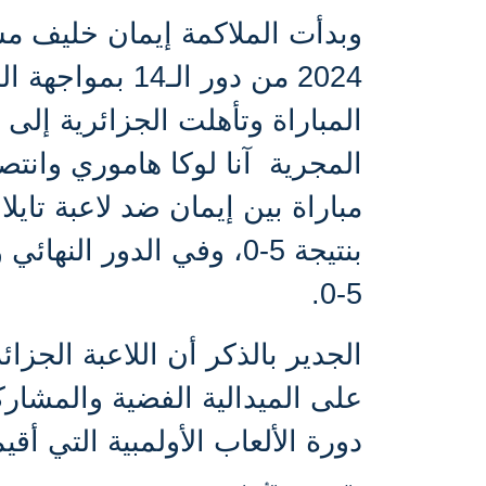
وبدأت الملاكمة إيمان خليف مشو
2024 من دور الـ14 بمواجهة اللاعبة الإيطالية
المباراة وتأهلت الجزائرية إلى 
المجرية
مباراة بين إيمان ضد لاعبة تايلان
بنتيجة 5-0، وفي الدور ا
5-0.
على الميدالية الفضية والمشار
دورة الألعاب الأولمبية التي أقيمت