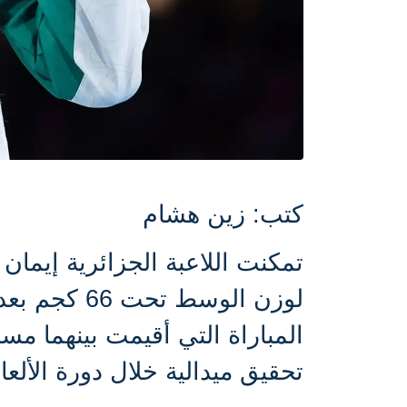
كتب: زين هشام
تمكنت اللاعبة الجزائرية إيمان 
لوزن الوسط ت
المباراة التي أقيمت بينهما مس
تحقيق ميدالية خلال دورة الألعاب