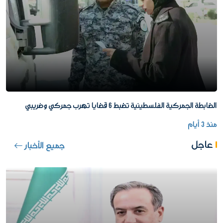
الضابطة الجمركية الفلسطينية تضبط 6 قضايا تهرب جمركي وضريبي
منذ 3 أيام
عاجل
جميع الأخبار