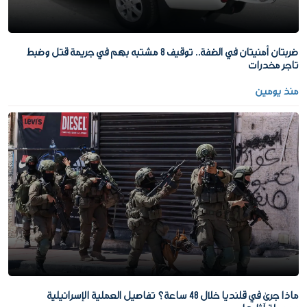
ضربتان أمنيتان في الضفة.. توقيف 8 مشتبه بهم في جريمة قتل وضبط
تاجر مخدرات
منذ يومين
ماذا جرى في قلنديا خلال 48 ساعة؟ تفاصيل العملية الإسرائيلية