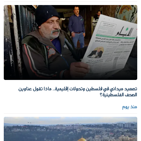
تصعيد ميداني في فلسطين وتحولات إقليمية.. ماذا تقول عناوين
الصحف الفلسطينية؟
منذ يوم