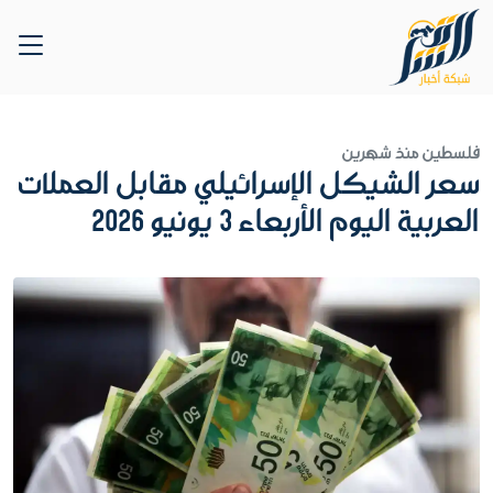
فلسطين
منذ شهرين
سعر الشيكل الإسرائيلي مقابل العملات
العربية اليوم الأربعاء 3 يونيو 2026