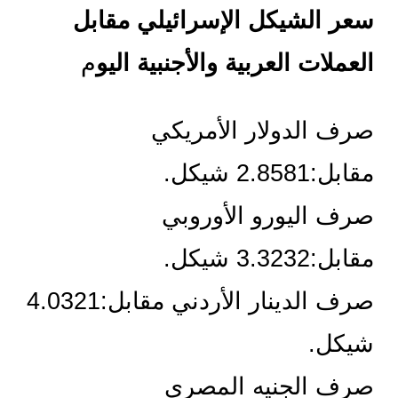
سعر الشيكل الإسرائيلي مقابل 
العملات العربية والأجنبية اليو
م
صرف الدولار الأمريكي 
مقابل:2.8581 شيكل.
صرف اليورو الأوروبي 
مقابل:3.3232 شيكل.
صرف الدينار الأردني مقابل:4.0321 
شيكل.
صرف الجنيه المصري 