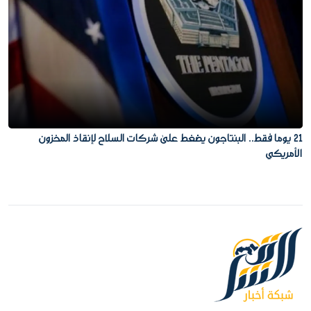
21 يوما فقط.. البنتاجون يضغط على شركات السلاح لإنقاذ المخزون
الأمريكي