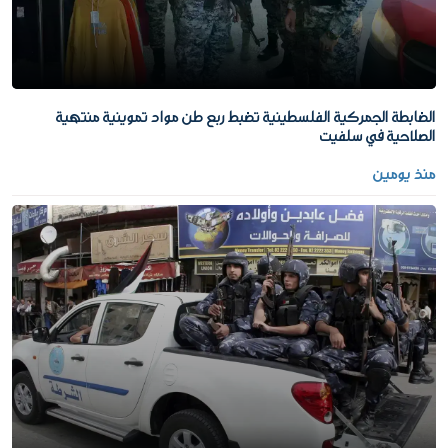
الضابطة الجمركية الفلسطينية تضبط ربع طن مواد تموينية منتهية
الصلاحية في سلفيت
منذ يومين