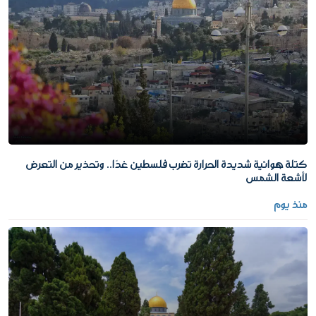
كتلة هوائية شديدة الحرارة تضرب فلسطين غدًا.. وتحذير من التعرض
لأشعة الشمس
منذ يوم