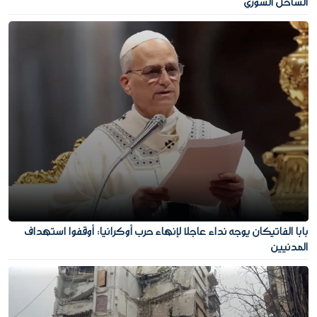
الساحل السوري
بابا الفاتيكان يوجه نداء عاجلا لإنهاء حرب أوكرانيا: أوقفوا استهداف
المدنيين