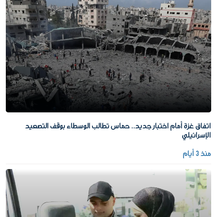
اتفاق غزة أمام اختبار جديد.. حماس تطالب الوسطاء بوقف التصعيد
الإسرائيلي
منذ 3 أيام