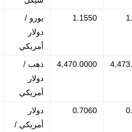
1
1.1550
يورو / 
دولار 
أمريكي
4,473
4,470.0000
ذهب / 
دولار 
أمريكي
0
0.7060
دولار 
أمريكي / 