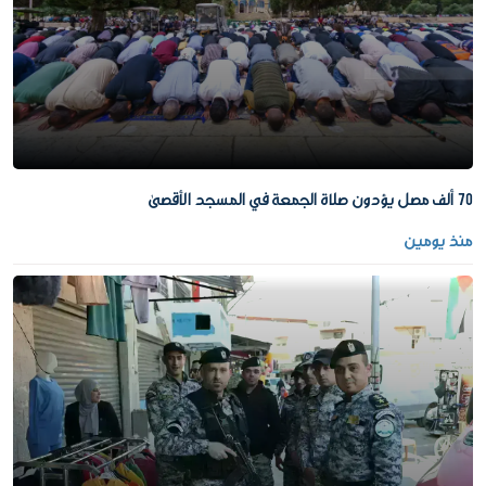
70 ألف مصل يؤدون صلاة الجمعة في المسجد الأقصى
منذ يومين