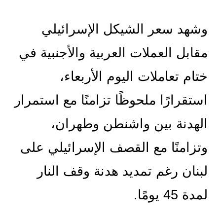
وشهد سعر الشيكل الإسرائيلي 
مقابل العملات العربية والأجنبية في 
ختام تعاملات اليوم الأربعاء، 
استقرارًا ملحوظًا تزامنًا مع استمرار 
الهدنة بين واشنطن وطهران، 
وتزامنًا مع القصف الإسرائيلي على 
لبنان رغم تمديد هدنة وقف النار 
لمدة 45 يومًا.