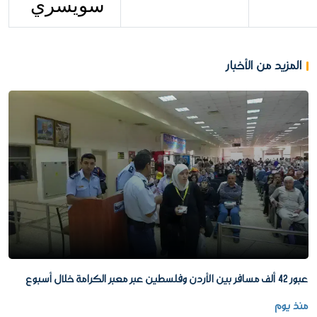
سويسري
المزيد من الأخبار
عبور 42 ألف مسافر بين الأردن وفلسطين عبر معبر الكرامة خلال أسبوع
منذ يوم