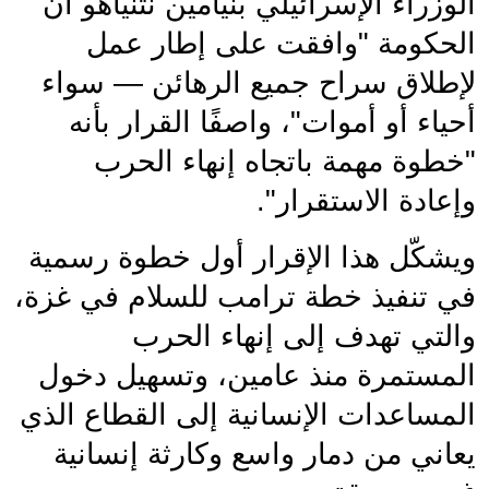
الوزراء الإسرائيلي بنيامين نتنياهو أن 
الحكومة "وافقت على إطار عمل 
لإطلاق سراح جميع الرهائن — سواء 
أحياء أو أموات"، واصفًا القرار بأنه 
"خطوة مهمة باتجاه إنهاء الحرب 
وإعادة الاستقرار".
ويشكّل هذا الإقرار أول خطوة رسمية 
في تنفيذ خطة ترامب للسلام في غزة، 
والتي تهدف إلى إنهاء الحرب 
المستمرة منذ عامين، وتسهيل دخول 
المساعدات الإنسانية إلى القطاع الذي 
يعاني من دمار واسع وكارثة إنسانية 