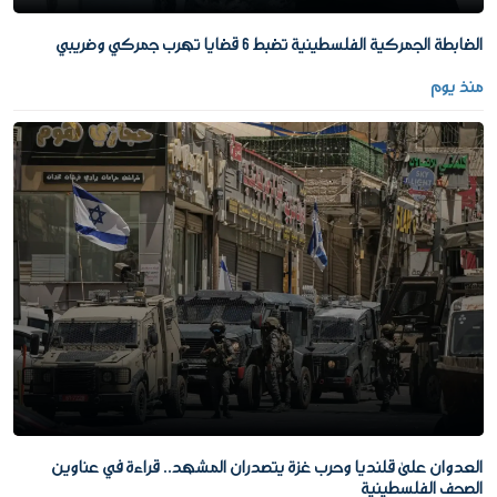
الضابطة الجمركية الفلسطينية تضبط 6 قضايا تهرب جمركي وضريبي
منذ يوم
العدوان على قلنديا وحرب غزة يتصدران المشهد.. قراءة في عناوين
الصحف الفلسطينية