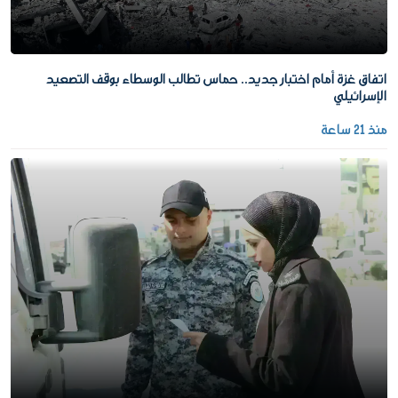
اتفاق غزة أمام اختبار جديد.. حماس تطالب الوسطاء بوقف التصعيد
الإسرائيلي
منذ 21 ساعة