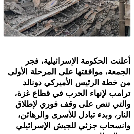
أعلنت الحكومة الإسرائيلية، فجر 
الجمعة، موافقتها على المرحلة الأولى 
من خطة الرئيس الأميركي دونالد 
ترامب لإنهاء الحرب في قطاع غزة، 
والتي تنص على وقف فوري لإطلاق 
النار، وبدء تبادل للأسرى والرهائن، 
وانسحاب جزئي للجيش الإسرائيلي 