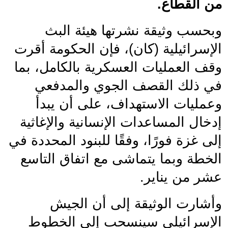
من القطاع.
وبحسب وثيقة نشرتها هيئة البث 
الإسرائيلية (كان)، فإن الحكومة أقرت 
وقف العمليات العسكرية بالكامل، بما 
في ذلك القصف الجوي والمدفعي 
وعمليات الاستهداف، على أن يبدأ 
إدخال المساعدات الإنسانية والإغاثية 
إلى غزة فورًا، وفقًا للبنود المحددة في 
الخطة وبما يتماشى مع اتفاق التاسع 
عشر من يناير.
وأشارت الوثيقة إلى أن الجيش 
الإسرائيلي سينسحب إلى الخطوط 