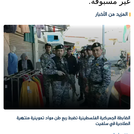
غير مسبوقة.
المزيد من الأخبار
الضابطة الجمركية الفلسطينية تضبط ربع طن مواد تموينية منتهية
الصلاحية في سلفيت