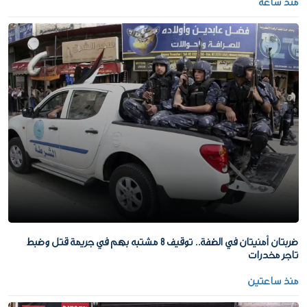
منذ ساعة
ضربتان أمنيتان في الضفة.. توقيف 8 مشتبه بهم في جريمة قتل وضبط
تاجر مخدرات
منذ ساعتين