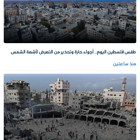
طقس فلسطين اليوم.. أجواء حارة وتحذير من التعرض لأشعة الشمس
منذ ساعتين