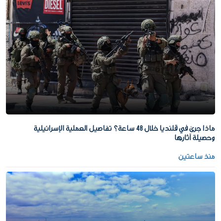
ماذا جرى في قلنديا خلال 48 ساعة؟ تفاصيل العملية الإسرائيلية
وحصيلة آثارها
منذ ساعتين