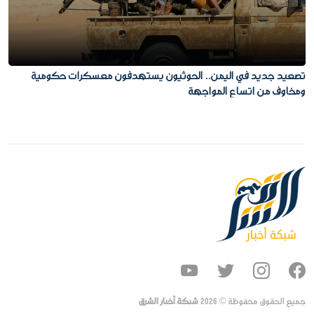
تصعيد جديد في اليمن.. الحوثيون يستهدفون معسكرات حكومية
ومخاوف من اتساع المواجهة
جميع الحقوق محفوظة ©
2026
شبكة أخبار الشرق