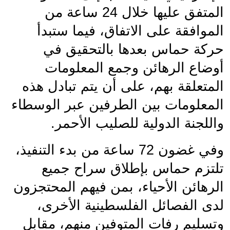
المتفق عليها خلال 24 ساعة من 
الموافقة على الاتفاق، فيما ستبدأ 
حركة حماس بعدها بالتحقيق في 
أوضاع الرهائن وجمع المعلومات 
المتعلقة بهم، على أن يتم تبادل هذه 
المعلومات بين الطرفين عبر الوسطاء 
واللجنة الدولية للصليب الأحمر.
وفي غضون 72 ساعة من بدء التنفيذ، 
تلتزم حماس بإطلاق سراح جميع 
الرهائن الأحياء، بمن فيهم المحتجزون 
لدى الفصائل الفلسطينية الأخرى، 
وتسليم رفات المتوفين منهم، مقابل 