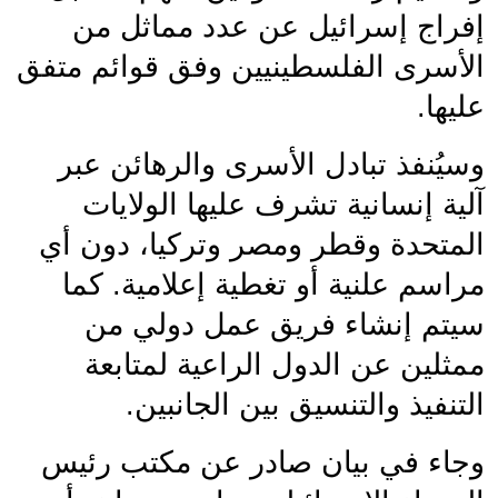
إفراج إسرائيل عن عدد مماثل من 
الأسرى الفلسطينيين وفق قوائم متفق 
عليها.
وسيُنفذ تبادل الأسرى والرهائن عبر 
آلية إنسانية تشرف عليها الولايات 
المتحدة وقطر ومصر وتركيا، دون أي 
مراسم علنية أو تغطية إعلامية. كما 
سيتم إنشاء فريق عمل دولي من 
ممثلين عن الدول الراعية لمتابعة 
التنفيذ والتنسيق بين الجانبين.
وجاء في بيان صادر عن مكتب رئيس 