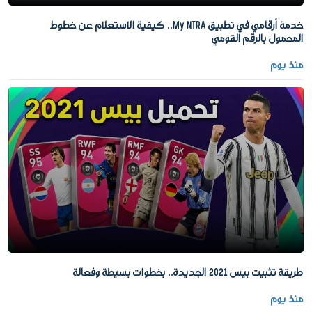
خدمة أرقامي في تطبيق My NTRA.. كيفية الاستعلام عن خطوط
المحمول بالرقم القومي
منذ يوم
طريقة تثبيت بيس 2021 الجديدة.. بخطوات بسيطة وفعالة
منذ يوم