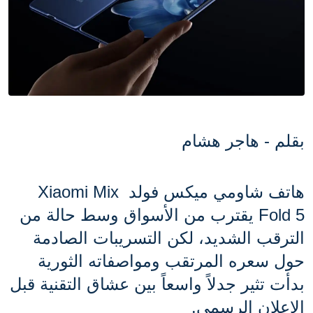
بقلم - هاجر هشام 
هاتف شاومي ميكس فولد Xiaomi Mix 
Fold 5 يقترب من الأسواق وسط حالة من 
الترقب الشديد، لكن التسريبات الصادمة 
حول سعره المرتقب ومواصفاته الثورية 
بدأت تثير جدلاً واسعاً بين عشاق التقنية قبل 
الإعلان الرسمي.