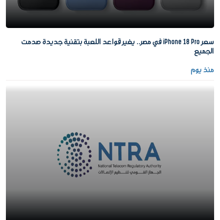
سعر iPhone 18 Pro في مصر.. يغير قواعد اللعبة بتقنية جديدة صدمت
الجميع
منذ يوم