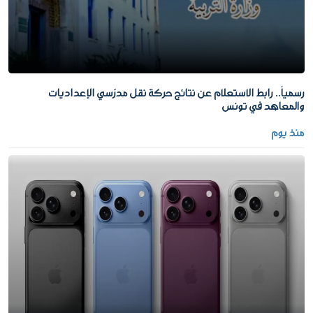
رسمياً.. رابط الاستعلام عن نتائج حركة نقل مدرّسي الإعداديات
والمعاهد في تونس
منذ يوم