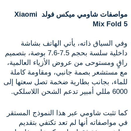
مواصفات شاومي ميكس فولد Xiaomi 
Mix Fold 5
وفي السياق ذاته، يأتي الهاتف بشاشة 
داخلية سلسة بحجم 7.5-7.6 بوصة، بتصميم 
راقٍ ومستوحى من عروض الأزياء العالمية، 
مع مستشعر بصمة جانبي، ومقاومة كاملة 
للماء، بجانب بطارية ضخمة تصل سعتها إلى 
6000 مللي أمبير تدعم الشحن اللاسلكي.
كما تثبت شاومي عبر هذا النموذج المستقر 
في مواصفاته أنها لم تعد تكتفي بتقديم 