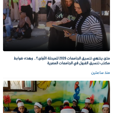
متى ينتهي تنسيق الجامعات 2026 للمرحلة الأولى؟.. وهذه ضوابط
مكتب تنسيق القبول في الجامعات المصرية
منذ ساعتين