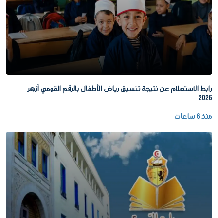
رابط الاستعلام عن نتيجة تنسيق رياض الأطفال بالرقم القومي أزهر
2026
منذ 6 ساعات