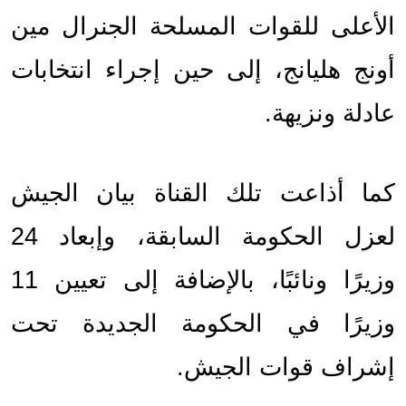
الأعلى للقوات المسلحة الجنرال مين 
أونج هليانج، إلى حين إجراء انتخابات 
عادلة ونزيهة.
كما أذاعت تلك القناة بيان الجيش 
لعزل الحكومة السابقة، وإبعاد 24 
وزيرًا ونائبًا، بالإضافة إلى تعيين 11 
وزيرًا في الحكومة الجديدة تحت 
إشراف قوات الجيش.