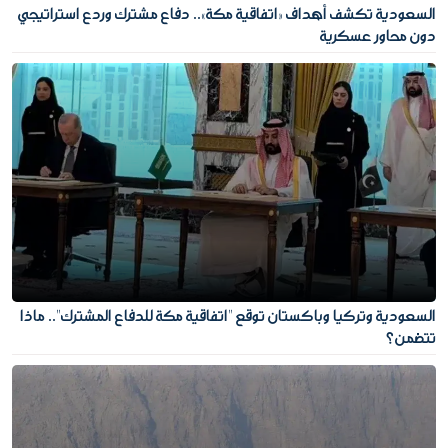
السعودية تكشف أهداف «اتفاقية مكة».. دفاع مشترك وردع استراتيجي
دون محاور عسكرية
السعودية وتركيا وباكستان توقع "اتفاقية مكة للدفاع المشترك".. ماذا
تتضمن؟