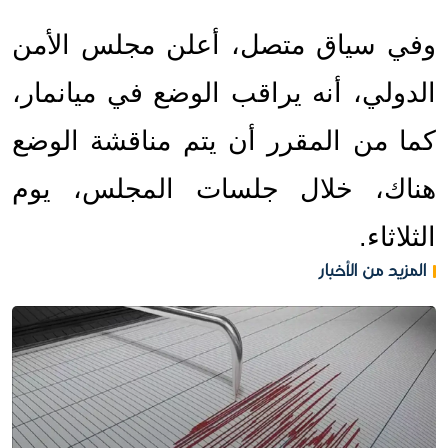
وفي سياق متصل، أعلن مجلس الأمن 
الدولي، أنه يراقب الوضع في ميانمار، 
كما من المقرر أن يتم مناقشة الوضع 
هناك، خلال جلسات المجلس، يوم 
الثلاثاء.
المزيد من الأخبار