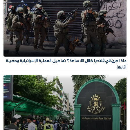
ماذا جرى في قلنديا خلال 48 ساعة؟ تفاصيل العملية الإسرائيلية وحصيلة
آثارها