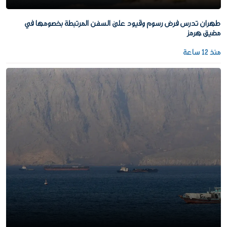
طهران تدرس فرض رسوم وقيود على السفن المرتبطة بخصومها في
مضيق هرمز
منذ 12 ساعة