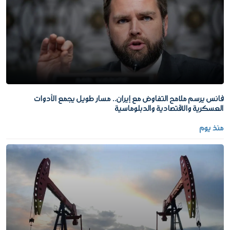
فانس يرسم ملامح التفاوض مع إيران.. مسار طويل يجمع الأدوات
العسكرية والاقتصادية والدبلوماسية
منذ يوم