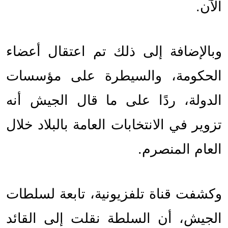
الآن.
وبالإضافة إلى ذلك تم اعتقال أعضاء 
الحكومة، والسيطرة على مؤسسات 
الدولة، ردًا على ما قال الجيش أنه 
تزوير في الانتخابات العامة بالبلاد خلال 
العام المنصرم.
وكشفت قناة تلفزيونية، تابعة لسلطات 
الجيش، أن السلطة نقلت إلى القائد 