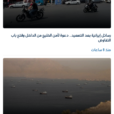
رسائل إيرانية بعد التصعيد.. دعوة لأمن الخليج من الداخل وفتح باب
التفاوض
منذ 8 ساعات