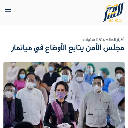
أخبار العالم
منذ 5 سنوات
مجلس الأمن يتابع الأوضاع في ميانمار