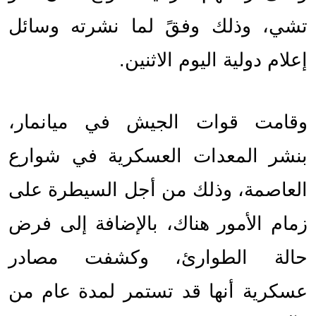
تشي، وذلك وفقً لما نشرته وسائل 
إعلام دولية اليوم الاثنين.
وقامت قوات الجيش في ميانمار، 
بنشر المعدات العسكرية في شوارع 
العاصمة، وذلك من أجل السيطرة على 
زمام الأمور هناك، بالإضافة إلى فرض 
حالة الطوارئ، وكشفت مصادر 
عسكرية أنها قد تستمر لمدة عام من 