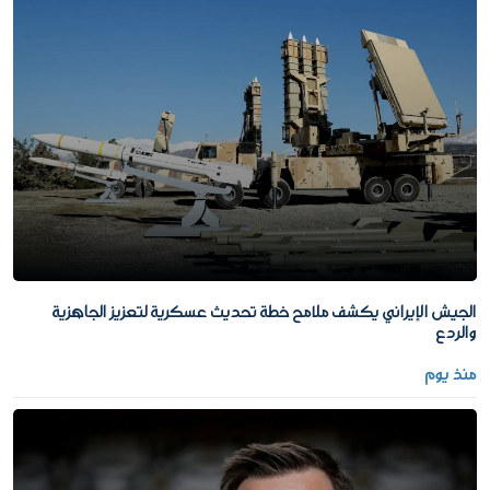
الجيش الإيراني يكشف ملامح خطة تحديث عسكرية لتعزيز الجاهزية
والردع
منذ يوم