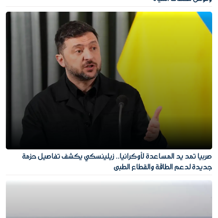
صربيا تمد يد المساعدة لأوكرانيا.. زيلينسكي يكشف تفاصيل حزمة
جديدة لدعم الطاقة والقطاع الطبي