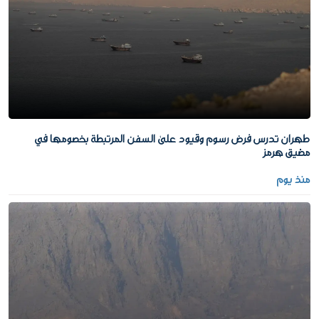
طهران تدرس فرض رسوم وقيود على السفن المرتبطة بخصومها في
مضيق هرمز
منذ يوم