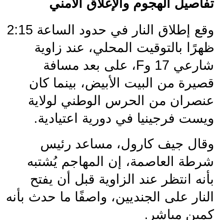
تفاصيل الهجوم والإغلاق الأمني
وقع إطلاق النار في حدود الساعة 2:15 
ظهرًا بالتوقيت المحلي، عند زاوية 
شارعي 17 وF، على بعد مسافة 
قصيرة من البيت الأبيض، بينما كان 
عنصران من الحرس الوطني لولاية 
ويست فرجينيا في دورية اعتيادية.
وقال جيف كارول، مساعد رئيس 
شرطة العاصمة، إن المهاجم يُشتبه 
بأنه انتظر عند الزاوية قبل أن يفتح 
النار على الجنديين، واصفًا ما حدث بأنه 
كمين مباشر.