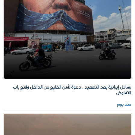
رسائل إيرانية بعد التصعيد.. دعوة لأمن الخليج من الداخل وفتح باب
التفاوض
منذ يوم