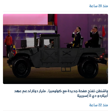
منذ 20 ساعة
واشنطن تفتح صفحة جديدة مع كولومبيا.. مليار دولار لدعم عهد
أبيلاردو دي لا إسبرييلا
منذ 22 ساعة