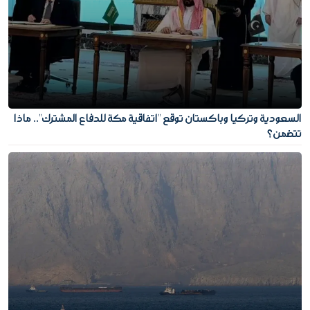
السعودية وتركيا وباكستان توقع "اتفاقية مكة للدفاع المشترك".. ماذا
تتضمن؟