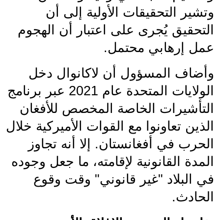
وتشير التحقيقات الأولية إلى أن 
التحقيق يُجرى على اعتبار أن الهجوم 
عمل إرهابي محتمل.
وأضاف المسؤول أن لاكانوال دخل 
الولايات المتحدة عام 2021 عبر برنامج 
التأشيرات الخاصة المخصص للأفغان 
الذين تعاونوا مع القوات الأميركية خلال 
الحرب في أفغانستان. إلا أنه تجاوز 
المدة القانونية لإقامته، ما جعل وجوده 
في البلاد "غير قانوني" وقت وقوع 
الحادث.