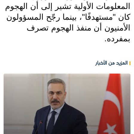
المعلومات الأولية تشير إلى أن الهجوم 
كان "مستهدفًا"، بينما رجّح المسؤولون 
الأمنيون أن منفذ الهجوم تصرف 
بمفرده.
المزيد من الأخبار