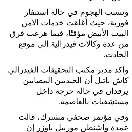
وتسبب الهجوم في حالة استنفار 
فورية، حيث أغلقت خدمات الأمن 
البيت الأبيض مؤقتًا، فيما هرعت فرق 
من عدة وكالات فيدرالية إلى موقع 
الحادث.
وأكد مدير مكتب التحقيقات الفيدرالي 
كاش باتيل أن الجنديين المصابين 
يرقدان في حالة حرجة داخل 
مستشفيات بالعاصمة.
وفي مؤتمر صحفي مشترك، قالت 
عمدة واشنطن مورييل باوزر إن 