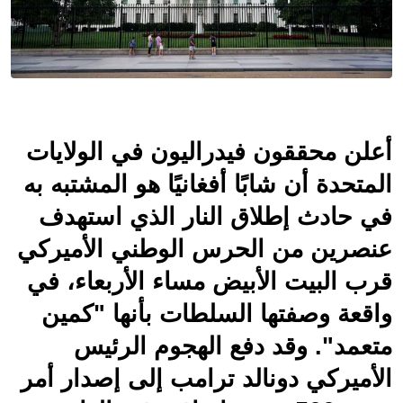
أعلن محققون فيدراليون في الولايات 
المتحدة أن شابًا أفغانيًا هو المشتبه به 
في حادث إطلاق النار الذي استهدف 
عنصرين من الحرس الوطني الأميركي 
قرب البيت الأبيض مساء الأربعاء، في 
واقعة وصفتها السلطات بأنها "كمين 
متعمد". وقد دفع الهجوم الرئيس 
الأميركي دونالد ترامب إلى إصدار أمر 