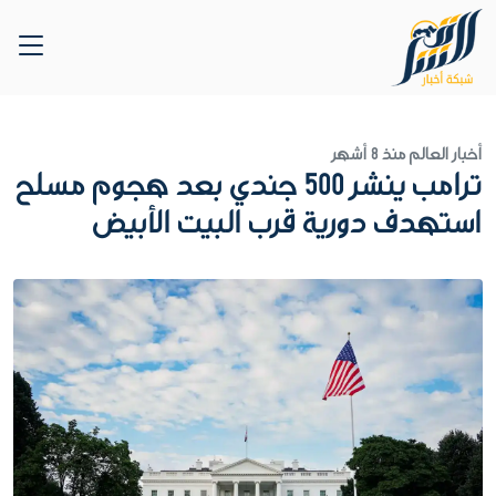
أخبار العالم
منذ 8 أشهر
ترامب ينشر 500 جندي بعد هجوم مسلح
استهدف دورية قرب البيت الأبيض