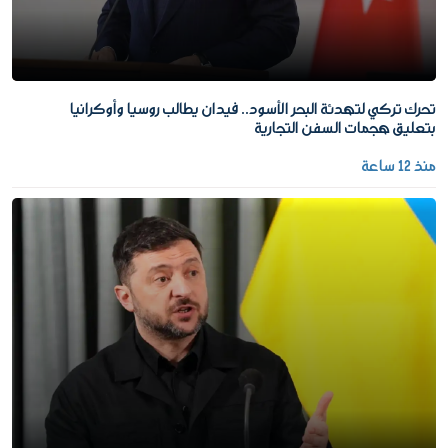
تحرك تركي لتهدئة البحر الأسود.. فيدان يطالب روسيا وأوكرانيا
بتعليق هجمات السفن التجارية
منذ 12 ساعة