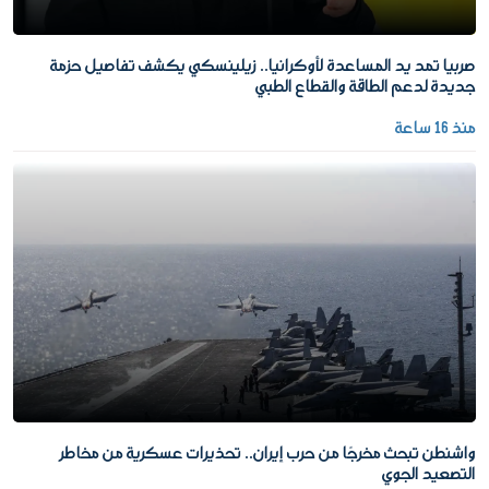
صربيا تمد يد المساعدة لأوكرانيا.. زيلينسكي يكشف تفاصيل حزمة
جديدة لدعم الطاقة والقطاع الطبي
منذ 16 ساعة
واشنطن تبحث مخرجًا من حرب إيران.. تحذيرات عسكرية من مخاطر
التصعيد الجوي