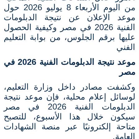
من اليوم الأربعاء 8 يوليو 2026 حول
موعد الإعلان عن نتيجة الدبلومات
الفنية 2026 في مصر وكيفية الحصول
عليها برقم الجلوس، من بوابة التعليم
الفني
موعد نتيجة الدبلومات الفنية 2026 في
مصر
وكشفت مصادر داخل وزارة التعليم،
لوسائل إعلام محلية، فإن موعد نتيجة
الدبلومات الفنية 2026 في مصر
سيكون خلال هذا الأسبوع، للتصبح
متاحة إلكترونيًا عبر منصة الشهادات
العامة
.