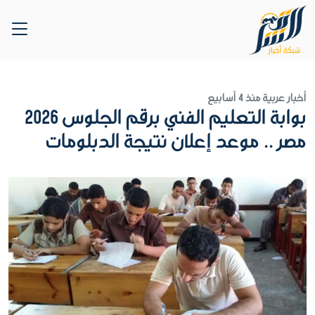
أخبار عربية
منذ 4 أسابيع
بوابة التعليم الفني برقم الجلوس 2026
مصر .. موعد إعلان نتيجة الدبلومات