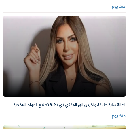
منذ يوم
إحالة سارة خليفة وآخرين إلى المفتي في قضية تصنيع المواد المخدرة
منذ يوم