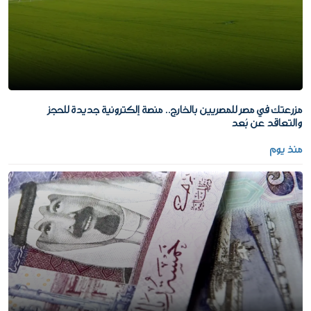
مزرعتك في مصر للمصريين بالخارج.. منصة إلكترونية جديدة للحجز
والتعاقد عن بُعد
منذ يوم