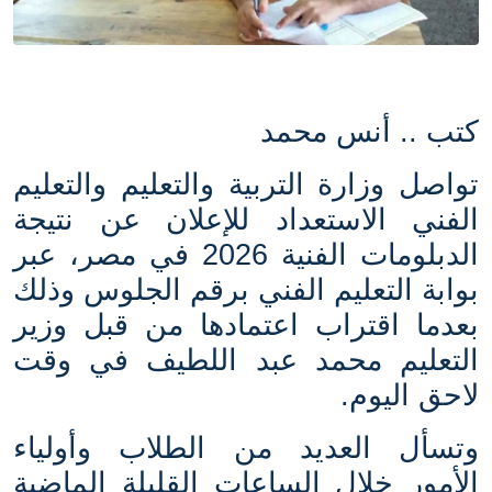
كتب .. أنس محمد
تواصل وزارة التربية والتعليم والتعليم
الفني الاستعداد للإعلان عن نتيجة
الدبلومات الفنية 2026 في مصر، عبر
بوابة التعليم الفني برقم الجلوس وذلك
بعدما اقتراب اعتمادها من قبل وزير
التعليم محمد عبد اللطيف في وقت
لاحق اليوم
.
وتسأل العديد من الطلاب وأولياء
الأمور خلال الساعات القليلة الماضية