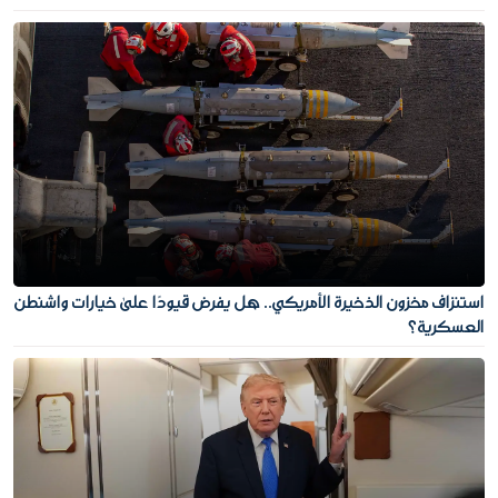
استنزاف مخزون الذخيرة الأمريكي.. هل يفرض قيودًا على خيارات واشنطن
العسكرية؟