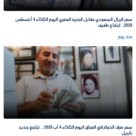
سعر الريال السعودي مقابل الجنيه المصري اليوم الثلاثاء 4 أغسطس
2026.. ارتفاع طفيف
منذ يوم
سعر صرف الدولار في العراق اليوم الثلاثاء 4 آب 2026 .. تراجع جديد
بأربيل