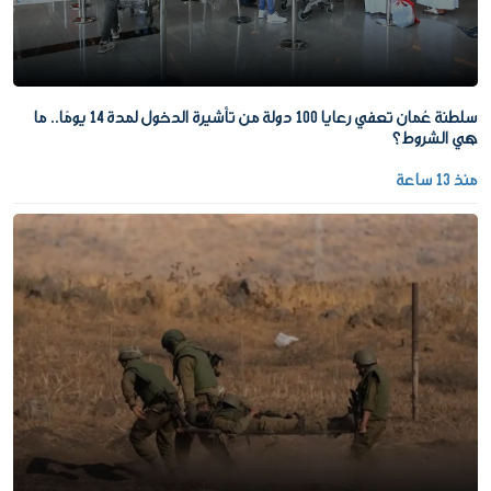
سلطنة عُمان تعفي رعايا 100 دولة من تأشيرة الدخول لمدة 14 يومًا.. ما
هي الشروط؟
منذ 13 ساعة