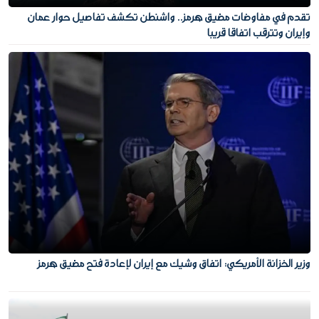
تقدم في مفاوضات مضيق هرمز.. واشنطن تكشف تفاصيل حوار عمان
وإيران وتترقب اتفاقا قريبا
وزير الخزانة الأمريكي: اتفاق وشيك مع إيران لإعادة فتح مضيق هرمز