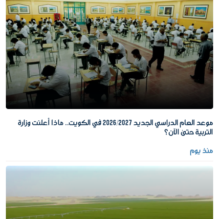
موعد العام الدراسي الجديد 2026/2027 في الكويت.. ماذا أعلنت وزارة
التربية حتى الآن؟
منذ يوم