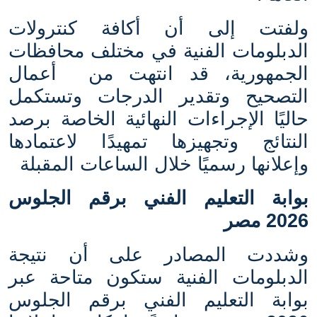
ولفتت إلى أن أكافة كنترولات
الدبلومات الفنية في مختلف محافظات
الجمهورية، قد انتهت من
أعمال
التصحيح وتقدير الدرجات وتستكمل
حاليًا الإجراءات النهائية الخاصة برصد
النتائج وتجهيزها تمهيدًا لاعتمادها
وإعلانها رسميًا خلال الساعات المقبلة
بوابة التعليم الفني برقم الجلوس
2026 مصر
وشددت المصادر على أن نتيجة
الدبلومات الفنية ستكون متاحة عبر
بوابة التعليم الفني برقم الجلوس