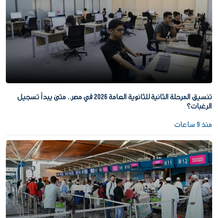
تنسيق المرحلة الثانية للثانوية العامة 2026 في مصر.. متى يبدأ تسجيل
الرغبات؟
منذ 9 ساعات