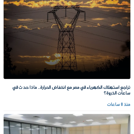
تراجع استهلاك الكهرباء في مصر مع انخفاض الحرارة.. ماذا حدث في
ساعات الذروة؟
منذ 8 ساعات