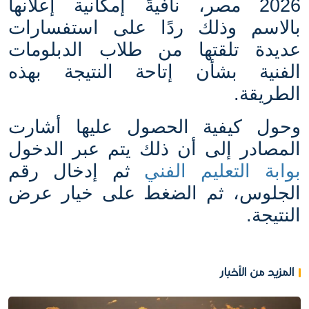
2026 مصر، نافيةً إمكانية إعلانها
بالاسم وذلك ردًا على استفسارات
عديدة تلقتها من طلاب الدبلومات
الفنية بشأن إتاحة النتيجة بهذه
الطريقة
.
وحول كيفية الحصول عليها أشارت
المصادر إلى أن ذلك يتم عبر الدخول
بوابة التعليم الفني
ثم إدخال رقم
الجلوس، ثم الضغط على خيار عرض
النتيجة
.
المزيد من الأخبار