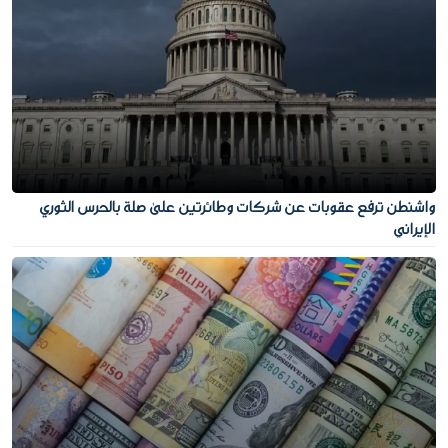
واشنطن ترفع عقوبات عن شركات وطائرتين على صلة بالحرس الثوري
الإيراني