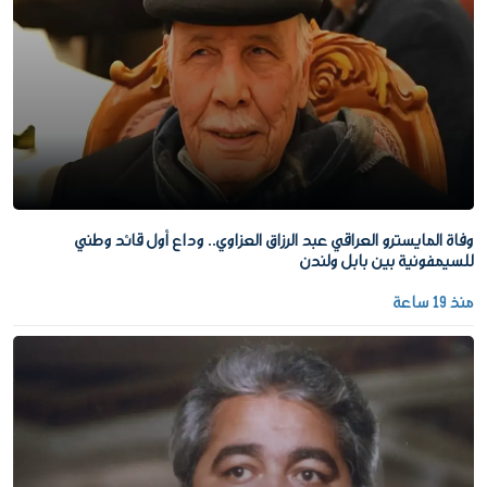
وفاة المايسترو العراقي عبد الرزاق العزاوي.. وداع أول قائد وطني
للسيمفونية بين بابل ولندن
منذ 19 ساعة