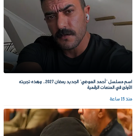
اسم مسلسل "أحمد العوضي" الجديد رمضان 2027.. وهذه تجربته
الأولى في المنصات الرقمية
منذ 15 ساعة