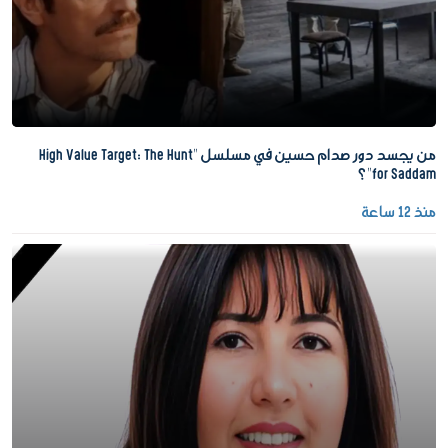
من يجسد دور صدام حسين في مسلسل "High Value Target: The Hunt
for Saddam"؟
منذ 12 ساعة