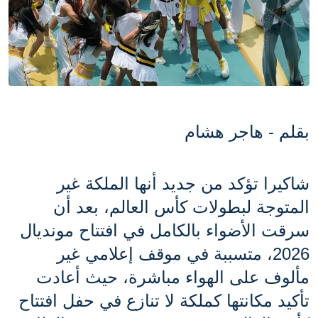
بقلم - هاجر هشام 
شاكيرا تؤكد من جديد أنها الملكة غير 
المتوجة لبطولات كأس العالم، بعد أن 
سرقت الأضواء بالكامل في افتتاح مونديال 
2026، متسببة في موقف إعلامي غير 
مألوف على الهواء مباشرة، حيث أعادت 
تأكيد مكانتها كملكة لا تنازع في حفل افتتاح 