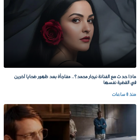
ماذا حدث مع الفنانة نيجار محمد؟.. مفاجأة بعد ظهور ضحايا آخرين
في القضية نفسها
منذ 8 ساعات