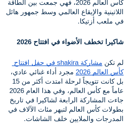
كأس العالم 2026، فهي جمعت بين الطاقة 
اللاتينية والإيقاع العالمي وسط جمهور هائل 
في ملعب أزتيكا.
شاكيرا تخطف الأضواء في افتتاح 2026
لم تكن 
مشاركة shakira في حفل افتتاح 
كأس العالم 2026
 مجرد أداء غنائي عادي، 
بل كانت تتويجاً لرحلة امتدت أكثر من 15 
عاماً مع كأس العالم، وفي هذا العام 2026 
جاءت المشاركة الرابعة لشاكيرا في تاريخ 
بطولات كأس العالم لتبهر مئات الآلاف في 
المدرجات والملايين خلف الشاشات.