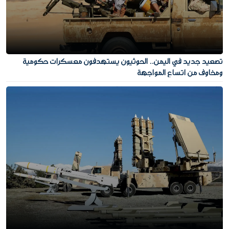
تصعيد جديد في اليمن.. الحوثيون يستهدفون معسكرات حكومية
ومخاوف من اتساع المواجهة