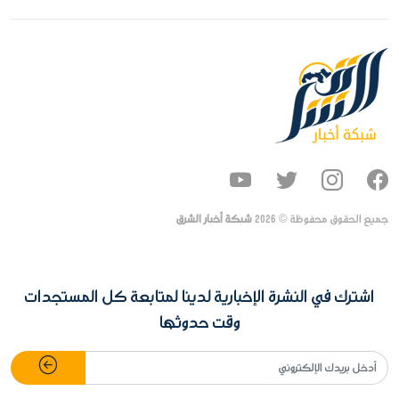
جميع الحقوق محفوظة ©
2026
شبكة أخبار الشرق
اشترك في النشرة الإخبارية لدينا لمتابعة كل المستجدات
وقت حدوثها