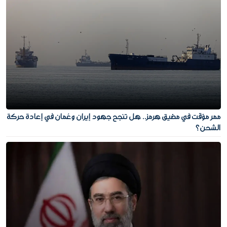
ممر مؤقت في مضيق هرمز.. هل تنجح جهود إيران وعُمان في إعادة حركة
الشحن؟