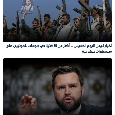
أخبار اليمن اليوم الخميس .. أكثر من 30 قتيلًا في هجمات للحوثيين على
معسكرات حكومية