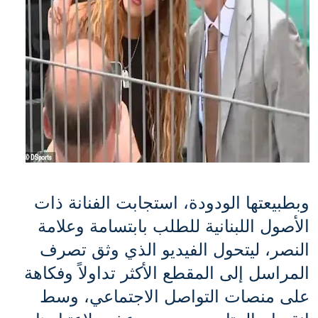
وبطبيعتها الودودة، استجابت الفنانة ذات 
الأصول اللبنانية للطلب بابتسامة وعلامة 
النصر، ليتحول الفيديو الذي وثق تصرف 
المراسل إلى المقطع الأكثر تداولاً وفكاهة 
على منصات التواصل الاجتماعي، وسط 