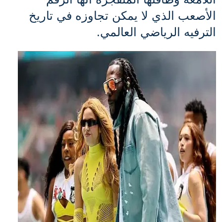
الأصعب الذي لا يمكن تجاوزه في تاريخ 
الترفيه الرياضي العالمي.