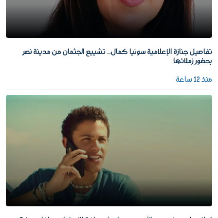
تفاصيل جنازة الإعلامية سونيا كمال.. تشييع الجثمان من مدينة نصر
بحضور زملائها
منذ 12 ساعة