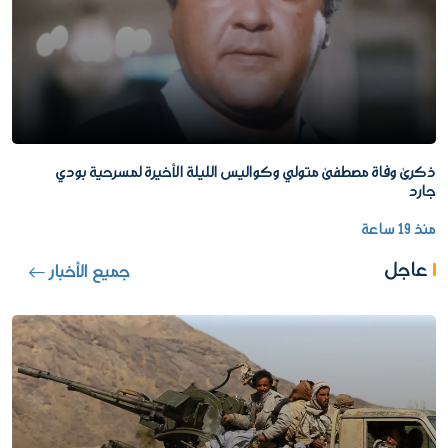
ذكرى وفاة مصطفى متولي وكواليس الليلة الأخيرة لمسرحية بودي
جارد
منذ 19 ساعة
عاجل
جميع الأخبار