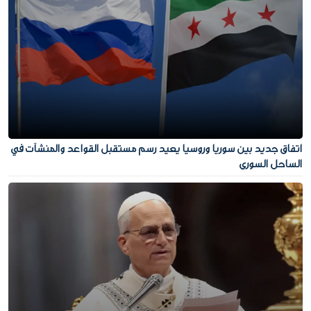
اتفاق جديد بين سوريا وروسيا يعيد رسم مستقبل القواعد والمنشآت في
الساحل السوري