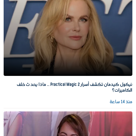
نيكول كيدمان تكشف أسرار Practical Magic 2 .. ماذا يحدث خلف
الكاميرات؟
منذ 14 ساعة