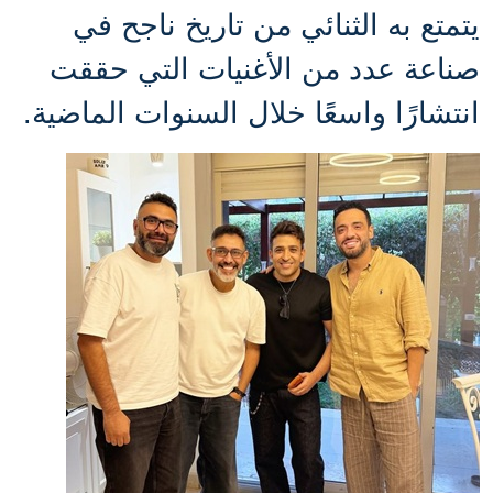
يتمتع به الثنائي من تاريخ ناجح في
صناعة عدد من الأغنيات التي حققت
انتشارًا واسعًا خلال السنوات الماضية.