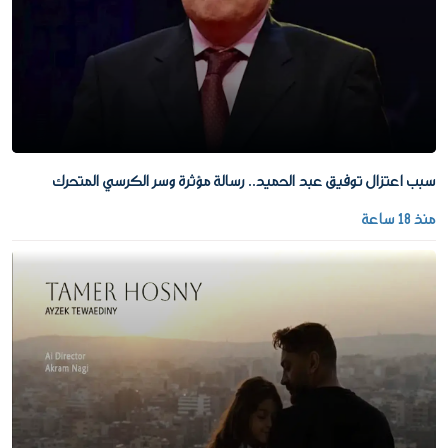
سبب اعتزال توفيق عبد الحميد.. رسالة مؤثرة وسر الكرسي المتحرك
منذ 18 ساعة