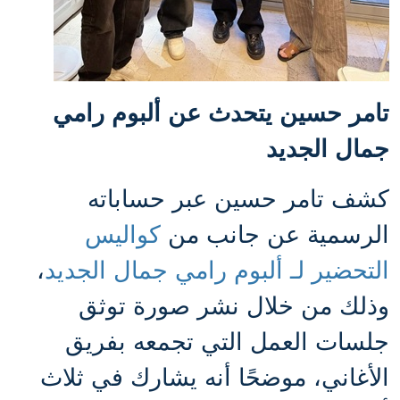
تامر حسين يتحدث عن ألبوم رامي
جمال الجديد
كشف تامر حسين عبر حساباته
الرسمية عن جانب من
كواليس
التحضير لـ ألبوم رامي جمال الجديد
،
وذلك من خلال نشر صورة توثق
جلسات العمل التي تجمعه بفريق
الأغاني، موضحًا أنه يشارك في ثلاث