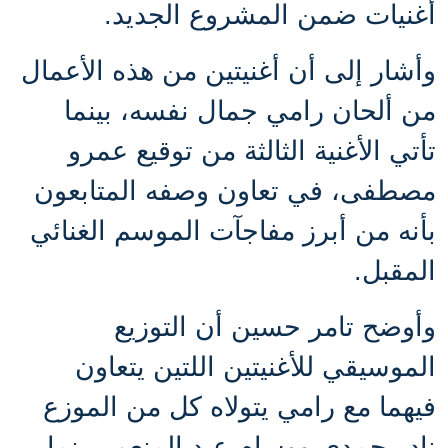
أغنيات ضمن المشروع الجديد.
وأشار إلى أن أغنيتين من هذه الأعمال
من ألحان رامي جمال نفسه، بينما
تأتي الأغنية الثالثة من توقيع عمرو
مصطفى، في تعاون وصفه المتابعون
بأنه من أبرز مفاجآت الموسم الغنائي
المقبل.
وأوضح تامر حسين أن التوزيع
الموسيقي للأغنيتين اللتين يتعاون
فيهما مع رامي يتولاه كل من الموزع
نادر حمدي ووسام عبد المنعم، بينما