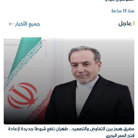
منذ 19 ساعة
عاجل
جميع الأخبار
مضيق هرمز بين التفاوض والتصعيد.. طهران تضع شروطا جديدة لإعادة
فتح الممر البحري