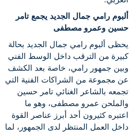
ألبوم رامي جمال الجديد يجمع تامر
حسين وعمرو مصطفى
يحظى ألبوم رامي جمال الجديد بحالة
كبيرة من الترقب داخل الوسط الفني
وبين جمهور رامي، خاصة بعد الكشف
عن مجموعة من الشراكات الفنية التي
تجمعه بالشاعر الغنائي تامر حسين
والملحن عمرو مصطفى، وهو ما
اعتبره كثيرون أحد أبرز عناصر القوة
داخل العمل المنتظر لدى الجمهور، لما