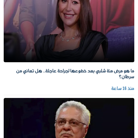
ما هو مرض منة شلبي بعد خضوعها لجراحة عاجلة.. هل تعاني من
سرطان؟
منذ 16 ساعة