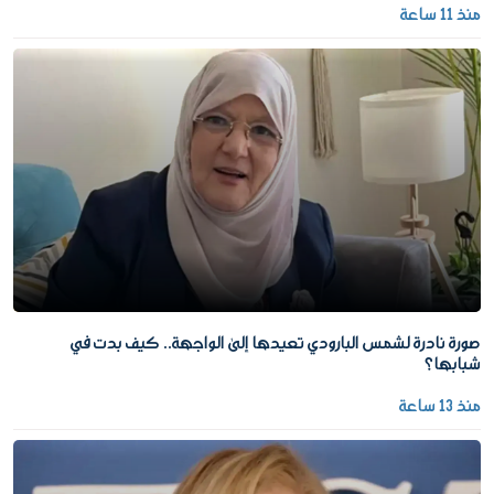
منذ 11 ساعة
صورة نادرة لشمس البارودي تعيدها إلى الواجهة.. كيف بدت في
شبابها؟
منذ 13 ساعة