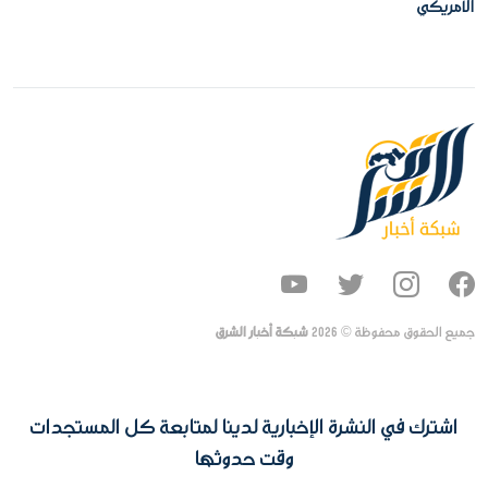
الأمريكي
جميع الحقوق محفوظة ©
2026
شبكة أخبار الشرق
اشترك في النشرة الإخبارية لدينا لمتابعة كل المستجدات
وقت حدوثها