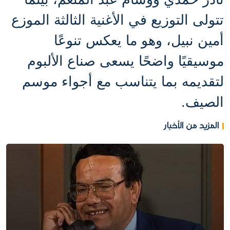
تتولى التوزيع في الأغنية الثالثة الموزع
أمين نبيل، وهو ما يعكس تنوعًا
موسيقيًا واضحًا يسعى صناع الألبوم
لتقديمه بما يتناسب مع أجواء موسم
الصيف.
المزيد من الأخبار