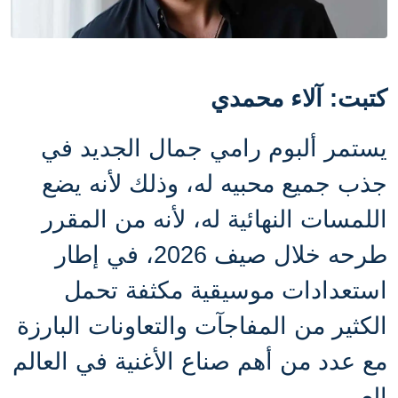
كتبت: آلاء محمدي
يستمر ألبوم رامي جمال الجديد في
جذب جميع محبيه له، وذلك لأنه يضع
اللمسات النهائية له، لأنه من المقرر
طرحه خلال صيف 2026، في إطار
استعدادات موسيقية مكثفة تحمل
الكثير من المفاجآت والتعاونات البارزة
مع عدد من أهم صناع الأغنية في العالم
العربي.