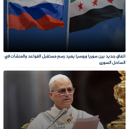
اتفاق جديد بين سوريا وروسيا يعيد رسم مستقبل القواعد والمنشآت في
الساحل السوري