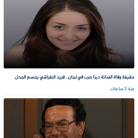
حقيقة وفاة الفنانة دينا حرب في لبنان.. فريد النقراشي يحسم الجدل
منذ 3 ساعات