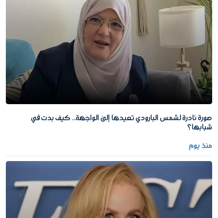
صورة نادرة لشمس البارودي تعيدها إلى الواجهة.. كيف بدت في
شبابها؟
منذ يوم