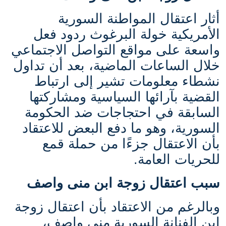
أثار اعتقال المواطنة السورية
الأمريكية خولة البرغوث ردود فعل
واسعة على مواقع التواصل الاجتماعي
خلال الساعات الماضية، بعد أن تداول
نشطاء معلومات تشير إلى ارتباط
القضية بآرائها السياسية ومشاركتها
السابقة في احتجاجات ضد الحكومة
السورية، وهو ما دفع البعض للاعتقاد
بأن الاعتقال جزءًا من حملة قمع
للحريات العامة.
سبب اعتقال زوجة ابن منى واصف
وبالرغم من الاعتقاد بأن اعتقال زوجة
ابن الفنانة السورية منى واصف،