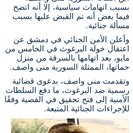
بسبب اتهامات سياسية، إلا أنه اتضح
فيما بعض أنه تم القبض عليها بسبب
مسألة جنائية.
وأعلن الأمن الجنائي في دمشق عن
اعتقال خولة البرغوث في الخامس من
مايو، بعد اتهامها بالسرقة من منزل
حماتها، الممثلة السورية منى واصف.
وتقدمت منى واصف، بدعوى قضائية
رسمية ضد البرغوث، ما دفع السلطات
الأمنية إلى فتح تحقيق في القضية وفقًا
للإجراءات الجنائية المتبعة.