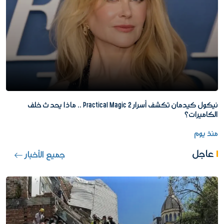
نيكول كيدمان تكشف أسرار Practical Magic 2 .. ماذا يحدث خلف
الكاميرات؟
منذ يوم
عاجل
جميع الأخبار