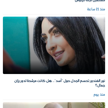
مستقبل نجله تيتوس
منذ 21 ساعة
نور الغندور تحسم الجدل حول "أسد".. هل كانت مرشحة لدور رزان
جمال؟
منذ يوم