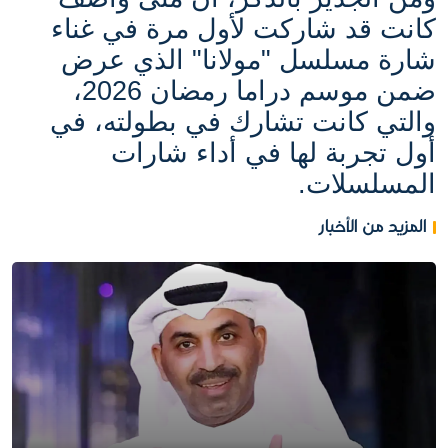
كانت قد شاركت لأول مرة في غناء
شارة مسلسل "مولانا" الذي عرض
ضمن موسم دراما رمضان 2026،
والتي كانت تشارك في بطولته، في
أول تجربة لها في أداء شارات
المسلسلات.
المزيد من الأخبار