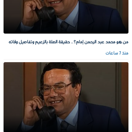
من هو محمد عبد الرحمن إمام؟.. حقيقة الصلة بالزعيم وتفاصيل وفاته
منذ 7 ساعات