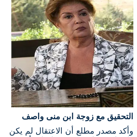
التحقيق مع زوجة ابن منى واصف
وأكد مصدر مطلع أن الاعتقال لم يكن