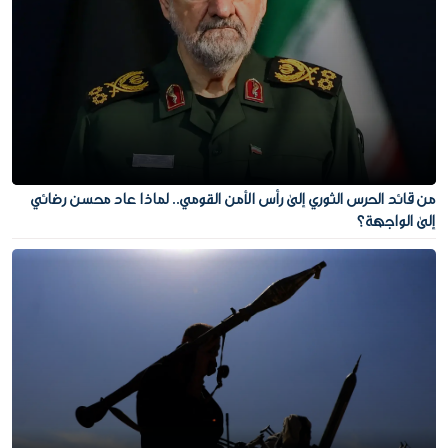
من قائد الحرس الثوري إلى رأس الأمن القومي.. لماذا عاد محسن رضائي
إلى الواجهة؟