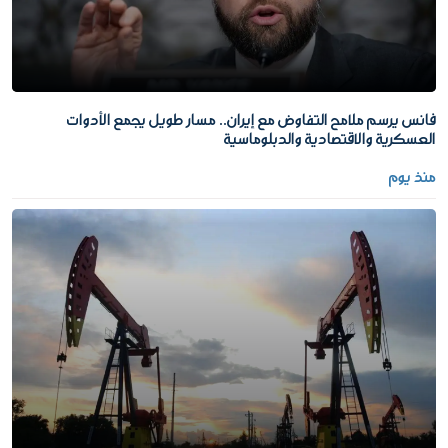
فانس يرسم ملامح التفاوض مع إيران.. مسار طويل يجمع الأدوات
العسكرية والاقتصادية والدبلوماسية
منذ يوم