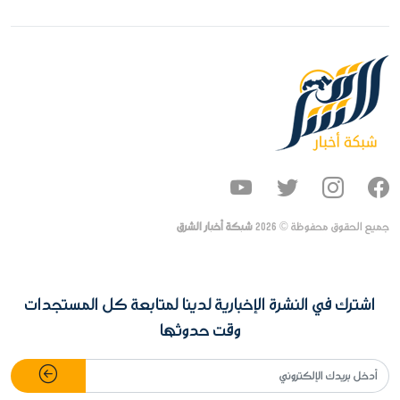
جميع الحقوق محفوظة ©
2026
شبكة أخبار الشرق
اشترك في النشرة الإخبارية لدينا لمتابعة كل المستجدات
وقت حدوثها