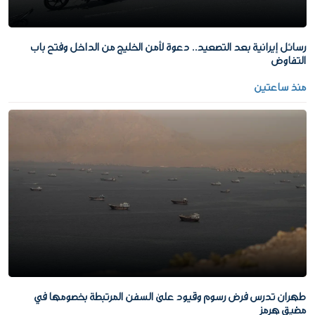
رسائل إيرانية بعد التصعيد.. دعوة لأمن الخليج من الداخل وفتح باب
التفاوض
منذ ساعتين
طهران تدرس فرض رسوم وقيود على السفن المرتبطة بخصومها في
مضيق هرمز