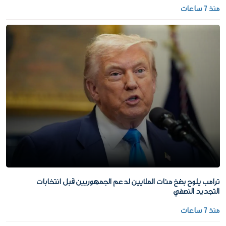
منذ 7 ساعات
ترامب يلوح بضخ مئات الملايين لدعم الجمهوريين قبل انتخابات
التجديد النصفي
منذ 7 ساعات