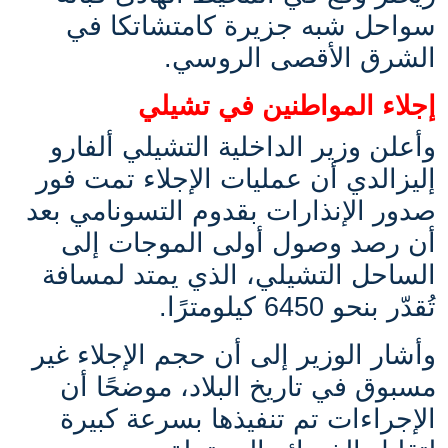
سواحل شبه جزيرة كامتشاتكا في
الشرق الأقصى الروسي.
إجلاء المواطنين في تشيلي
وأعلن وزير الداخلية التشيلي ألفارو
إليزالدي أن عمليات الإجلاء تمت فور
صدور الإنذارات بقدوم التسونامي بعد
أن رصد وصول أولى الموجات إلى
الساحل التشيلي، الذي يمتد لمسافة
تُقدّر بنحو 6450 كيلومترًا.
وأشار الوزير إلى أن حجم الإجلاء غير
مسبوق في تاريخ البلاد، موضحًا أن
الإجراءات تم تنفيذها بسرعة كبيرة