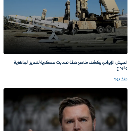
الجيش الإيراني يكشف ملامح خطة تحديث عسكرية لتعزيز الجاهزية
والردع
منذ يوم