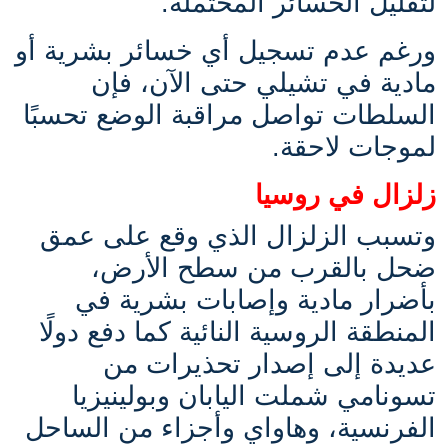
لتقليل الخسائر المحتملة.
ورغم عدم تسجيل أي خسائر بشرية أو
مادية في تشيلي حتى الآن، فإن
السلطات تواصل مراقبة الوضع تحسبًا
لموجات لاحقة.
زلزال في روسيا
وتسبب الزلزال الذي وقع على عمق
ضحل بالقرب من سطح الأرض،
بأضرار مادية وإصابات بشرية في
المنطقة الروسية النائية كما دفع دولًا
عديدة إلى إصدار تحذيرات من
تسونامي شملت اليابان وبولينيزيا
الفرنسية، وهاواي وأجزاء من الساحل