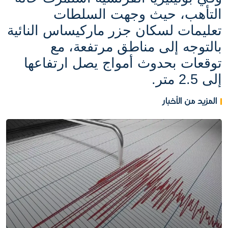
التأهب، حيث وجهت السلطات
تعليمات لسكان جزر ماركيساس النائية
بالتوجه إلى مناطق مرتفعة، مع
توقعات بحدوث أمواج يصل ارتفاعها
إلى 2.5 متر.
المزيد من الأخبار