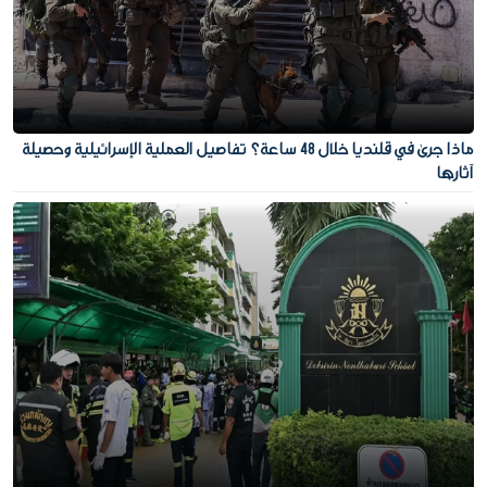
ماذا جرى في قلنديا خلال 48 ساعة؟ تفاصيل العملية الإسرائيلية وحصيلة
آثارها