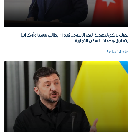
تحرك تركي لتهدئة البحر الأسود.. فيدان يطالب روسيا وأوكرانيا
بتعليق هجمات السفن التجارية
منذ 14 ساعة