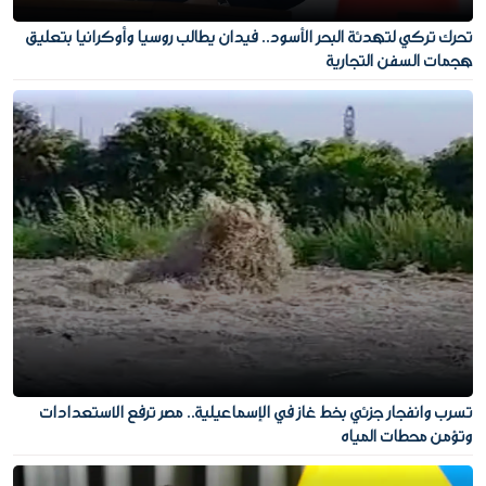
تحرك تركي لتهدئة البحر الأسود.. فيدان يطالب روسيا وأوكرانيا بتعليق
هجمات السفن التجارية
تسرب وانفجار جزئي بخط غاز في الإسماعيلية.. مصر ترفع الاستعدادات
وتؤمن محطات المياه