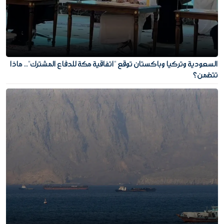
السعودية وتركيا وباكستان توقع "اتفاقية مكة للدفاع المشترك".. ماذا
تتضمن؟