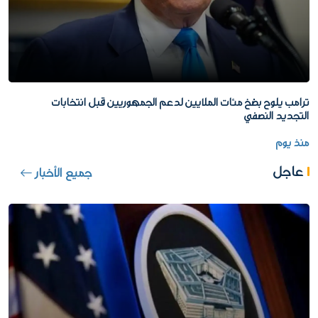
ترامب يلوح بضخ مئات الملايين لدعم الجمهوريين قبل انتخابات
التجديد النصفي
منذ يوم
عاجل
جميع الأخبار