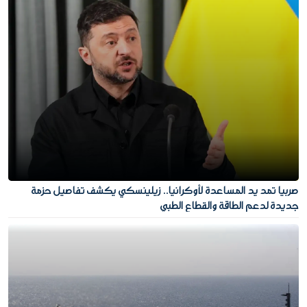
صربيا تمد يد المساعدة لأوكرانيا.. زيلينسكي يكشف تفاصيل حزمة
جديدة لدعم الطاقة والقطاع الطبي