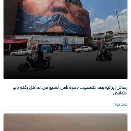
رسائل إيرانية بعد التصعيد.. دعوة لأمن الخليج من الداخل وفتح باب
التفاوض
منذ يوم