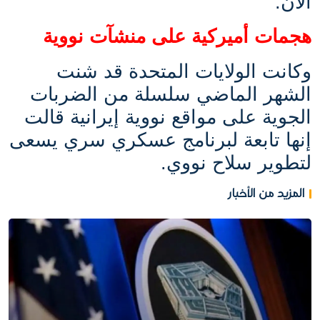
الآن.
هجمات أميركية على منشآت نووية
وكانت الولايات المتحدة قد شنت
الشهر الماضي سلسلة من الضربات
الجوية على مواقع نووية إيرانية قالت
إنها تابعة لبرنامج عسكري سري يسعى
لتطوير سلاح نووي.
المزيد من الأخبار