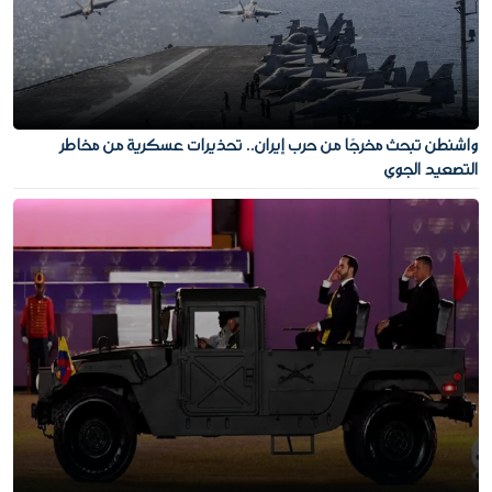
واشنطن تبحث مخرجًا من حرب إيران.. تحذيرات عسكرية من مخاطر
التصعيد الجوي