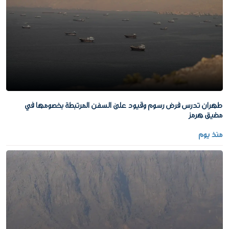
طهران تدرس فرض رسوم وقيود على السفن المرتبطة بخصومها في
مضيق هرمز
منذ يوم