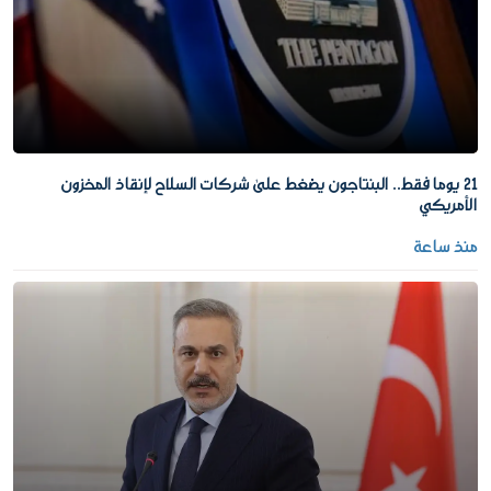
21 يوما فقط.. البنتاجون يضغط على شركات السلاح لإنقاذ المخزون
الأمريكي
منذ ساعة