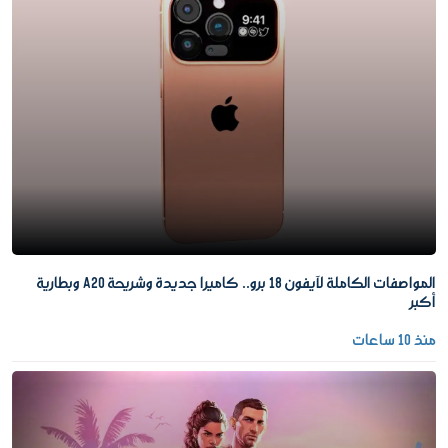
المواصفات الكاملة لآيفون 18 برو.. كاميرا جديدة وشريحة A20 وبطارية
أكبر
منذ 10 ساعات