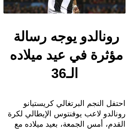
رونالدو يوجه رسالة 
مؤثرة في عيد ميلاده 
الـ36
احتفل النجم البرتغالي كريستيانو 
رونالدو لاعب يوفنتوس الإيطالي لكرة 
القدم، أمس الجمعة، بعيد ميلاده مع 