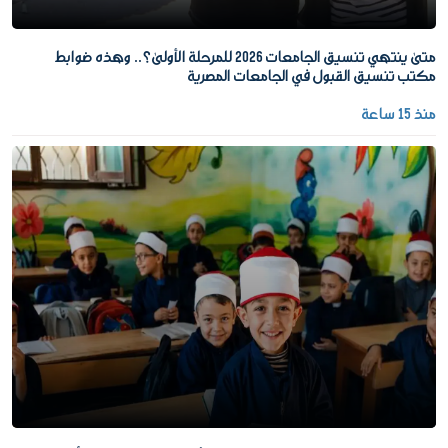
متى ينتهي تنسيق الجامعات 2026 للمرحلة الأولى؟.. وهذه ضوابط
مكتب تنسيق القبول في الجامعات المصرية
منذ 15 ساعة