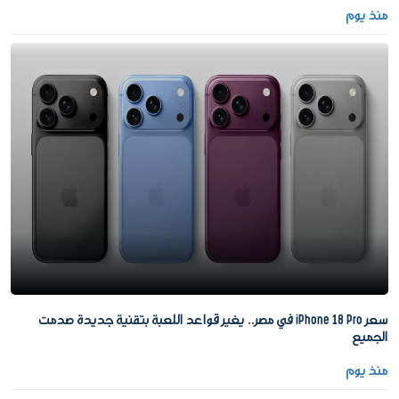
منذ يوم
سعر iPhone 18 Pro في مصر.. يغير قواعد اللعبة بتقنية جديدة صدمت
الجميع
منذ يوم