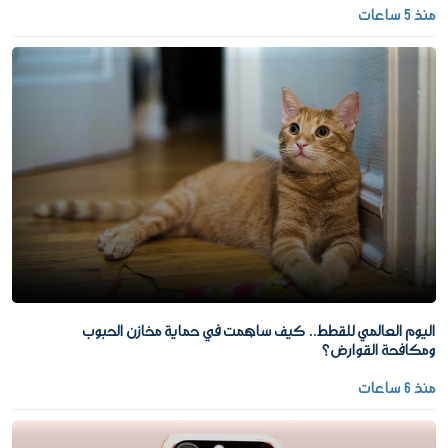
منذ 5 ساعات
اليوم العالمي للقطط.. كيف ساهمت في حماية مخازن الحبوب
ومكافحة القوارض؟
منذ 6 ساعات