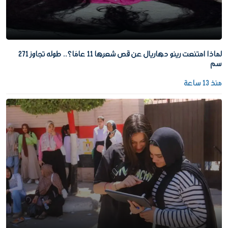
لماذا امتنعت رينو دهاريال عن قص شعرها 11 عامًا؟.. طوله تجاوز 271
سم
منذ 13 ساعة