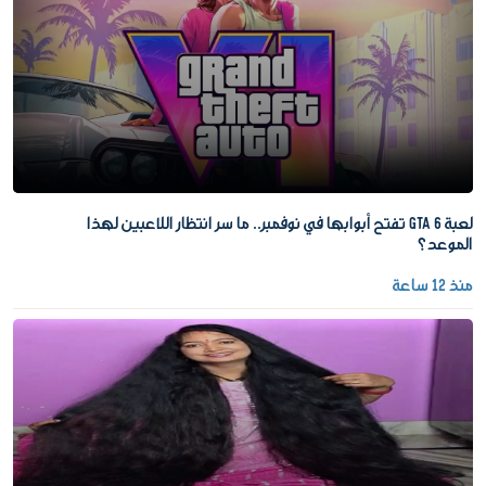
لعبة GTA 6 تفتح أبوابها في نوفمبر.. ما سر انتظار اللاعبين لهذا
الموعد؟
منذ 12 ساعة