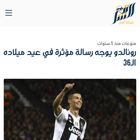
منوّعات
منذ 5 سنوات
رونالدو يوجه رسالة مؤثرة في عيد ميلاده
الـ36