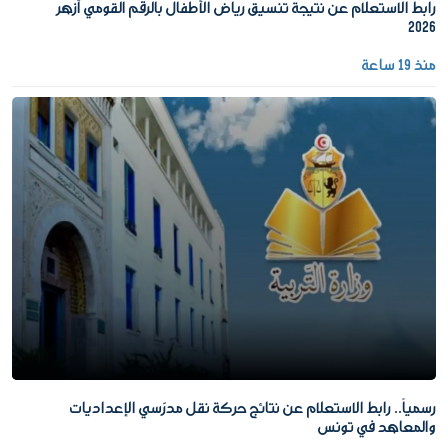
رابط الاستعلام عن نتيجة تنسيق رياض الأطفال بالرقم القومي أزهر
2026
منذ 19 ساعة
رسمياً.. رابط الاستعلام عن نتائج حركة نقل مدرّسي الإعداديات
والمعاهد في تونس