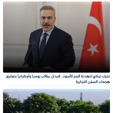
تحرك تركي لتهدئة البحر الأسود.. فيدان يطالب روسيا وأوكرانيا بتعليق
هجمات السفن التجارية