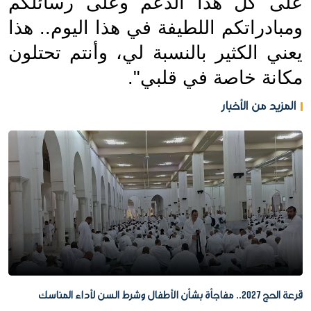
على كل هذا الدعم وعلى رسائلكم 
ومبادراتكم اللطيفة في هذا اليوم.. هذا 
يعني الكثير بالنسبة لي، وأنتم تحتلون 
مكانة خاصة في قلبي".
المزيد من الأخبار
قرعة الحج 2027.. مفاجأة بشأن الأطفال وشرط السن لأداء المناسك