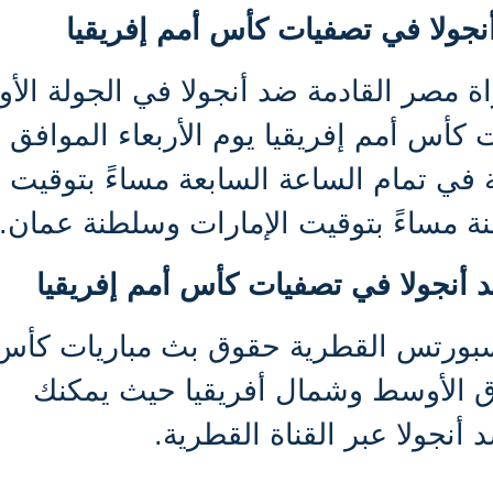
نجولا في تصفيات كأس أمم إفريقيا
ة مصر القادمة ضد أنجولا في الجولة الأو
من 
المواجهة في تمام الساعة السابعة مساءً بتوقيت
نة مساءً بتوقيت الإمارات وسلطنة عمان.
أنجولا في تصفيات كأس أمم إفريقيا
سبورتس القطرية حقوق بث مباريات كأس
ق الأوسط وشمال أفريقيا حيث يمكنك
أنجولا عبر القناة القطرية.