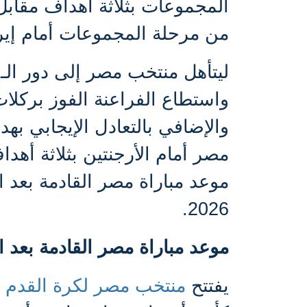
المجموعات بثلاثة أهداف مقابل 
من مرحلة المجموعات أمام إير
واستطاع الفراعنة الفوز بركلا
مصر أمام الأرجنتين بثلاثة أه
موعد مباراة مصر القادمة بعد ا
2026.
موعد مباراة مصر القادمة بعد الخ
يفتتح
منتخب مصر لكرة القدم
ب