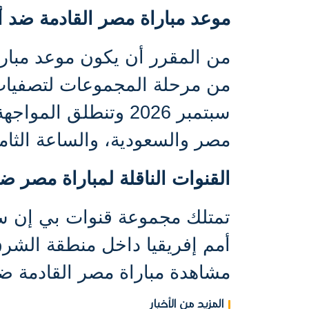
موعد مباراة مصر القادمة ضد أ
من المقرر أن يكون موعد مبارا
سبتمبر 2026 وتنطلق 
مصر والسعودية، والساعة الثام
القنوات الناقلة لمباراة
مصر ضد 
تمتلك مجموعة قنوات بي إن 
أمم إفريقيا داخل منطقة الشر
مشاهدة مباراة مصر القادمة ضد 
المزيد من الأخبار