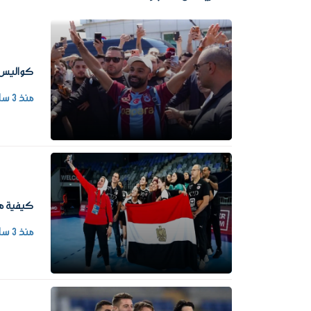
كواليس د
منذ 3 ساعات
كيفية مشاه
منذ 3 ساعات