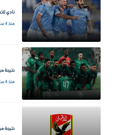
نادي لاتس
منذ 4 ساعات
نتيجة مبا
منذ 4 ساعات
نتيجة مبا