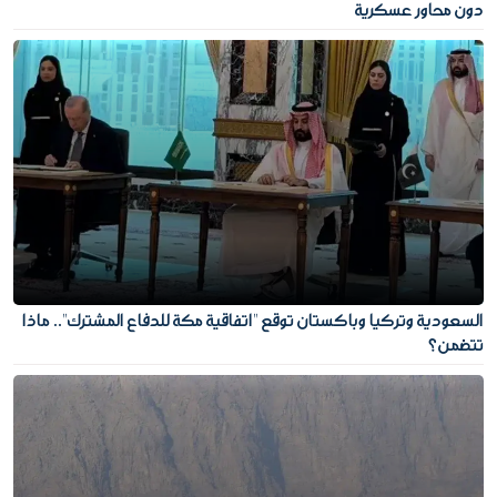
دون محاور عسكرية
السعودية وتركيا وباكستان توقع "اتفاقية مكة للدفاع المشترك".. ماذا
تتضمن؟