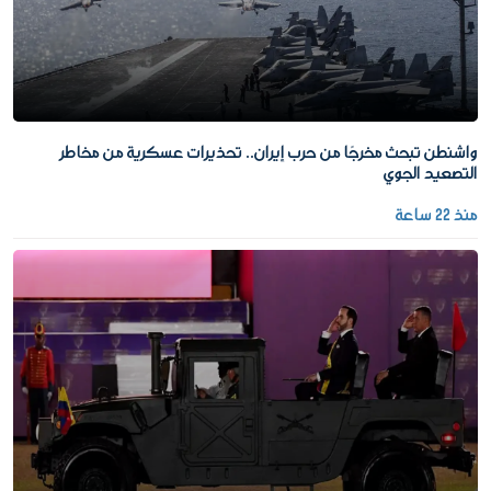
واشنطن تبحث مخرجًا من حرب إيران.. تحذيرات عسكرية من مخاطر
التصعيد الجوي
منذ 22 ساعة