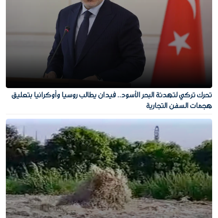
تحرك تركي لتهدئة البحر الأسود.. فيدان يطالب روسيا وأوكرانيا بتعليق
هجمات السفن التجارية