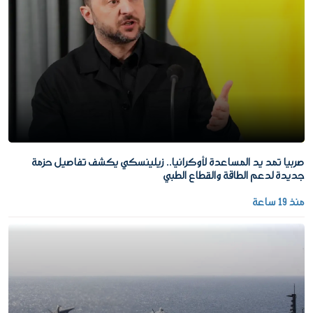
صربيا تمد يد المساعدة لأوكرانيا.. زيلينسكي يكشف تفاصيل حزمة
جديدة لدعم الطاقة والقطاع الطبي
منذ 19 ساعة