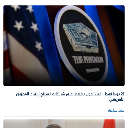
21 يوما فقط.. البنتاجون يضغط على شركات السلاح لإنقاذ المخزون
الأمريكي
منذ ساعة