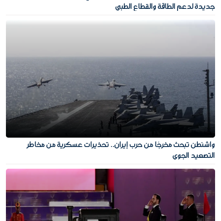
جديدة لدعم الطاقة والقطاع الطبي
واشنطن تبحث مخرجًا من حرب إيران.. تحذيرات عسكرية من مخاطر
التصعيد الجوي