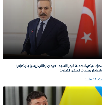
تحرك تركي لتهدئة البحر الأسود.. فيدان يطالب روسيا وأوكرانيا
بتعليق هجمات السفن التجارية
منذ 14 ساعة