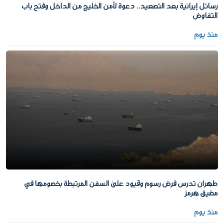
رسائل إيرانية بعد التصعيد.. دعوة لأمن الخليج من الداخل وفتح باب
التفاوض
منذ يوم
طهران تدرس فرض رسوم وقيود على السفن المرتبطة بخصومها في
مضيق هرمز
منذ يوم