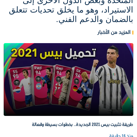
المتحدة وبعض الدول الأخرى إلى
الاستيراد، وهو ما يخلق تحديات تتعلق
بالضمان والدعم الفني.
المزيد من الأخبار
طريقة تثبيت بيس 2021 الجديدة.. بخطوات بسيطة وفعالة
منذ 16 دقيقة