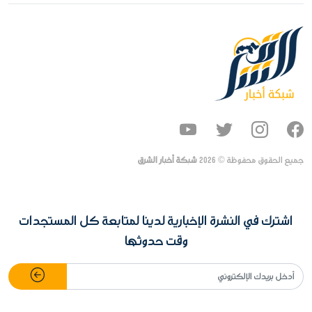
جميع الحقوق محفوظة ©
2026
شبكة أخبار الشرق
اشترك في النشرة الإخبارية لدينا لمتابعة كل المستجدات
وقت حدوثها