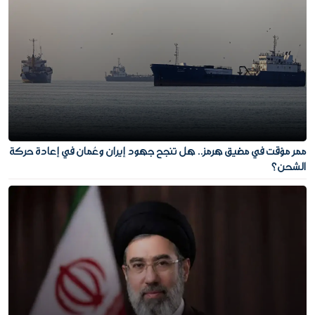
ممر مؤقت في مضيق هرمز.. هل تنجح جهود إيران وعُمان في إعادة حركة
الشحن؟