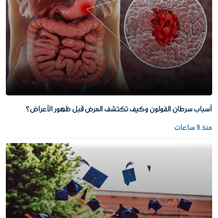
أسباب سرطان القولون وكيف تكتشف المرض قبل ظهور الأعراض؟
منذ 9 ساعات