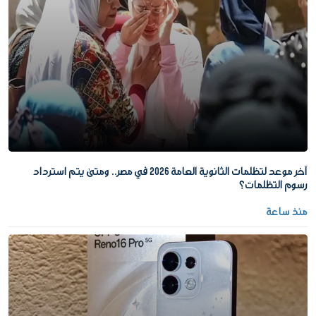
آخر موعد لتظلمات الثانوية العامة 2026 في مصر.. ومتى يتم استرداد
رسوم التظلمات؟
منذ ساعة