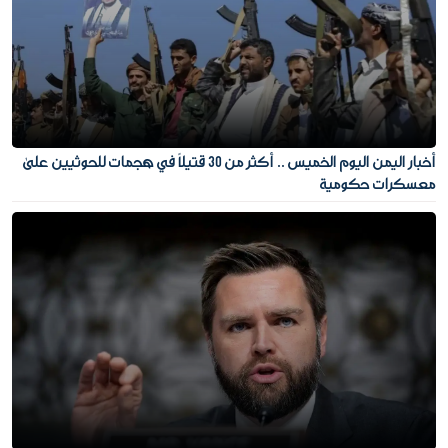
أخبار اليمن اليوم الخميس .. أكثر من 30 قتيلًا في هجمات للحوثيين على
معسكرات حكومية