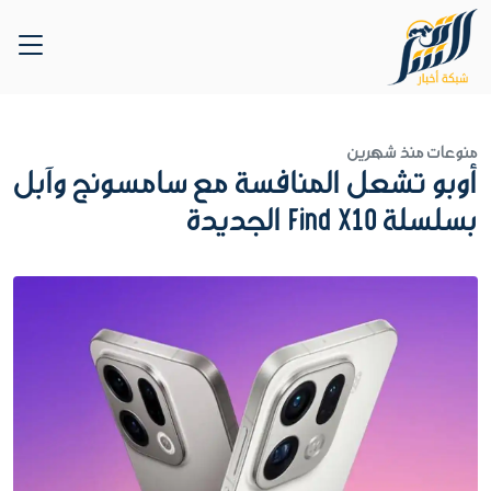
منوعات
منذ شهرين
أوبو تشعل المنافسة مع سامسونج وآبل
بسلسلة Find X10 الجديدة