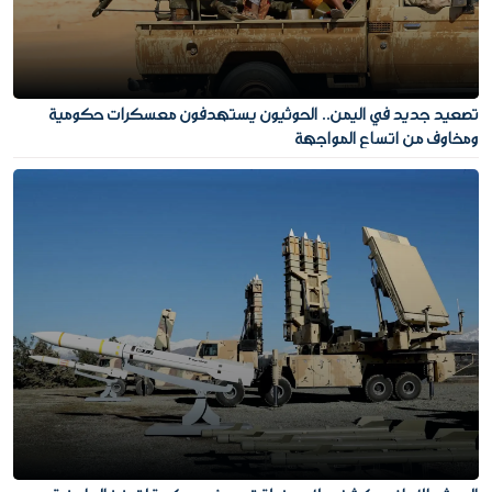
تصعيد جديد في اليمن.. الحوثيون يستهدفون معسكرات حكومية
ومخاوف من اتساع المواجهة