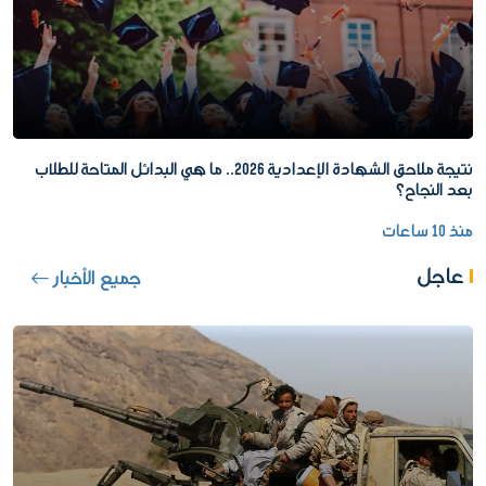
نتيجة ملاحق الشهادة الإعدادية 2026.. ما هي البدائل المتاحة للطلاب
بعد النجاح؟
منذ 10 ساعات
عاجل
جميع الأخبار