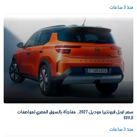
منذ 3 ساعات
سعر اوبل فرونتيرا موديل 2027.. مفاجأة بالسوق المصري لمواصفات
الـSUV
منذ 3 ساعات