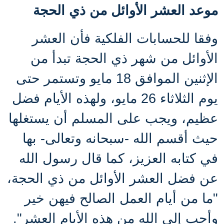
موعد العشر الأوائل من ذي الحجة
وفقا للحسابات الفلكية فأن العشر
الأوائل من شهر ذي الحجة تبدأ من
الإثنين الموافق 18 مايو وتستمر حتى
يوم الثلاثاء 26 مايو، ولهذه الأيام فضل
عظيم، ويجب على المسلم أن يستغلها
حيث أقسم الله -سبحانه وتعالى- بها
في كتابه العزيز، كما قال رسول الله
عن فضل العشر الأوائل من ذي الحجة،
"ما من أيام العمل الصالح فيهن خير
وأحب إلى الله من هذه الأيام العشر
".