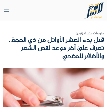
منوعات
منذ شهرين
قبل بدء العشر الأوائل من ذي الحجة..
تعرف على أخر موعد لقص الشعر
والأضافر للمضحي