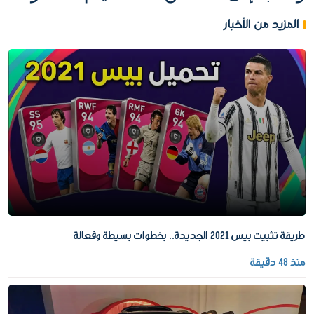
المزيد من الأخبار
طريقة تثبيت بيس 2021 الجديدة.. بخطوات بسيطة وفعالة
منذ 48 دقيقة