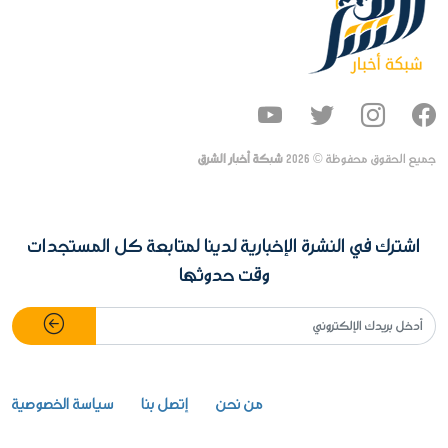
جميع الحقوق محفوظة ©
2026
شبكة أخبار الشرق
اشترك في النشرة الإخبارية لدينا لمتابعة كل المستجدات
وقت حدوثها
من نحن
إتصل بنا
سياسة الخصوصية