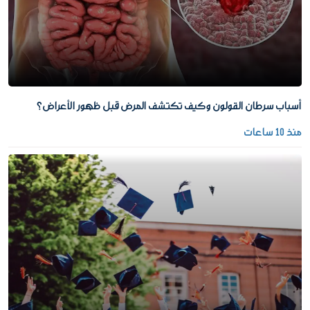
أسباب سرطان القولون وكيف تكتشف المرض قبل ظهور الأعراض؟
منذ 10 ساعات