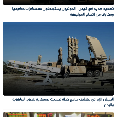
تصعيد جديد في اليمن.. الحوثيون يستهدفون معسكرات حكومية
ومخاوف من اتساع المواجهة
الجيش الإيراني يكشف ملامح خطة تحديث عسكرية لتعزيز الجاهزية
والردع