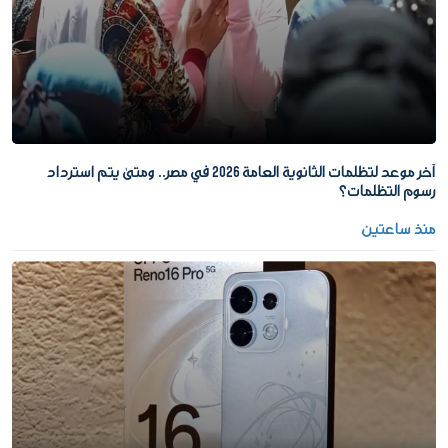
آخر موعد لتظلمات الثانوية العامة 2026 في مصر.. ومتى يتم استرداد
رسوم التظلمات؟
منذ ساعتين