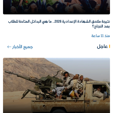
نتيجة ملاحق الشهادة الإعدادية 2026.. ما هي البدائل المتاحة للطلاب
بعد النجاح؟
منذ 11 ساعة
عاجل
جميع الأخبار