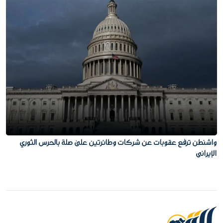
واشنطن ترفع عقوبات عن شركات وطائرتين على صلة بالحرس الثوري
الإيراني