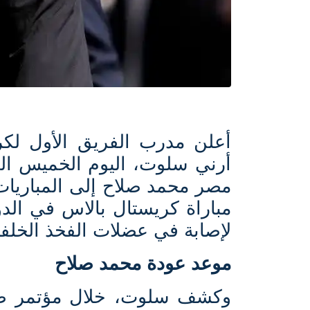
أعلن مدرب الفريق الأول لكرة
مصر محمد صلاح إلى المباريات ب
مباراة كريستال بالاس في الد
لإصابة في عضلات الفخذ الخلفي
موعد عودة محمد صلاح
وكشف سلوت، خلال مؤتمر صحف