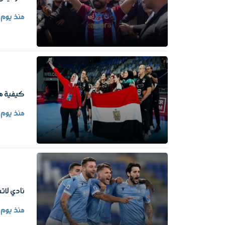
منذ يوم
كيفية مشاه
منذ يوم
نادي لاتس
منذ يوم