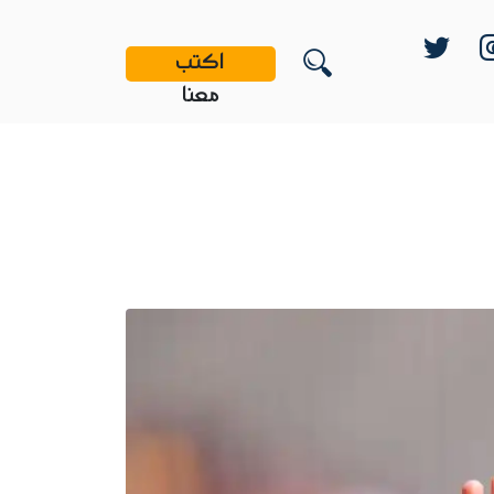
اكتب
معنا