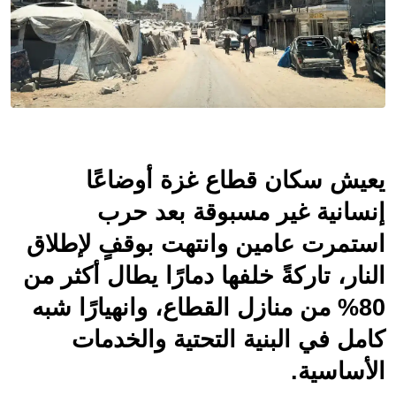
يعيش سكان قطاع غزة أوضاعًا 
إنسانية غير مسبوقة بعد حرب 
استمرت عامين وانتهت بوقفٍ لإطلاق 
النار، تاركةً خلفها دمارًا يطال أكثر من 
80% من منازل القطاع، وانهيارًا شبه 
كامل في البنية التحتية والخدمات 
الأساسية.