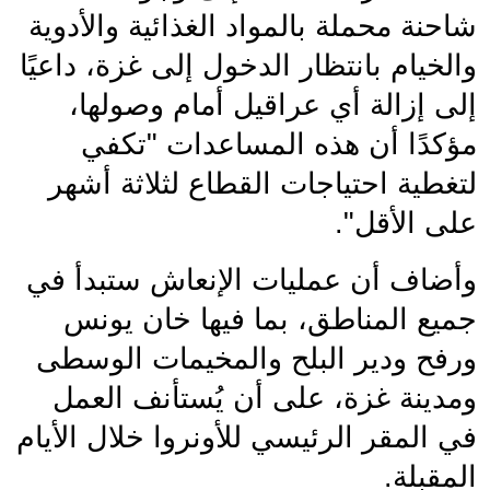
شاحنة محملة بالمواد الغذائية والأدوية 
والخيام بانتظار الدخول إلى غزة، داعيًا 
إلى إزالة أي عراقيل أمام وصولها، 
مؤكدًا أن هذه المساعدات "تكفي 
لتغطية احتياجات القطاع لثلاثة أشهر 
على الأقل".
وأضاف أن عمليات الإنعاش ستبدأ في 
جميع المناطق، بما فيها خان يونس 
ورفح ودير البلح والمخيمات الوسطى 
ومدينة غزة، على أن يُستأنف العمل 
في المقر الرئيسي للأونروا خلال الأيام 
المقبلة.