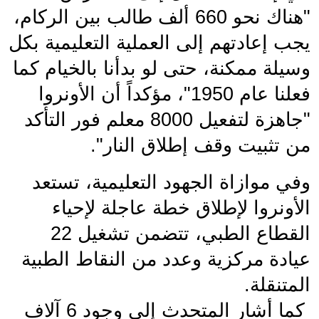
"هناك نحو 660 ألف طالب بين الركام، 
يجب إعادتهم إلى العملية التعليمية بكل 
وسيلة ممكنة، حتى لو بدأنا بالخيام كما 
فعلنا عام 1950"، مؤكداً أن الأونروا 
"جاهزة لتفعيل 8000 معلم فور التأكد 
من تثبيت وقف إطلاق النار".
وفي موازاة الجهود التعليمية، تستعد 
الأونروا لإطلاق خطة عاجلة لإحياء 
القطاع الطبي، تتضمن تشغيل 22 
عيادة مركزية وعدد من النقاط الطبية 
المتنقلة.
 كما أشار المتحدث إلى وجود 6 آلاف 