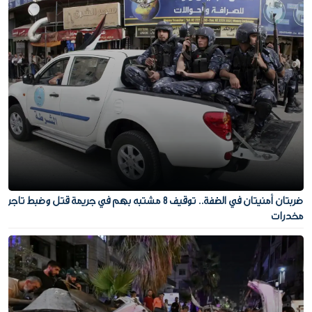
ضربتان أمنيتان في الضفة.. توقيف 8 مشتبه بهم في جريمة قتل وضبط تاجر
مخدرات