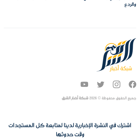
والردع
جميع الحقوق محفوظة ©
2026
شبكة أخبار الشرق
اشترك في النشرة الإخبارية لدينا لمتابعة كل المستجدات
وقت حدوثها