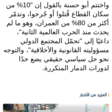
واختتم أبو حسنة بالقول إن "10% من 
سكان القطاع قُتلوا أو جُرحوا، وتدمّر 
أكثر من 80% من العمران، وهو ما لم 
يحدث منذ الحرب العالمية الثانية"، 
داعيًا إلى "تحمّل المجتمع الدولي 
مسؤوليته القانونية والأخلاقية"، والتوجه 
نحو حل سياسي حقيقي يضع حدًا 
لدورات الدمار المتكررة.
المزيد من الأخبار