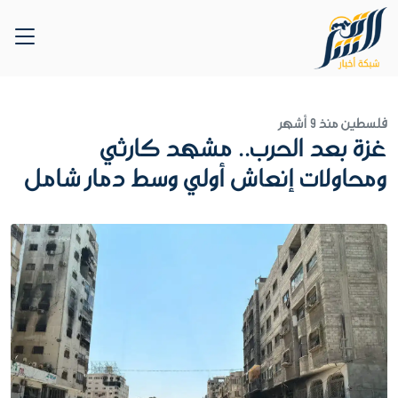
فلسطين
منذ 9 أشهر
غزة بعد الحرب.. مشهد كارثي
ومحاولات إنعاش أولي وسط دمار شامل