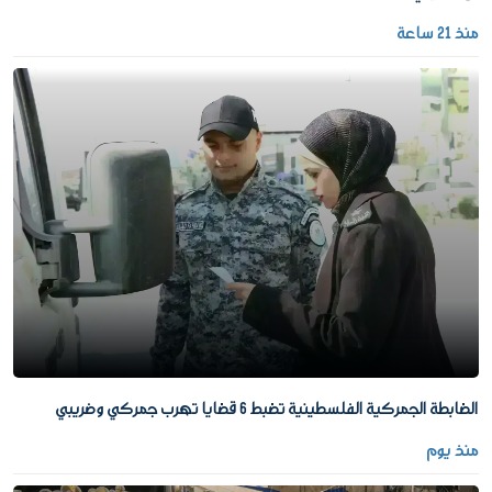
منذ 21 ساعة
الضابطة الجمركية الفلسطينية تضبط 6 قضايا تهرب جمركي وضريبي
منذ يوم