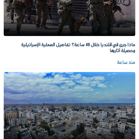
ماذا جرى في قلنديا خلال 48 ساعة؟ تفاصيل العملية الإسرائيلية
وحصيلة آثارها
منذ ساعة