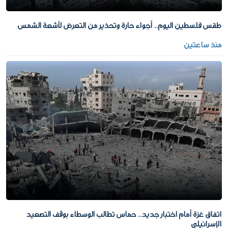
طقس فلسطين اليوم.. أجواء حارة وتحذير من التعرض لأشعة الشمس
منذ ساعتين
اتفاق غزة أمام اختبار جديد.. حماس تطالب الوسطاء بوقف التصعيد
الإسرائيلي