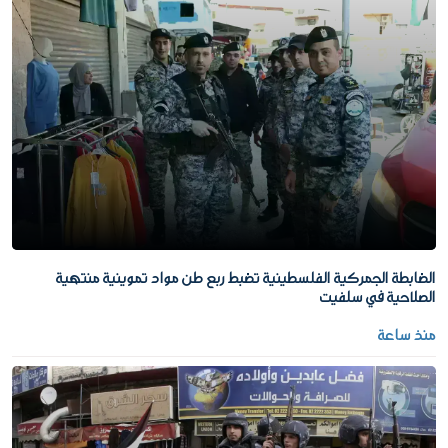
الضابطة الجمركية الفلسطينية تضبط ربع طن مواد تموينية منتهية
الصلاحية في سلفيت
منذ ساعة