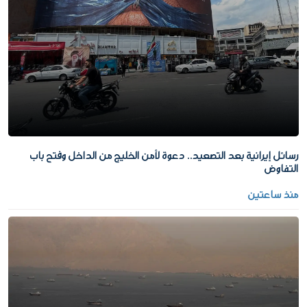
رسائل إيرانية بعد التصعيد.. دعوة لأمن الخليج من الداخل وفتح باب
التفاوض
منذ ساعتين