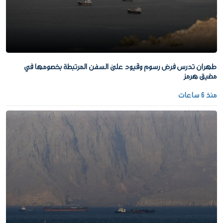
طهران تدرس فرض رسوم وقيود على السفن المرتبطة بخصومها في
مضيق هرمز
منذ 6 ساعات