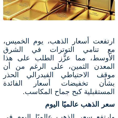
ارتفعت أسعار الذهب، يوم الخميس،
مع تنامي التوترات في الشرق
الأوسط، مما عزَّز الطلب على هذا
المعدن الثمين، على الرغم من أن
موقف الاحتياطي الفيدرالي الحذر
بشأن تخفيضات أسعار الفائدة
المستقبلية كبح جماح المكاسب
.
سعر الذهب عالميًا اليوم
وارتفع سعر الذهب عالميًا اليوم في