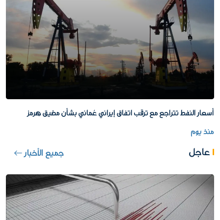
أسعار النفط تتراجع مع ترقب اتفاق إيراني عُماني بشأن مضيق هرمز
منذ يوم
عاجل
جميع الأخبار