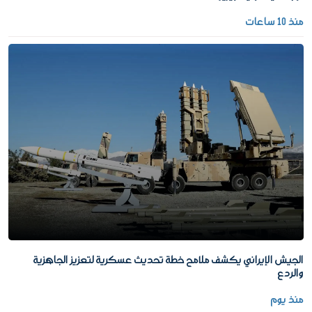
منذ 10 ساعات
الجيش الإيراني يكشف ملامح خطة تحديث عسكرية لتعزيز الجاهزية
والردع
منذ يوم