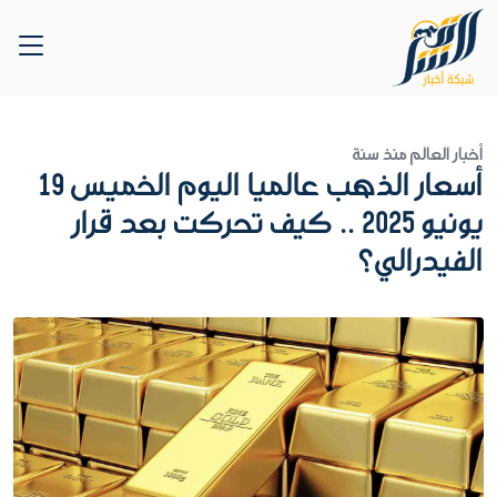
أخبار العالم
منذ سنة
أسعار الذهب عالميا اليوم الخميس 19
يونيو 2025 .. كيف تحركت بعد قرار
الفيدرالي؟