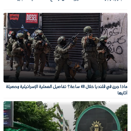
ماذا جرى في قلنديا خلال 48 ساعة؟ تفاصيل العملية الإسرائيلية وحصيلة
آثارها