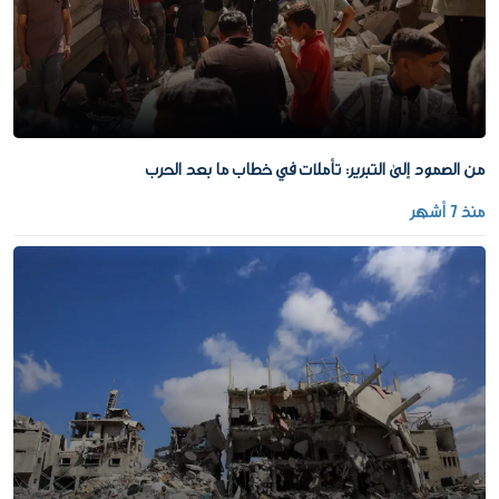
من الصمود إلى التبرير: تأملات في خطاب ما بعد الحرب
منذ 7 أشهر