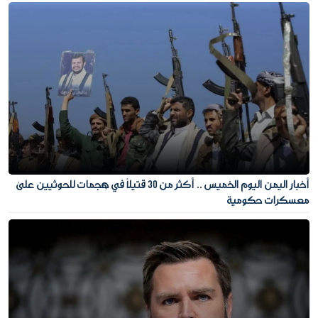
أخبار اليمن اليوم الخميس .. أكثر من 30 قتيلًا في هجمات للحوثيين على
معسكرات حكومية