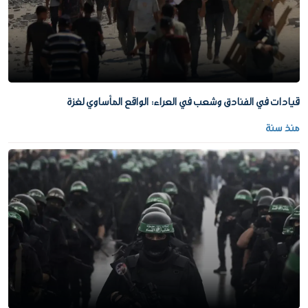
قيادات في الفنادق وشعب في العراء: الواقع المأساوي لغزة
منذ سنة