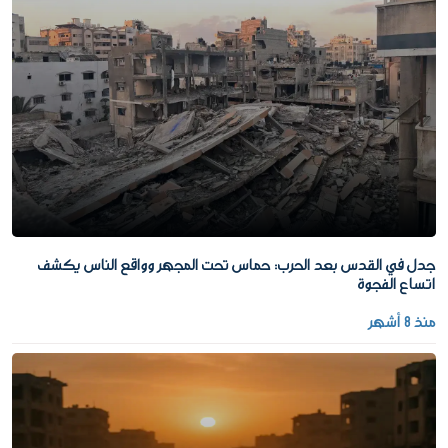
جدل في القدس بعد الحرب: حماس تحت المجهر وواقع الناس يكشف
اتساع الفجوة
منذ 8 أشهر