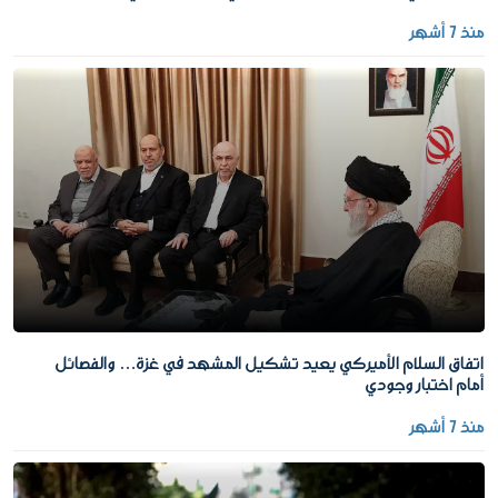
منذ 7 أشهر
اتفاق السلام الأميركي يعيد تشكيل المشهد في غزة… والفصائل
أمام اختبار وجودي
منذ 7 أشهر