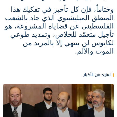
وختاماً، فإن كل تأخير في تفكيك هذا
المنطق الميليشيوي الذي حاد بالشعب
الفلسطيني عن قضاياه المشروعة، هو
تأجيل متعمّد للخلاص، وتمديد طوعي
لكابوس لن ينتهي إلا بالمزيد من
الموت والألم.
المزيد من الأخبار