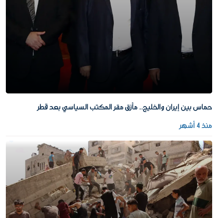
حماس بين إيران والخليج.. مأزق مقر المكتب السياسي بعد قطر
منذ 4 أشهر