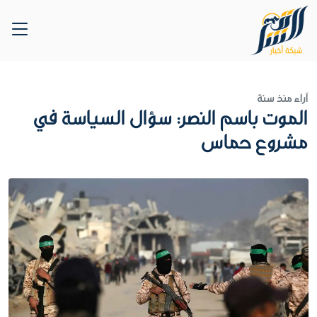
آراء
منذ سنة
الموت باسم النصر: سؤال السياسة في
مشروع حماس