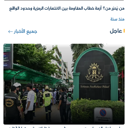
من يُحرّر من؟ أزمة خطاب المقاومة بين الانتصارات الرمزية وحدود الواقع
منذ سنة
عاجل
جميع الأخبار