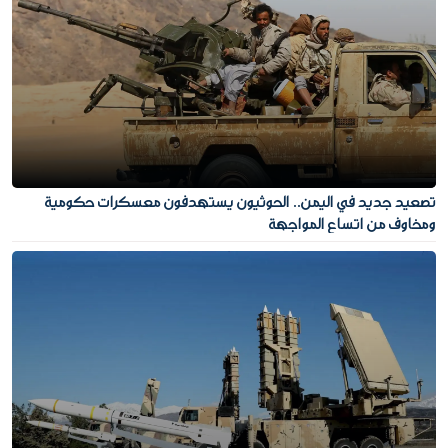
تصعيد جديد في اليمن.. الحوثيون يستهدفون معسكرات حكومية
ومخاوف من اتساع المواجهة