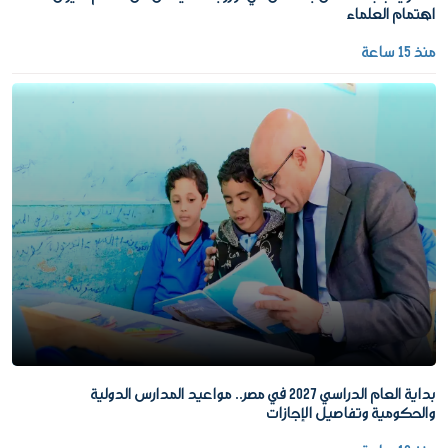
اهتمام العلماء
منذ 15 ساعة
بداية العام الدراسي 2027 في مصر.. مواعيد المدارس الدولية
والحكومية وتفاصيل الإجازات