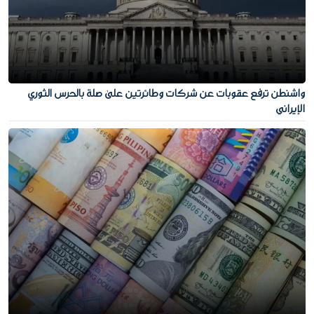
واشنطن ترفع عقوبات عن شركات وطائرتين على صلة بالحرس الثوري
الإيراني