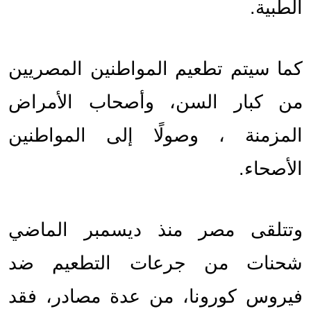
الطبية.
كما سيتم تطعيم المواطنين المصريين 
من كبار السن، وأصحاب الأمراض 
المزمنة ، وصولًا إلى المواطنين 
الأصحاء.
وتتلقى مصر منذ ديسمبر الماضي 
شحنات من جرعات التطعيم ضد 
فيروس كورونا، من عدة مصادر، فقد 