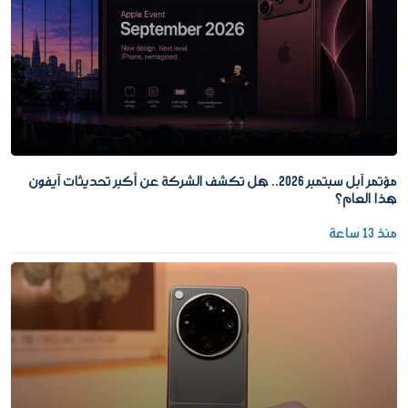
مؤتمر آبل سبتمبر 2026.. هل تكشف الشركة عن أكبر تحديثات آيفون
هذا العام؟
منذ 13 ساعة