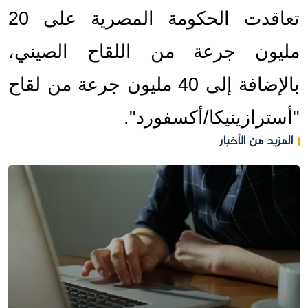
تعاقدت الحكومة المصرية على 20 
مليون جرعة من اللقاح الصيني، 
بالإضافة إلى 40 مليون جرعة من لقاح 
"أسترازينيكا/أكسفورد".
المزيد من الأخبار