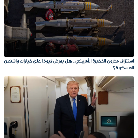
استنزاف مخزون الذخيرة الأمريكي.. هل يفرض قيودًا على خيارات واشنطن
العسكرية؟