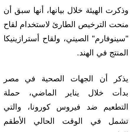
وذكرت الهيئة خلال بيانها، أنها سبق أن 
منحت الترخيص الطارئ لاستخدام لقاح 
"سينوفارم" الصيني، ولقاح أسترازينيكا 
المنتج في الهند.
يذكر أن الجهات الصحية في مصر 
بدأت خلال يناير الماضي، حملة 
التطعيم ضد فيروس كورونا، والتي 
تشمل في الوقت الحالي الأطقم 