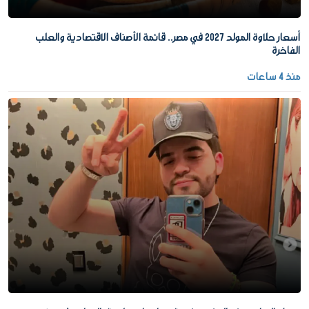
أسعار حلاوة المولد 2027 في مصر.. قائمة الأصناف الاقتصادية والعلب
الفاخرة
منذ 4 ساعات