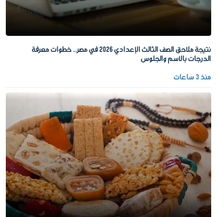
نتيجة ملاحق الصف الثالث الإعدادي 2026 في مصر.. خطوات معرفة
الدرجات بالاسم والجلوس
منذ 3 ساعات