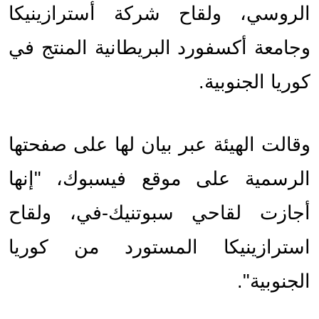
الروسي، ولقاح شركة أسترازينيكا 
وجامعة أكسفورد البريطانية المنتج في 
كوريا الجنوبية.
وقالت الهيئة عبر بيان لها على صفحتها 
الرسمية على موقع فيسبوك، "إنها 
أجازت لقاحي سبوتنيك-في، ولقاح 
استرازينيكا المستورد من كوريا 
الجنوبية".