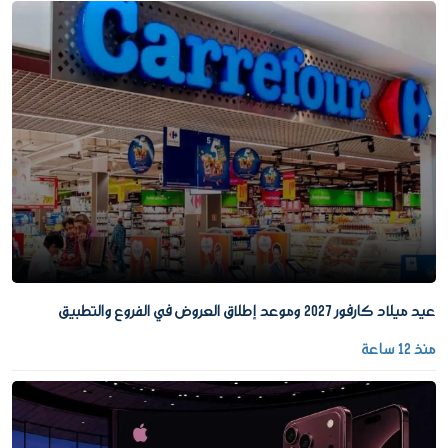
عيد ميلاد كارفور 2027 وموعد إطلاق العروض في الفروع والتطبيق
منذ 12 ساعة