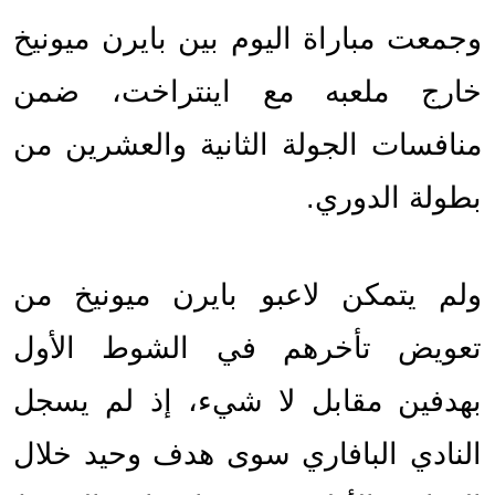
وجمعت مباراة اليوم بين بايرن ميونيخ 
خارج ملعبه مع اينتراخت، ضمن 
منافسات الجولة الثانية والعشرين من 
بطولة الدوري.
ولم يتمكن لاعبو بايرن ميونيخ من 
تعويض تأخرهم في الشوط الأول 
بهدفين مقابل لا شيء، إذ لم يسجل 
النادي البافاري سوى هدف وحيد خلال 