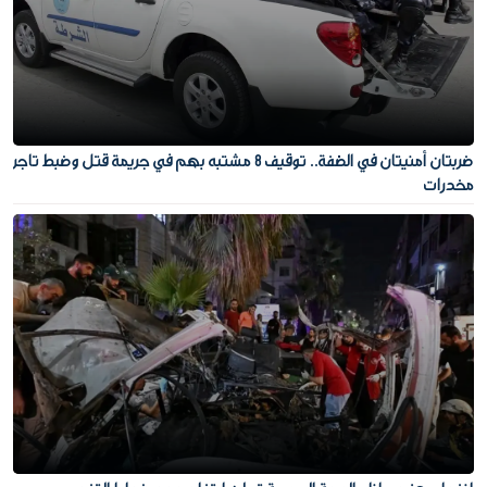
ضربتان أمنيتان في الضفة.. توقيف 8 مشتبه بهم في جريمة قتل وضبط تاجر
مخدرات