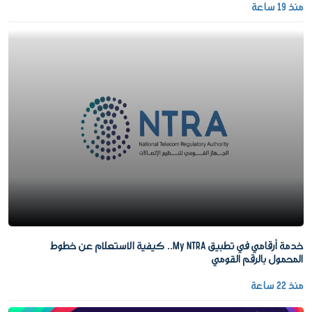
منذ 19 ساعة
خدمة أرقامي في تطبيق My NTRA.. كيفية الاستعلام عن خطوط
المحمول بالرقم القومي
منذ 22 ساعة