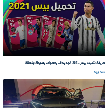
طريقة تثبيت بيس 2021 الجديدة.. بخطوات بسيطة وفعالة
منذ يوم