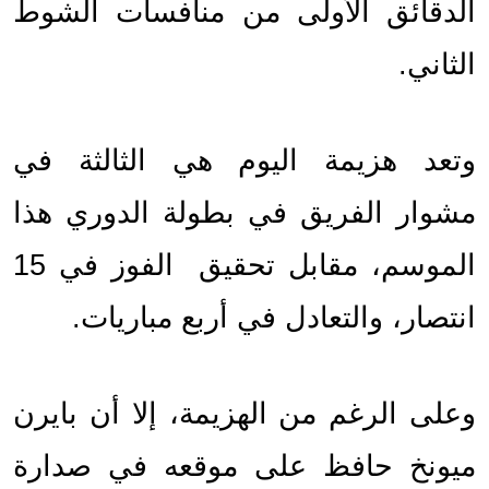
الدقائق الأولى من منافسات الشوط 
الثاني.
وتعد هزيمة اليوم هي الثالثة في 
مشوار الفريق في بطولة الدوري هذا 
الموسم، مقابل تحقيق  الفوز في 15 
انتصار، والتعادل في أربع مباريات.
وعلى الرغم من الهزيمة، إلا أن بايرن 
ميونخ حافظ على موقعه في صدارة 