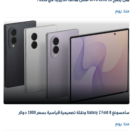
منذ يوم
سامسونغ Galaxy Z Fold 8 ونقلة تصميمية قياسية بسعر 1900 دولار
منذ يوم