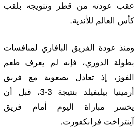
عقب عودته من قطر وتتويجه بلقب 
كأس العالم للأندية.
ومنذ عودة الفريق البافاري لمنافسات 
بطولة الدوري، فإنه لم يعرف طعم 
الفوز، إذ تعادل بصعوبة مع فريق 
أرمينيا بيليفيلد بنتيجة 3-3، قبل أن 
يخسر مباراة اليوم أمام فريق 
آينتراخت فرانكفورت.