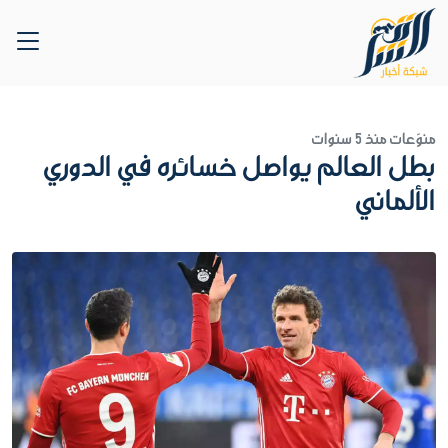
منوّعات
منذ 5 سنوات
بطل العالم يواصل خسائره في الدوري
الألماني