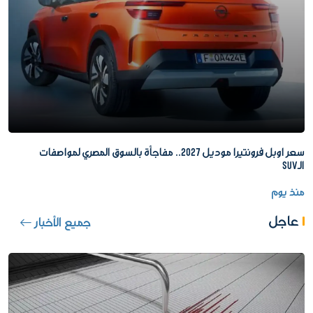
سعر اوبل فرونتيرا موديل 2027.. مفاجأة بالسوق المصري لمواصفات
الـSUV
منذ يوم
عاجل
جميع الأخبار