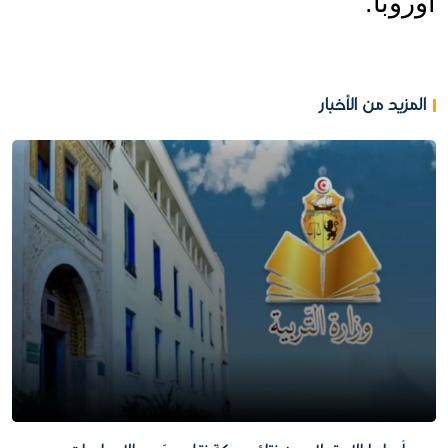
أوروبا.
المزيد من الأخبار