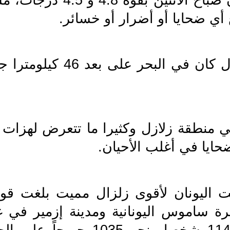
 أي ضحايا أو أضرار أو خسائر.
ايا في أغلب الأحيان.