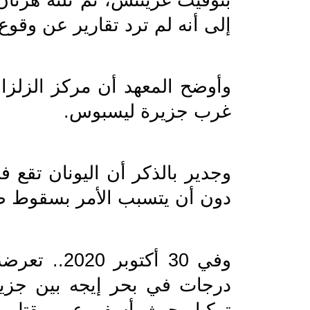
إلى أنه لم ترد تقارير عن وقوع
غرب جزيرة ليسبوس.
دون أن يتسبب الأمر بسقوط ضح