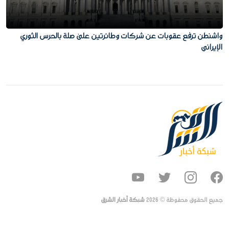
واشنطن ترفع عقوبات عن شركات وطائرتين على صلة بالحرس الثوري
الإيراني
جميع الحقوق محفوظة ©
2026
شبكة أخبار الشرق