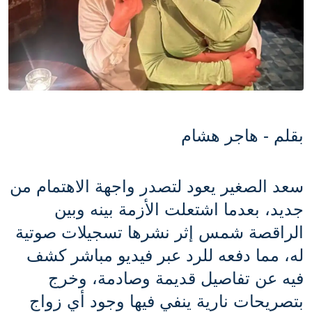
بقلم - هاجر هشام 
سعد الصغير يعود لتصدر واجهة الاهتمام من 
جديد، بعدما اشتعلت الأزمة بينه وبين 
الراقصة شمس إثر نشرها تسجيلات صوتية 
له، مما دفعه للرد عبر فيديو مباشر كشف 
فيه عن تفاصيل قديمة وصادمة، وخرج 
بتصريحات نارية ينفي فيها وجود أي زواج 