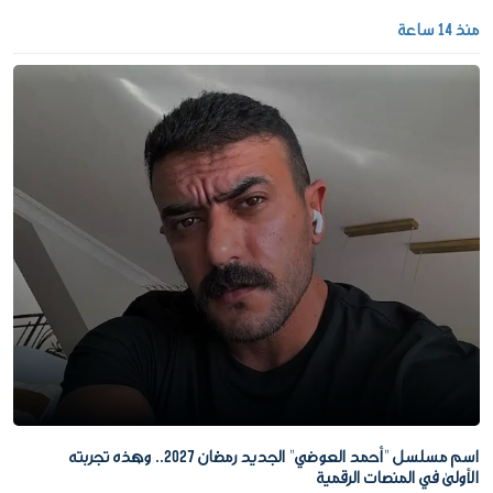
منذ 14 ساعة
اسم مسلسل "أحمد العوضي" الجديد رمضان 2027.. وهذه تجربته
الأولى في المنصات الرقمية