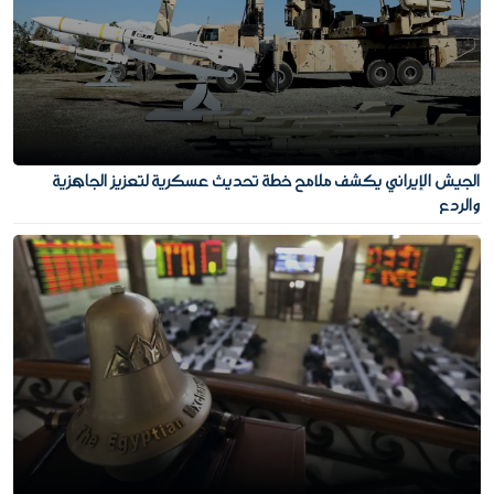
الجيش الإيراني يكشف ملامح خطة تحديث عسكرية لتعزيز الجاهزية
والردع