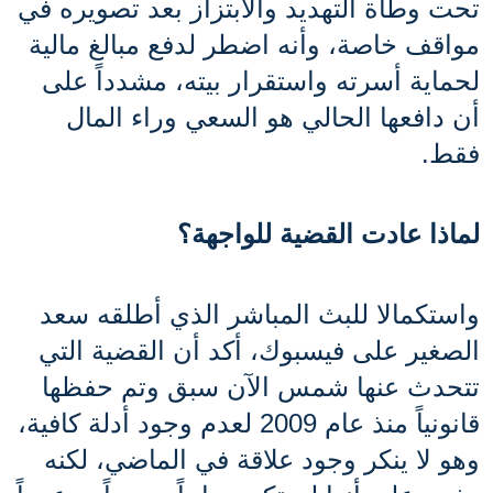
تحت وطأة التهديد والابتزاز بعد تصويره في 
مواقف خاصة، وأنه اضطر لدفع مبالغ مالية 
لحماية أسرته واستقرار بيته، مشدداً على 
أن دافعها الحالي هو السعي وراء المال 
فقط.
لماذا عادت القضية للواجهة؟
واستكمالا للبث المباشر الذي أطلقه سعد 
الصغير على فيسبوك، أكد أن القضية التي 
تتحدث عنها شمس الآن سبق وتم حفظها 
قانونياً منذ عام 2009 لعدم وجود أدلة كافية، 
وهو لا ينكر وجود علاقة في الماضي، لكنه 