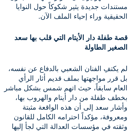
مستندات جديدة يثير شكوكاً حول النوايا 
الحقيقية وراء إحياء الملف الآن.
قصة طفلة دار الأيتام التي قلب بها سعد 
الصغير الطاولة
لم يكتفِ الفنان الشعبي بالدفاع عن نفسه، 
بل قرر مواجهتها بملف قديم أثار الرأي 
العام سابقاً، حيث اتهم شمس بشكل مباشر 
بخطف طفلة من دار أيتام والهروب بها، 
وأشار سعد إلى أن هذه الواقعة مثبتة 
ومعروفة، مؤكداً احترامه الكامل للقانون 
وثقته في مؤسسات العدالة التي لجأ إليها 