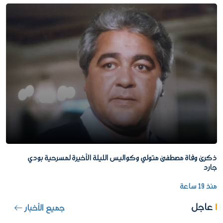
ذكرى وفاة مصطفى متولي وكواليس الليلة الأخيرة لمسرحية بودي
جارد
منذ 19 ساعة
عاجل
جميع الأخبار