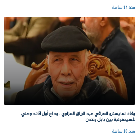
منذ 14 ساعة
وفاة المايسترو العراقي عبد الرزاق العزاوي.. وداع أول قائد وطني
للسيمفونية بين بابل ولندن
منذ 18 ساعة