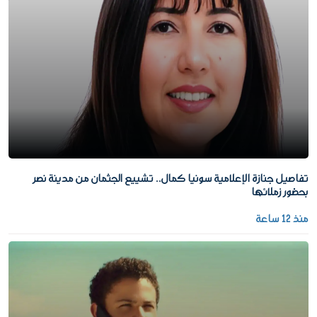
تفاصيل جنازة الإعلامية سونيا كمال.. تشييع الجثمان من مدينة نصر
بحضور زملائها
منذ 12 ساعة