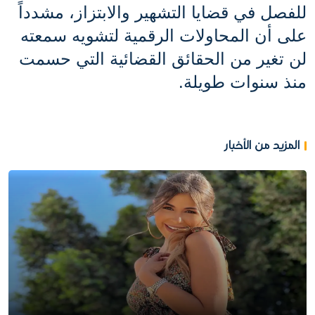
للفصل في قضايا التشهير والابتزاز، مشدداً 
على أن المحاولات الرقمية لتشويه سمعته 
لن تغير من الحقائق القضائية التي حسمت 
منذ سنوات طويلة.
المزيد من الأخبار