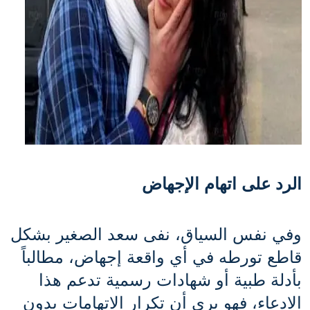
الرد على اتهام الإجهاض
وفي نفس السياق، نفى سعد الصغير بشكل 
قاطع تورطه في أي واقعة إجهاض، مطالباً 
بأدلة طبية أو شهادات رسمية تدعم هذا 
الادعاء، فهو يرى أن تكرار الاتهامات بدون 