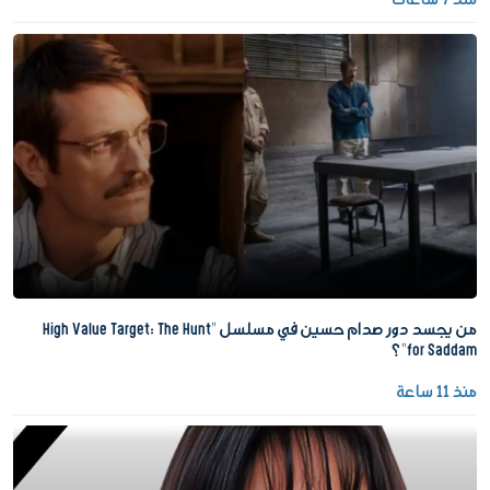
منذ 7 ساعات
من يجسد دور صدام حسين في مسلسل "High Value Target: The Hunt
for Saddam"؟
منذ 11 ساعة