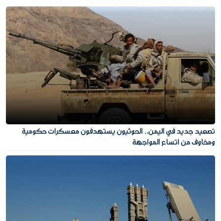
تصعيد جديد في اليمن.. الحوثيون يستهدفون معسكرات حكومية
ومخاوف من اتساع المواجهة