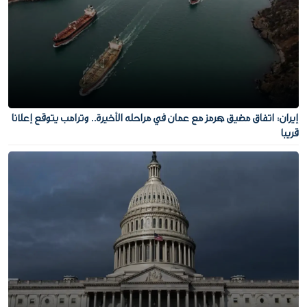
إيران: اتفاق مضيق هرمز مع عمان في مراحله الأخيرة.. وترامب يتوقع إعلانا
قريبا