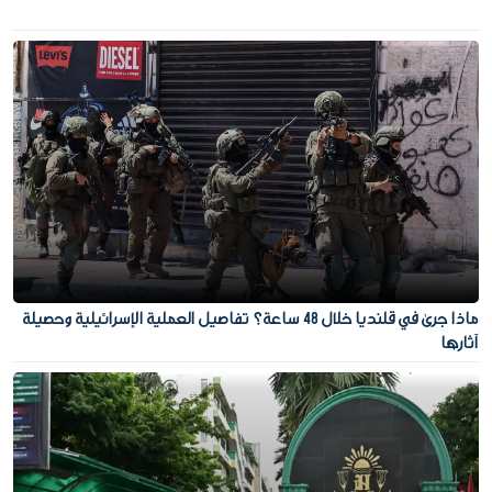
ماذا جرى في قلنديا خلال 48 ساعة؟ تفاصيل العملية الإسرائيلية وحصيلة
آثارها