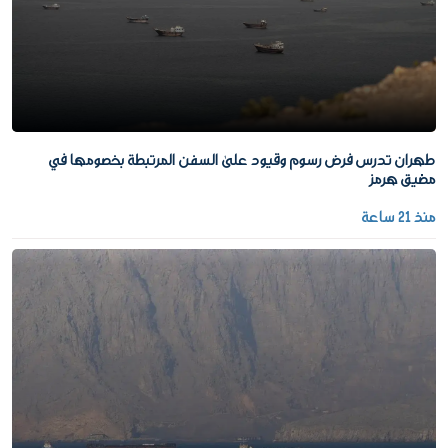
طهران تدرس فرض رسوم وقيود على السفن المرتبطة بخصومها في
مضيق هرمز
منذ 21 ساعة