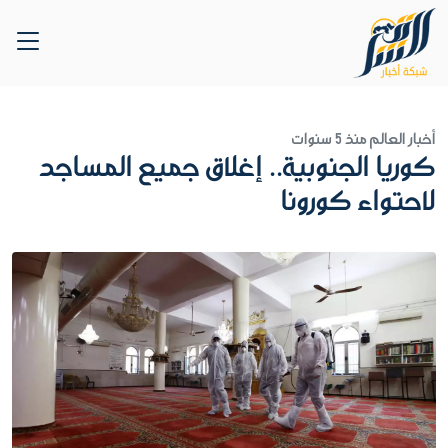
أخبار العالم
منذ 5 سنوات
كوريا الجنوبية.. إغلاق جميع المساجد
لاحتواء كورونا