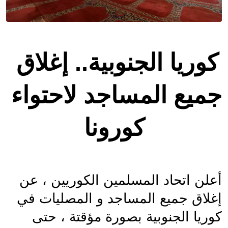
كوريا الجنوبية.. إغلاق 
جميع المساجد لاحتواء 
كورونا
أعلن اتحاد المسلمين الكوريين ، عن 
إغلاق جميع المساجد و المصليات في 
كوريا الجنوبية بصورة مؤقتة ، حتى 