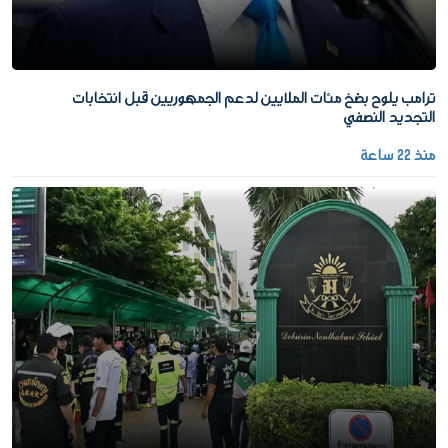
ترامب يلوح بضخ مئات الملايين لدعم الجمهوريين قبل انتخابات
التجديد النصفي
منذ 22 ساعة