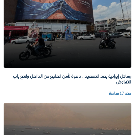
رسائل إيرانية بعد التصعيد.. دعوة لأمن الخليج من الداخل وفتح باب
التفاوض
منذ 17 ساعة