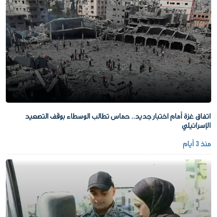
اتفاق غزة أمام اختبار جديد.. حماس تطالب الوسطاء بوقف التصعيد
الإسرائيلي
منذ 3 أيام