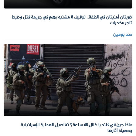
ضربتان أمنيتان في الضفة.. توقيف 8 مشتبه بهم في جريمة قتل وضبط
تاجر مخدرات
منذ يومين
ماذا جرى في قلنديا خلال 48 ساعة؟ تفاصيل العملية الإسرائيلية
وحصيلة آثارها