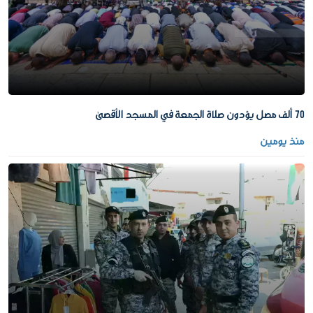
70 ألف مصل يؤدون صلاة الجمعة في المسجد الأقصى
منذ يومين