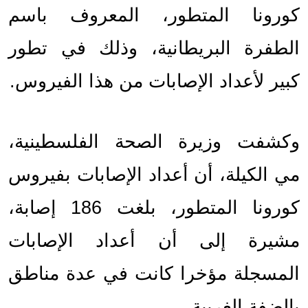
كورونا المتطور، المعروف باسم 
الطفرة البريطانية، وذلك في تطور 
كبير لأعداد الإصابات من هذا الفيروس.
وكشفت وزيرة الصحة الفلسطينية، 
مي الكيلة، أن أعداد الإصابات بفيروس 
كورونا المتطور، بلغت 186 إصابة، 
مشيرة إلى أن أعداد الإصابات 
المسجلة مؤخرا كانت في عدة مناطق 
بالضفة الغربية.