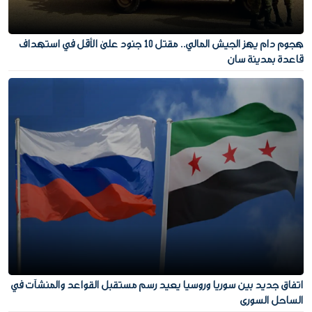
هجوم دام يهز الجيش المالي.. مقتل 10 جنود على الأقل في استهداف
قاعدة بمدينة سان
اتفاق جديد بين سوريا وروسيا يعيد رسم مستقبل القواعد والمنشآت في
الساحل السوري