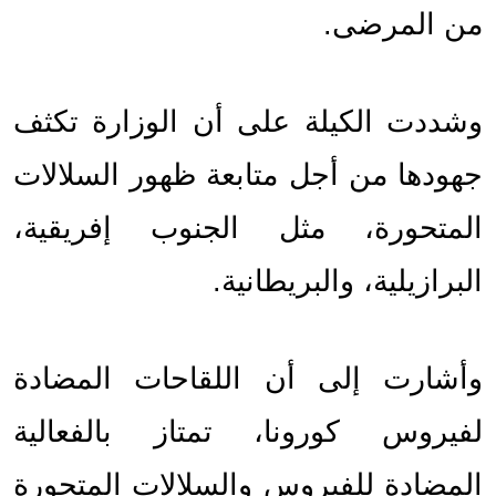
من المرضى.
وشددت الكيلة على أن الوزارة تكثف 
جهودها من أجل متابعة ظهور السلالات 
المتحورة، مثل الجنوب إفريقية، 
البرازيلية، والبريطانية.
وأشارت إلى أن اللقاحات المضادة 
لفيروس كورونا، تمتاز بالفعالية 
المضادة للفيروس والسلالات المتحورة 