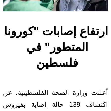
ارتفاع إصابات "كورونا 
المتطور" في 
فلسطين 
أعلنت وزارة الصحة الفلسطينية، عن 
اكتشاف 139 حالة إصابة بفيروس 