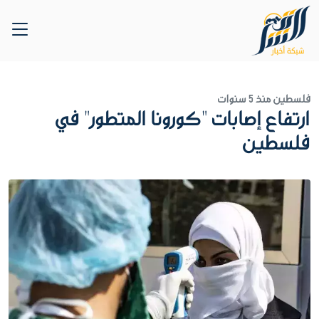
فلسطين
منذ 5 سنوات
ارتفاع إصابات "كورونا المتطور" في
فلسطين