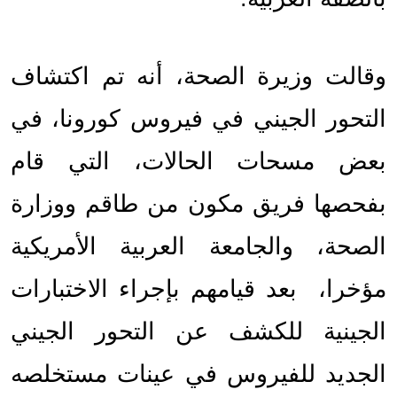
وقالت وزيرة الصحة، أنه تم اكتشاف 
التحور الجيني في فيروس كورونا، في 
بعض مسحات الحالات، التي قام 
بفحصها فريق مكون من طاقم ووزارة 
الصحة، والجامعة العربية الأمريكية 
مؤخرا،  بعد قيامهم بإجراء الاختبارات 
الجينية للكشف عن التحور الجيني 
الجديد للفيروس في عينات مستخلصه 