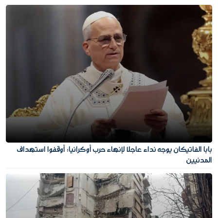
بابا الفاتيكان يوجه نداء عاجلا لإنهاء حرب أوكرانيا: أوقفوا استهداف
المدنيين