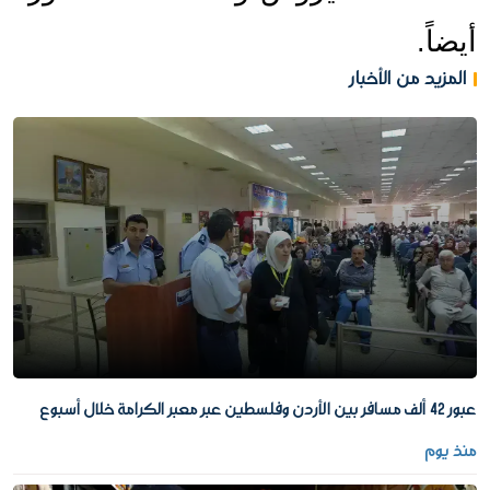
أيضاً.
المزيد من الأخبار
عبور 42 ألف مسافر بين الأردن وفلسطين عبر معبر الكرامة خلال أسبوع
منذ يوم