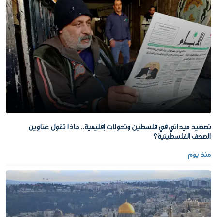
تصعيد ميداني في فلسطين وتحولات إقليمية.. ماذا تقول عناوين
الصحف الفلسطينية؟
منذ يوم