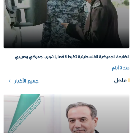
الضابطة الجمركية الفلسطينية تضبط 6 قضايا تهرب جمركي وضريبي
منذ 3 أيام
عاجل
جميع الأخبار