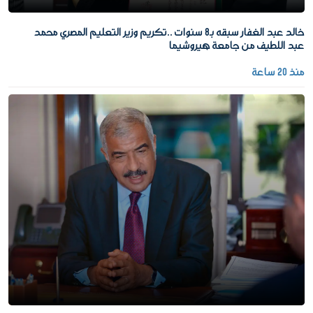
خالد عبد الغفار سبقه بـ8 سنوات ..تكريم وزير التعليم المصري محمد
عبد اللطيف من جامعة هيروشيما
منذ 20 ساعة