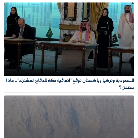
السعودية وتركيا وباكستان توقع "اتفاقية مكة للدفاع المشترك".. ماذا
تتضمن؟