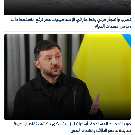
تسرب وانفجار جزئي بخط غاز في الإسماعيلية.. مصر ترفع الاستعدادات
وتؤمن محطات المياه
صربيا تمد يد المساعدة لأوكرانيا.. زيلينسكي يكشف تفاصيل حزمة
جديدة لدعم الطاقة والقطاع الطبي