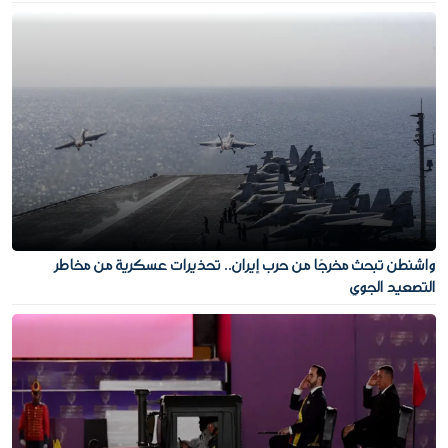
واشنطن تبحث مخرجًا من حرب إيران.. تحذيرات عسكرية من مخاطر
التصعيد الجوي