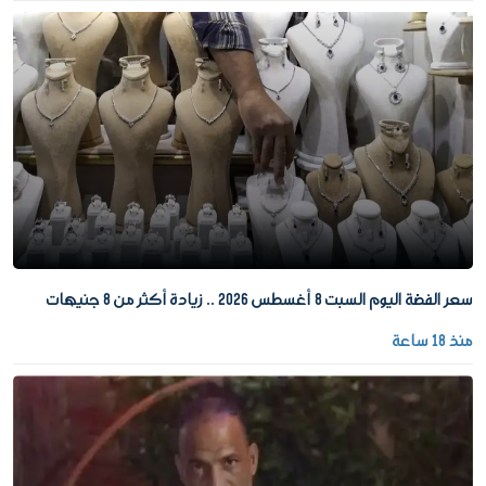
سعر الفضة اليوم السبت 8 أغسطس 2026 .. زيادة أكثر من 8 جنيهات
منذ 18 ساعة