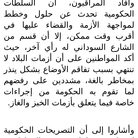
وأفاد المراقبون، أن السلطات 
الحكومية تحدث عن حلول وخطط 
لمواجهة الأزمة والقضاء عليها في 
أقرب وقت ممكن، إلا أن قسم من 
الشارع السوداني له رأي آخر، حيث 
أكد المواطنين على أن أزمات البلاد لا 
تنتهي بسبب تفاقم الأوضاع بشكل ينذر 
بمخاطر بالغة، مشددين على رفضهم 
لما تقوم به الحكومة من إجراءات 
خاصة فيما يتعلق بأزمات الخبز والغاز.
وأشاروا إلى أن التصريحات الحكومية 