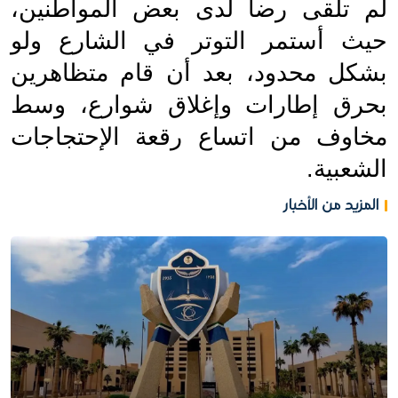
لم تلقى رضا لدى بعض المواطنين، 
حيث أستمر التوتر في الشارع ولو 
بشكل محدود، بعد أن قام متظاهرين 
بحرق إطارات وإغلاق شوارع، وسط 
مخاوف من اتساع رقعة الإحتجاجات 
الشعبية.
المزيد من الأخبار