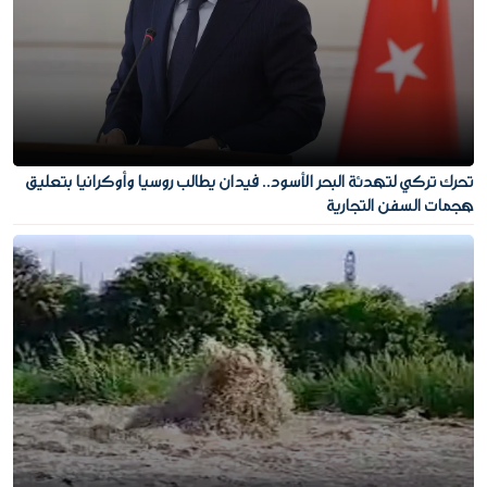
تحرك تركي لتهدئة البحر الأسود.. فيدان يطالب روسيا وأوكرانيا بتعليق
هجمات السفن التجارية