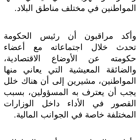
المواطنين في مختلف مناطق البلاد.
وأكد مراقبون أن رئيس الحكومة 
تحدث خلال اجتماعاته مع أعضاء 
حكومته عن الأوضاع الاقتصادية، 
والضائقة المعيشية التي يعاني منها 
المواطنين، مشيرين إلى أن هناك خلل 
يجب أن يعترف به المسؤولين، بسبب 
القصور في الأداء داخل الوزارات 
المختلفة خاصة في الجوانب المالية.