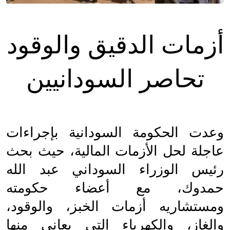
أزمات الدقيق والوقود 
تحاصر السودانيين
وعدت الحكومة السودانية بإجراءات 
عاجلة لحل الأزمات المالية، حيث بحث 
رئيس الوزراء السوداني عبد الله 
حمدوك، مع أعضاء حكومته 
ومستشاريه أزمات الخبز، والوقود، 
والغاز، والكهرباء التي يعاني منها 