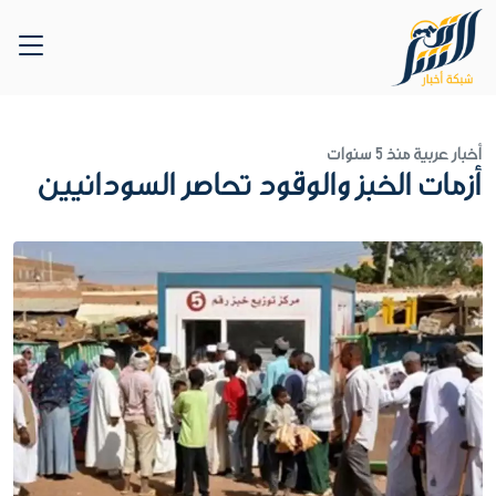
أخبار عربية
منذ 5 سنوات
أزمات الخبز والوقود تحاصر السودانيين