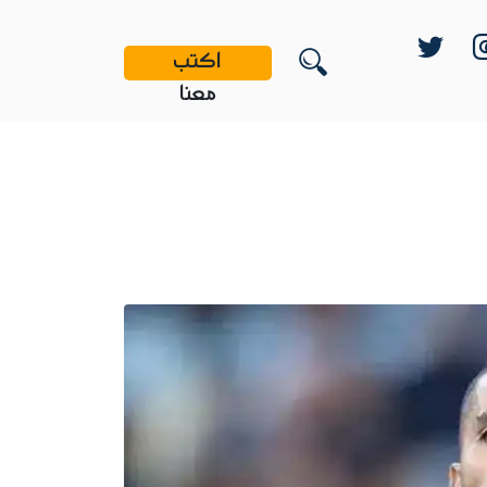
اكتب
معنا