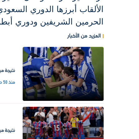
الألقاب أبرزها الدوري السعو
الحرمين الشريفين ودوري أبطا
المزيد من الأخبار
نتيجة مبا
منذ 50 دقيقة
نتيجة مبا