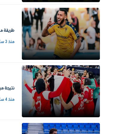
طريقة مشا
منذ 3 ساعات
نتيجة مبا
منذ 4 ساعات