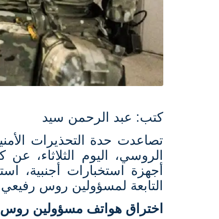
كتب: عبد الرحمن سيد
تصاعدت حدة التحذيرات الأمنية
الروسي، اليوم الثلاثاء، عن 
أجهزة استخبارات أجنبية، اس
التابعة لمسؤولين روس رفيعي
اختراق هواتف مسؤولين روس