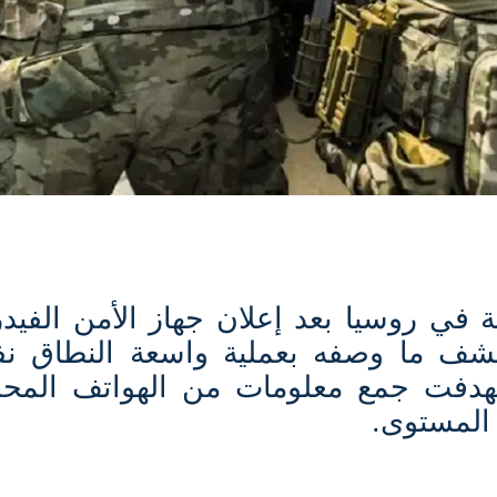
 في روسيا بعد إعلان جهاز الأمن الفيد
كشف ما وصفه بعملية واسعة النطاق نفذ
تهدفت جمع معلومات من الهواتف المحم
 المستوى
.