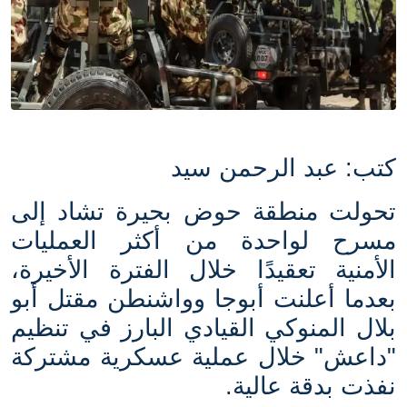
كتب: عبد الرحمن سيد
تحولت منطقة حوض بحيرة تشاد إلى
مسرح لواحدة من أكثر العمليات
الأمنية تعقيدًا خلال الفترة الأخيرة،
بعدما أعلنت أبوجا وواشنطن مقتل أبو
بلال المنوكي القيادي البارز في تنظيم
"داعش" خلال عملية عسكرية مشتركة
نفذت بدقة عالية.