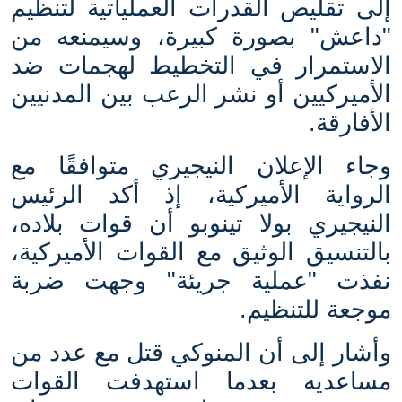
إلى تقليص القدرات العملياتية لتنظيم
"داعش" بصورة كبيرة، وسيمنعه من
الاستمرار في التخطيط لهجمات ضد
الأميركيين أو نشر الرعب بين المدنيين
الأفارقة.
وجاء الإعلان النيجيري متوافقًا مع
الرواية الأميركية، إذ أكد الرئيس
النيجيري بولا تينوبو أن قوات بلاده،
بالتنسيق الوثيق مع القوات الأميركية،
نفذت "عملية جريئة" وجهت ضربة
موجعة للتنظيم.
وأشار إلى أن المنوكي قتل مع عدد من
مساعديه بعدما استهدفت القوات