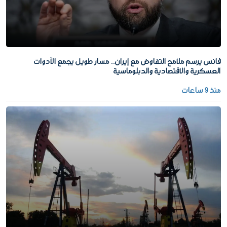
فانس يرسم ملامح التفاوض مع إيران.. مسار طويل يجمع الأدوات
العسكرية والاقتصادية والدبلوماسية
منذ 9 ساعات