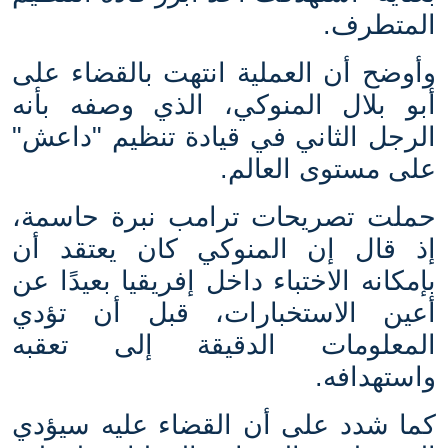
المتطرف.
وأوضح أن العملية انتهت بالقضاء على
أبو بلال المنوكي، الذي وصفه بأنه
الرجل الثاني في قيادة تنظيم "داعش"
على مستوى العالم.
حملت تصريحات ترامب نبرة حاسمة،
إذ قال إن المنوكي كان يعتقد أن
بإمكانه الاختباء داخل إفريقيا بعيدًا عن
أعين الاستخبارات، قبل أن تؤدي
المعلومات الدقيقة إلى تعقبه
واستهدافه.
كما شدد على أن القضاء عليه سيؤدي