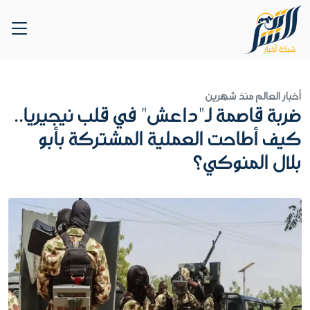
أخبار العالم
منذ شهرين
ضربة قاصمة لـ"داعش" في قلب نيجيريا..
كيف أطاحت العملية المشتركة بأبو
بلال المنوكي؟