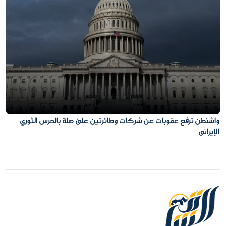
واشنطن ترفع عقوبات عن شركات وطائرتين على صلة بالحرس الثوري
الإيراني