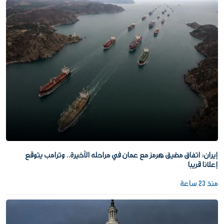
إيران: اتفاق مضيق هرمز مع عمان في مراحله الأخيرة.. وترامب يتوقع
إعلانا قريبا
منذ 23 ساعة