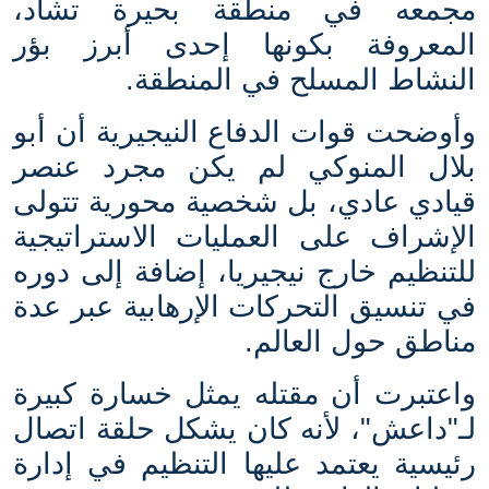
مجمعه في منطقة بحيرة تشاد،
المعروفة بكونها إحدى أبرز بؤر
النشاط المسلح في المنطقة.
وأوضحت قوات الدفاع النيجيرية أن أبو
بلال المنوكي لم يكن مجرد عنصر
قيادي عادي، بل شخصية محورية تتولى
الإشراف على العمليات الاستراتيجية
للتنظيم خارج نيجيريا، إضافة إلى دوره
في تنسيق التحركات الإرهابية عبر عدة
مناطق حول العالم.
واعتبرت أن مقتله يمثل خسارة كبيرة
لـ"داعش"، لأنه كان يشكل حلقة اتصال
رئيسية يعتمد عليها التنظيم في إدارة