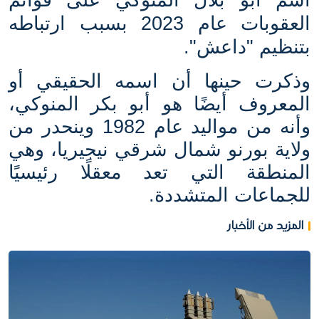
العقوبات عام 2023 بسبب ارتباطه
بتنظيم "داعش".
وذكرت حينها أن اسمه الحقيقي أو
المعروف أيضًا هو أبو بكر المنوكي،
وأنه من مواليد عام 1982 وينحدر من
ولاية بورنو شمال شرقي نيجيريا، وهي
المنطقة التي تعد معقلًا رئيسيًا
للجماعات المتشددة.
المزيد من الأخبار