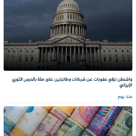
واشنطن ترفع عقوبات عن شركات وطائرتين على صلة بالحرس الثوري
الإيراني
منذ يوم