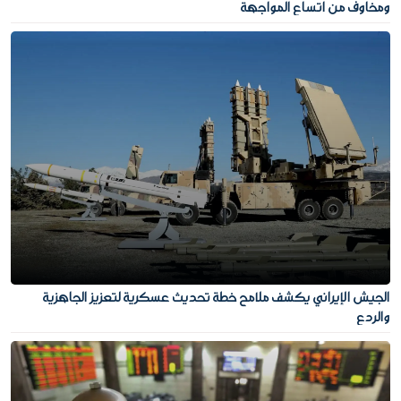
ومخاوف من اتساع المواجهة
الجيش الإيراني يكشف ملامح خطة تحديث عسكرية لتعزيز الجاهزية
والردع