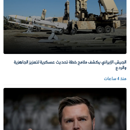
الجيش الإيراني يكشف ملامح خطة تحديث عسكرية لتعزيز الجاهزية
والردع
منذ 4 ساعات