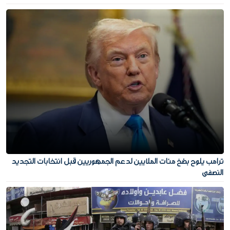
ترامب يلوح بضخ مئات الملايين لدعم الجمهوريين قبل انتخابات التجديد
النصفي