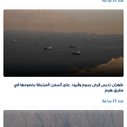
منذ 20 ساعة
طهران تدرس فرض رسوم وقيود على السفن المرتبطة بخصومها في
مضيق هرمز
منذ 23 ساعة