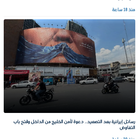
منذ 18 ساعة
رسائل إيرانية بعد التصعيد.. دعوة لأمن الخليج من الداخل وفتح باب
التفاوض