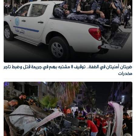
ضربتان أمنيتان في الضفة.. توقيف 8 مشتبه بهم في جريمة قتل وضبط تاجر
مخدرات