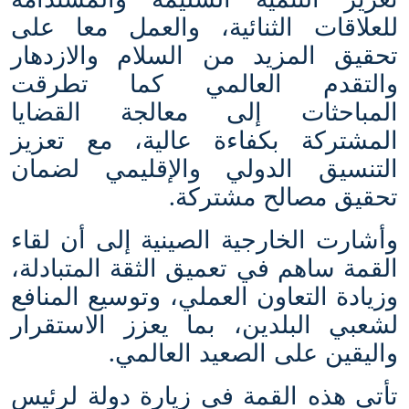
للعلاقات الثنائية، والعمل معا على
تحقيق المزيد من السلام والازدهار
والتقدم العالمي كما تطرقت
المباحثات إلى معالجة القضايا
المشتركة بكفاءة عالية، مع تعزيز
التنسيق الدولي والإقليمي لضمان
.
تحقيق مصالح مشتركة
وأشارت الخارجية الصينية إلى أن لقاء
القمة ساهم في تعميق الثقة المتبادلة،
وزيادة التعاون العملي، وتوسيع المنافع
لشعبي البلدين، بما يعزز الاستقرار
.
واليقين على الصعيد العالمي
تأتي هذه القمة في زيارة دولة لرئيس