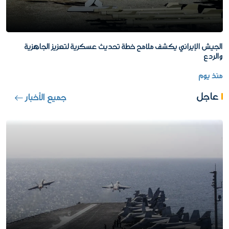
الجيش الإيراني يكشف ملامح خطة تحديث عسكرية لتعزيز الجاهزية
والردع
منذ يوم
عاجل
جميع الأخبار