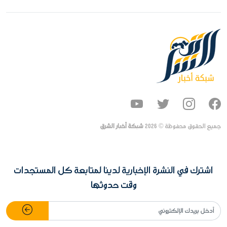
جميع الحقوق محفوظة ©
2026
شبكة أخبار الشرق
اشترك في النشرة الإخبارية لدينا لمتابعة كل المستجدات
وقت حدوثها