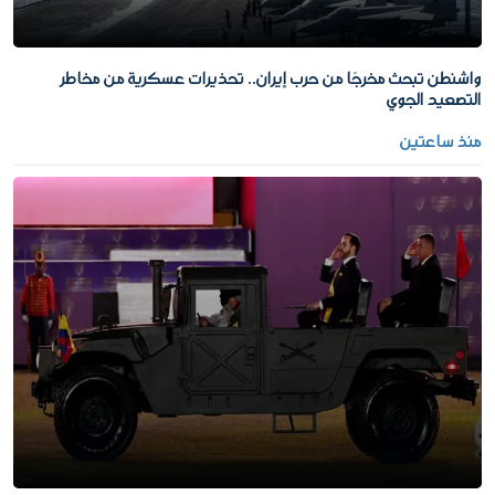
واشنطن تبحث مخرجًا من حرب إيران.. تحذيرات عسكرية من مخاطر
التصعيد الجوي
منذ ساعتين