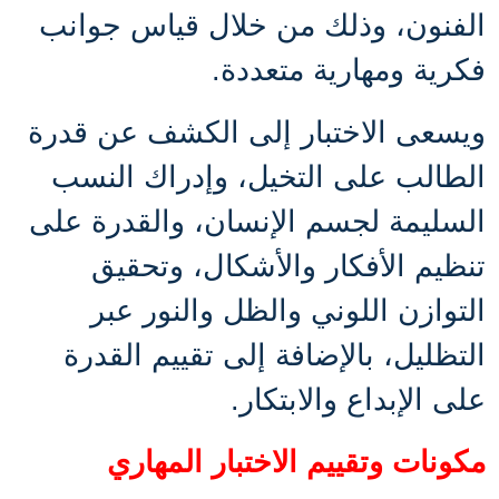
الفنون، وذلك من خلال قياس جوانب
فكرية ومهارية متعددة.
ويسعى الاختبار إلى الكشف عن قدرة
الطالب على التخيل، وإدراك النسب
السليمة لجسم الإنسان، والقدرة على
تنظيم الأفكار والأشكال، وتحقيق
التوازن اللوني والظل والنور عبر
التظليل، بالإضافة إلى تقييم القدرة
على الإبداع والابتكار
.
مكونات وتقييم الاختبار المهاري