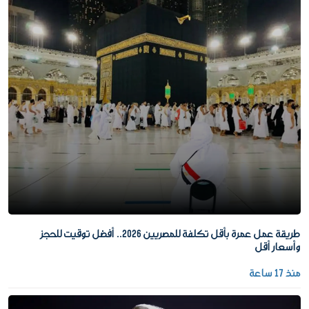
طريقة عمل عمرة بأقل تكلفة للمصريين 2026.. أفضل توقيت للحجز
وأسعار أقل
منذ 17 ساعة