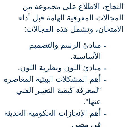
النجاح، الاطلاع على مجموعة من
المجالات المعرفية الهامة قبل أداء
الامتحان، وتشمل هذه المجالات
:
مبادئ الرسم والتصميم
الأساسية
.
مبادئ اللون ونظرية اللون
.
أهم المشكلات البيئية المعاصرة
"لمعرفة كيفية التعبير الفني
عنها"
.
أهم الإنجازات الحكومية الحديثة
في مصر
.