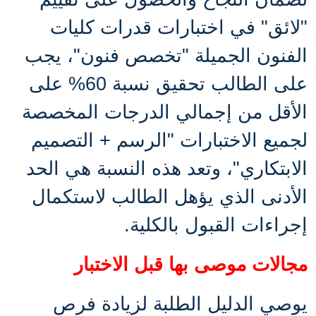
"لائق" في اختبارات قدرات كليات
الفنون الجميلة "تخصص فنون"، يجب
على الطالب تحقيق نسبة 60% على
الأقل من إجمالي الدرجات المخصصة
لجميع الاختبارات "الرسم + التصميم
الابتكاري"، وتعد هذه النسبة هي الحد
الأدنى الذي يؤهل الطالب لاستكمال
إجراءات القبول بالكلية
.
مجالات موصى بها قبل الاختبار
يوصي الدليل الطلبة لزيادة فرص