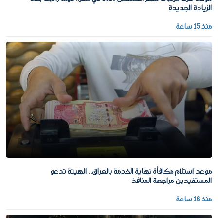
الزيادة الجديدة
منذ 15 ساعة
موعد استلام مكافأة نهاية الخدمة بالعراق.. الهيئة تدعو
المستفيدين مراجعة المنافذ
منذ 16 ساعة