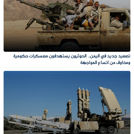
تصعيد جديد في اليمن.. الحوثيون يستهدفون معسكرات حكومية
ومخاوف من اتساع المواجهة