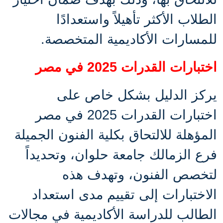
الطلاب الأكثر تأهيلاً واستعدادًا
للمسارات الأكاديمية المتخصصة
.
اختبارات القدرات 2025 في مصر
يركز الدليل بشكل خاص على
اختبارات القدرات 2025 في مصر
المؤهلة للالتحاق بكلية الفنون الجميلة
فرع الزمالك جامعة حلوان، وتحديداً
لتخصص الفنون، وتهدف هذه
الاختبارات إلى تقييم مدى استعداد
الطالب للدراسة الأكاديمية في مجالات