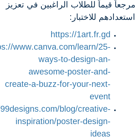
مرجعاً قيماً للطلاب الراغبين في تعزيز
استعدادهم للاختبار
:
https://1art.fr.gd
ps://www.canva.com/learn/25-
ways-to-design-an-
awesome-poster-and-
create-a-buzz-for-your-next-
event
//99designs.com/blog/creative-
inspiration/poster-design-
ideas