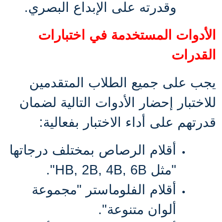
وقدرته على الإبداع البصري
.
الأدوات المستخدمة في اختبارات
القدرات
يجب على جميع الطلاب المتقدمين
للاختبار إحضار الأدوات التالية لضمان
قدرتهم على أداء الاختبار بفعالية
:
أقلام الرصاص بمختلف درجاتها
"مثل
HB, 2B, 4B, 6B
"
.
أقلام الفلوماستر "مجموعة
ألوان متنوعة"
.