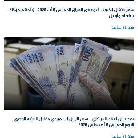
سعر مثقال الذهب اليوم في العراق الخميس 6 آب 2026.. زيادة ملحوظة
ببغداد وأربيل
منذ 21 ساعة
بعد بيان البنك المركزي .. سعر الريال السعودي مقابل الجنيه المصري
اليوم الخميس 6 أغسطس 2026
منذ 21 ساعة