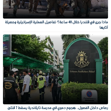
ماذا جرى في قلنديا خلال 48 ساعة؟ تفاصيل العملية الإسرائيلية وحصيلة
آثارها
رصاص داخل الفصول.. هجوم دموي في مدرسة تايلاندية يسقط 7 قتلى