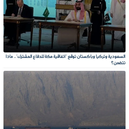
السعودية وتركيا وباكستان توقع "اتفاقية مكة للدفاع المشترك".. ماذا
تتضمن؟