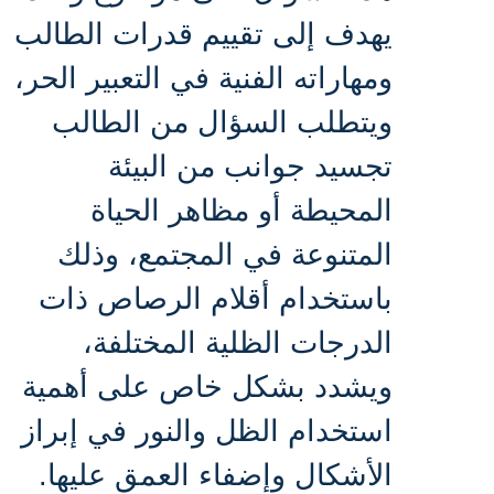
يهدف إلى تقييم قدرات الطالب
ومهاراته الفنية في التعبير الحر،
ويتطلب السؤال من الطالب
تجسيد جوانب من البيئة
المحيطة أو مظاهر الحياة
المتنوعة في المجتمع، وذلك
باستخدام أقلام الرصاص ذات
الدرجات الظلية المختلفة،
ويشدد بشكل خاص على أهمية
استخدام الظل والنور في إبراز
الأشكال وإضفاء العمق عليها
.