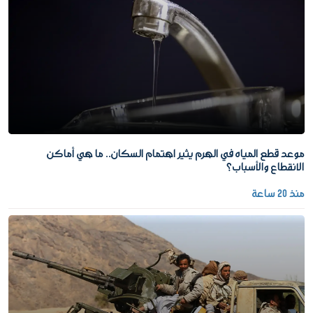
موعد قطع المياه في الهرم يثير اهتمام السكان.. ما هي أماكن
الانقطاع والأسباب؟
منذ 20 ساعة