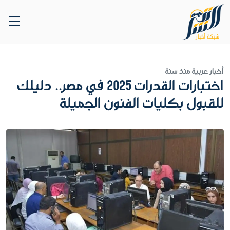
أخبار عربية
منذ سنة
اختبارات القدرات 2025 في مصر.. دليلك
للقبول بكليات الفنون الجميلة