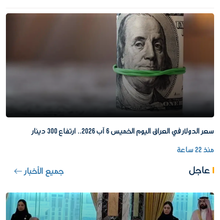
سعر الدولار في العراق اليوم الخميس 6 آب 2026.. ارتفاع 300 دينار
منذ 22 ساعة
عاجل
جميع الأخبار