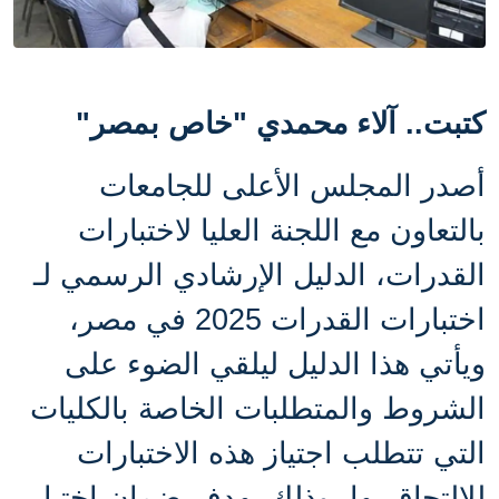
كتبت.. آلاء محمدي "خاص بمصر"
أصدر المجلس الأعلى للجامعات
بالتعاون مع اللجنة العليا لاختبارات
القدرات، الدليل الإرشادي الرسمي لـ
اختبارات القدرات 2025 في مصر،
ويأتي هذا الدليل ليلقي الضوء على
الشروط والمتطلبات الخاصة بالكليات
التي تتطلب اجتياز هذه الاختبارات
للالتحاق بها، وذلك بهدف ضمان اختيار