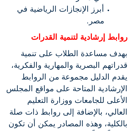
أبرز الإنجازات الرياضية في
مصر
.
روابط إرشادية لتنمية القدرات
بهدف مساعدة الطلاب على تنمية
قدراتهم البصرية والمهارية والفكرية،
يقدم الدليل مجموعة من الروابط
الإرشادية المتاحة على مواقع المجلس
الأعلى للجامعات ووزارة التعليم
العالي، بالإضافة إلى روابط ذات صلة
بالكلية، وهذه المصادر يمكن أن تكون