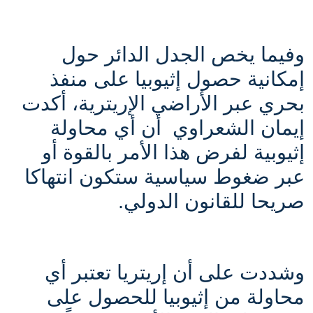
وفيما يخص الجدل الدائر حول
إمكانية حصول إثيوبيا على منفذ
بحري عبر الأراضي الإريترية، أكدت
إيمان الشعراوي أن أي محاولة
إثيوبية لفرض هذا الأمر بالقوة أو
عبر ضغوط سياسية ستكون انتهاكا
صريحا للقانون الدولي.
وشددت على أن إريتريا تعتبر أي
محاولة من إثيوبيا للحصول على