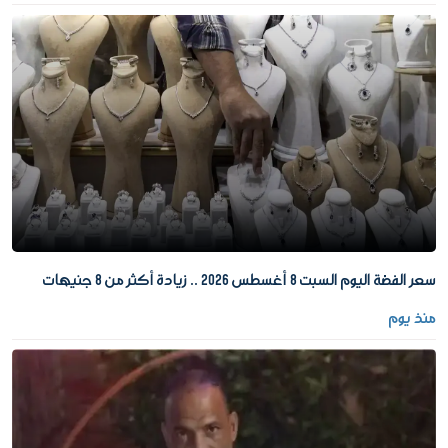
سعر الفضة اليوم السبت 8 أغسطس 2026 .. زيادة أكثر من 8 جنيهات
منذ يوم