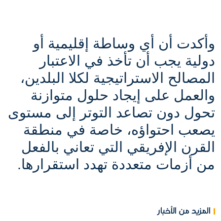
وأكدت أن أي وساطة إقليمية أو
دولية يجب أن تأخذ في الاعتبار
المصالح الاستراتيجية لكلا البلدين،
والعمل على إيجاد حلول متوازنة
تحول دون تصاعد التوتر إلى مستوى
يصعب احتواؤه، خاصة في منطقة
القرن الإفريقي التي تعاني بالفعل
من أزمات متعددة تهدد استقرارها
.
المزيد من الأخبار