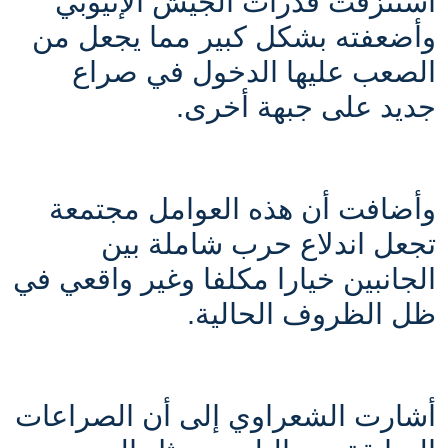
استنزفت قدرات الجيش الإثيوبي
وأضعفته بشكل كبير مما يجعل من
الصعب عليها الدخول في صراع
جديد على جبهة أخرى.
وأضافت أن هذه العوامل مجتمعة
تجعل اندلاع حرب شاملة بين
الجانبين خيارا مكلفا وغير واقعي في
ظل الظروف الحالية
.
أشارت الشعراوي إلى أن الصراعات