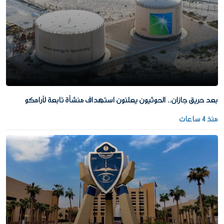
بعد حريق جازان.. الحوثيون يعلنون استهداف منشأة تابعة لأرامكو
منذ 4 ساعات