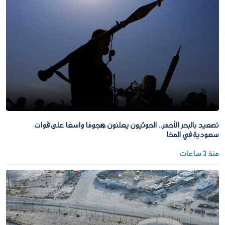
تصعيد بالبحر الأحمر.. الحوثيون يعلنون هجومًا واسعًا على قوات
سعودية في المخا
منذ 3 ساعات