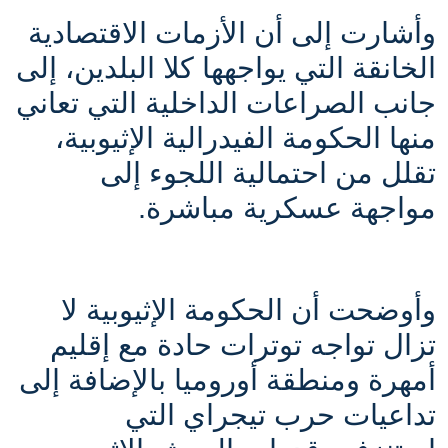
وأشارت إلى أن الأزمات الاقتصادية
الخانقة التي يواجهها كلا البلدين، إلى
جانب الصراعات الداخلية التي تعاني
منها الحكومة الفيدرالية الإثيوبية،
تقلل من احتمالية اللجوء إلى
مواجهة عسكرية مباشرة
.
وأوضحت أن الحكومة الإثيوبية لا
تزال تواجه توترات حادة مع إقليم
أمهرة ومنطقة أوروميا بالإضافة إلى
تداعيات حرب تيجراي التي