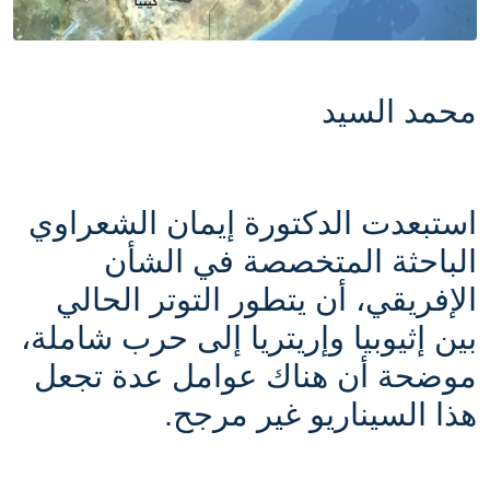
محمد السيد
استبعدت الدكتورة إيمان الشعراوي
الباحثة المتخصصة في الشأن
الإفريقي، أن يتطور التوتر الحالي
بين إثيوبيا وإريتريا إلى حرب شاملة،
موضحة أن هناك عوامل عدة تجعل
هذا السيناريو غير مرجح.