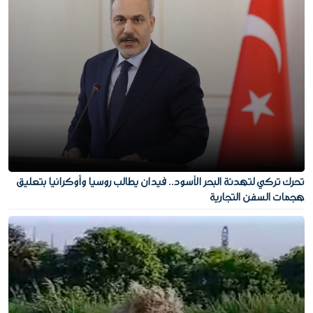
تحرك تركي لتهدئة البحر الأسود.. فيدان يطالب روسيا وأوكرانيا بتعليق
هجمات السفن التجارية