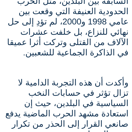
السابقة بين البلدين، مثل الحرب
الحدودية العنيفة التي وقعت بين
عامي 1998 و2000، لم تؤدِ إلى حل
نهائي للنزاع، بل خلفت عشرات
الآلاف من القتلى وتركت أثرا عميقا
في الذاكرة الجماعية للشعبين.
وأكدت أن هذه التجربة الدامية لا
تزال تؤثر في حسابات النخب
السياسية في البلدين، حيث إن
استعادة مشهد الحرب الماضية يدفع
صانعي القرار إلى الحذر من تكرار