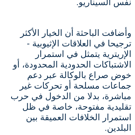
نفس السيناريو
.
وأضافت الباحثة أن الخيار الأكثر
ترجيحا في العلاقات الإثيوبية -
الإريترية يتمثل في استمرار
الاشتباكات الحدودية المحدودة، أو
خوض صراع بالوكالة عبر دعم
جماعات مسلحة أو تحركات غير
مباشرة، بدلا من الدخول في حرب
تقليدية مفتوحة، خاصة في ظل
استمرار الخلافات العميقة بين
البلدين
.