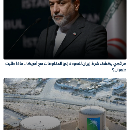
عراقجي يكشف شرط إيران للعودة إلى المفاوضات مع أمريكا.. ماذا طلبت
طهران؟