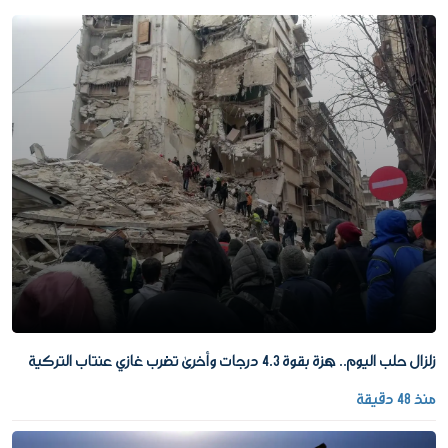
زلزال حلب اليوم.. هزة بقوة 4.3 درجات وأخرى تضرب غازي عنتاب التركية
منذ 48 دقيقة