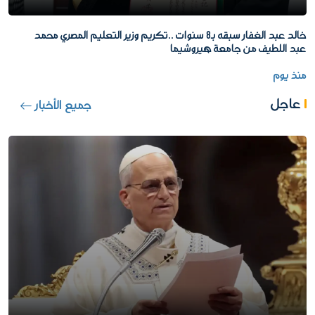
خالد عبد الغفار سبقه بـ8 سنوات ..تكريم وزير التعليم المصري محمد
عبد اللطيف من جامعة هيروشيما
منذ يوم
عاجل
جميع الأخبار