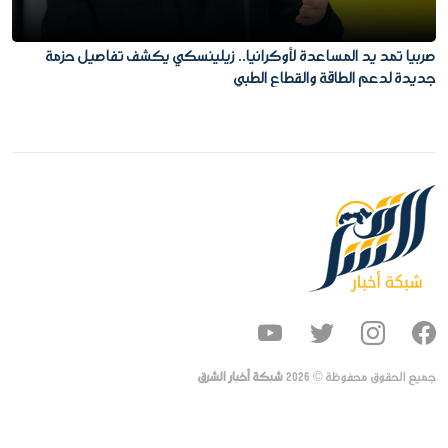
صربيا تمد يد المساعدة لأوكرانيا.. زيلينسكي يكشف تفاصيل حزمة
جديدة لدعم الطاقة والقطاع الطبي
جميع الحقوق محفوظة ©
2026
شبكة أخبار الشرق