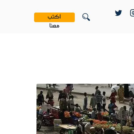
اكتب
معنا