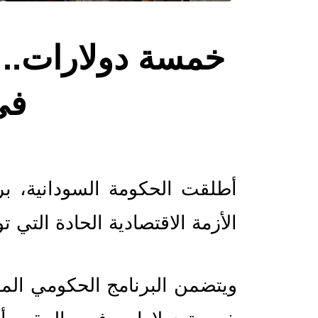
في
الأزمة الاقتصادية الحادة التي ت