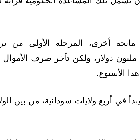
ذا الأسبوع.