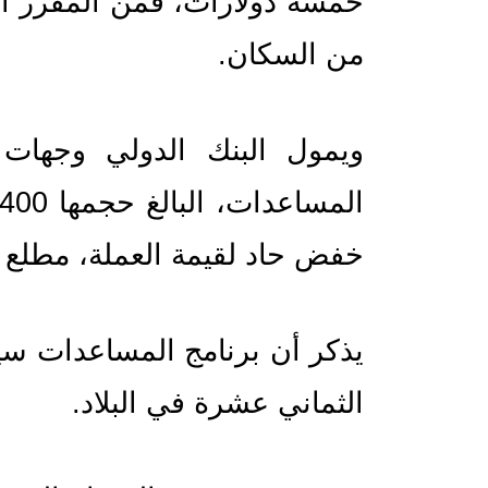
من السكان.
خفض حاد لقيمة العملة، مطلع ه
الثماني عشرة في البلاد.