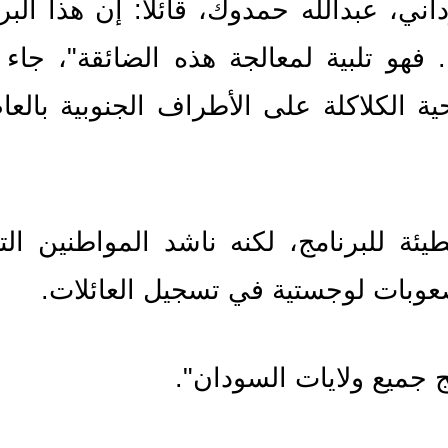
صعوبات لوجستية في تسجيل العائلات.
 جميع ولايات السودان".