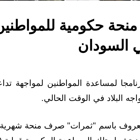
 السودان
واجه البلاد في الوقت الحالي.