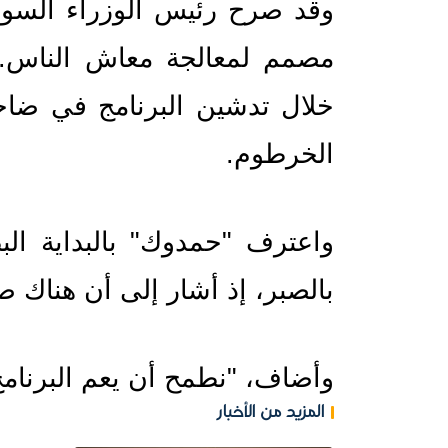
الخرطوم.
بالصبر، إذ أشار إلى أن هناك 
وأضاف، "نطمح أن يعم البرنامج
المزيد من الأخبار