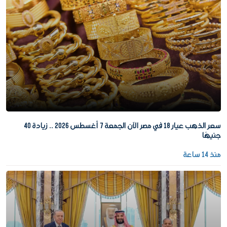
سعر الذهب عيار 18 في مصر الآن الجمعة 7 أغسطس 2026 .. زيادة 40
جنيهًا
منذ 14 ساعة