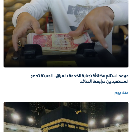
موعد استلام مكافأة نهاية الخدمة بالعراق.. الهيئة تدعو
المستفيدين مراجعة المنافذ
منذ يوم