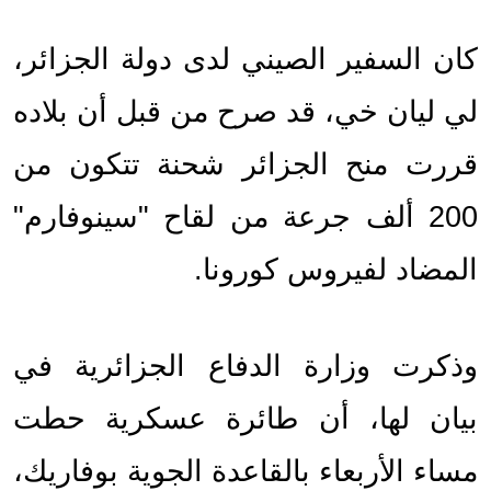
كان السفير الصيني لدى دولة الجزائر، 
لي ليان خي، قد صرح من قبل أن بلاده 
قررت منح الجزائر شحنة تتكون من 
200 ألف جرعة من لقاح "سينوفارم" 
المضاد لفيروس كورونا.
وذكرت وزارة الدفاع الجزائرية في 
بيان لها، أن طائرة عسكرية حطت 
مساء الأربعاء بالقاعدة الجوية بوفاريك، 