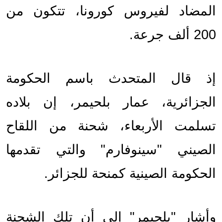
المضاد لفيروس كورونا، تتكون من 
200 ألف جرعة.
إذ قال المتحدث باسم الحكومة 
الجزائرية، عمار بلحيمر، إن بلاده 
تسلمت الأربعاء، شحنة من اللقاح 
الصيني "سينوفارم" والتي تقدمها 
الحكومة الصينية كمنحة للجزائر.
وأشار "بلحيمر" إلى أن تلك الشحنة 