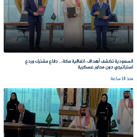
السعودية تكشف أهداف «اتفاقية مكة».. دفاع مشترك وردع
استراتيجي دون محاور عسكرية
منذ 18 ساعة