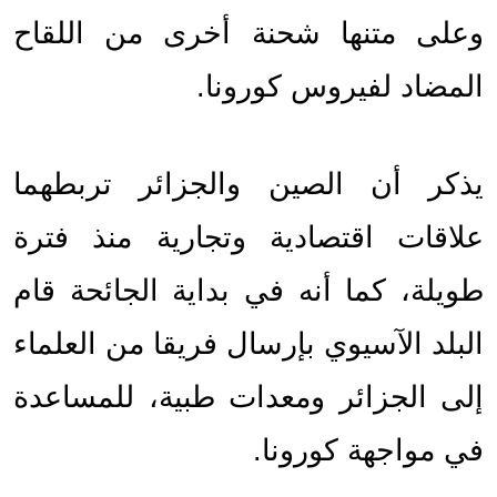
وعلى متنها شحنة أخرى من اللقاح 
المضاد لفيروس كورونا.
يذكر أن الصين والجزائر تربطهما 
علاقات اقتصادية وتجارية منذ فترة 
طويلة، كما أنه في بداية الجائحة قام 
البلد الآسيوي بإرسال فريقا من العلماء 
إلى الجزائر ومعدات طبية، للمساعدة 
في مواجهة كورونا.