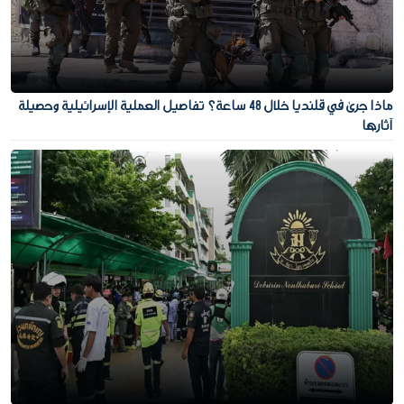
ماذا جرى في قلنديا خلال 48 ساعة؟ تفاصيل العملية الإسرائيلية وحصيلة
آثارها