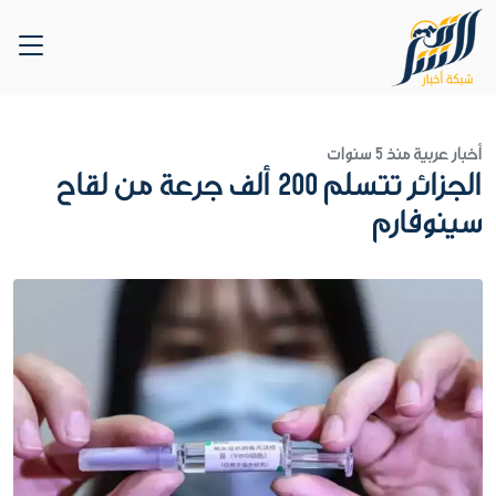
أخبار عربية
منذ 5 سنوات
الجزائر تتسلم 200 ألف جرعة من لقاح
سينوفارم