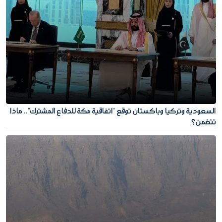
السعودية وتركيا وباكستان توقع "اتفاقية مكة للدفاع المشترك".. ماذا
تتضمن؟