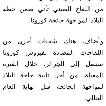
من اللقاح الصيني تأتي ضمن خطة 
البلاد  لمواجهة جائحة كورونا.
وأضاف، هناك شحنات أخرى من 
اللقاحات المضادة لفيروس كورونا 
ستصل إلى الجزائر، خلال الفترة 
المقبلة، من أجل تلبية حاجة البلاد 
لمواجهة الجائحة قبل نهاية العام 
الحالي.