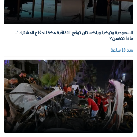
السعودية وتركيا وباكستان توقع "اتفاقية مكة للدفاع المشترك"..
ماذا تتضمن؟
منذ 18 ساعة