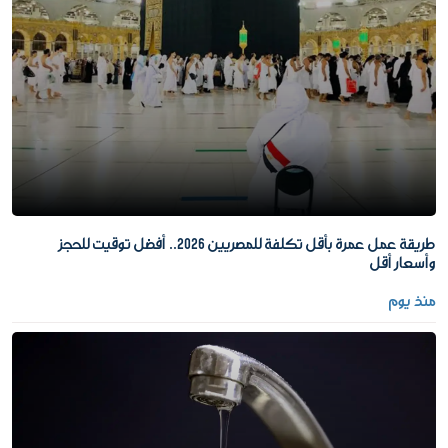
طريقة عمل عمرة بأقل تكلفة للمصريين 2026.. أفضل توقيت للحجز
وأسعار أقل
منذ يوم