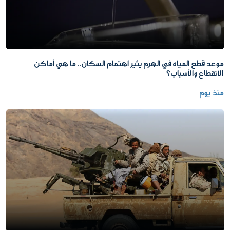
موعد قطع المياه في الهرم يثير اهتمام السكان.. ما هي أماكن
الانقطاع والأسباب؟
منذ يوم