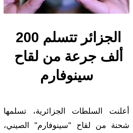
الجزائر تتسلم 200 
ألف جرعة من لقاح 
سينوفارم
أعلنت السلطات الجزائرية، تسلمها 
شحنة من لقاح "سينوفارم" الصيني، 