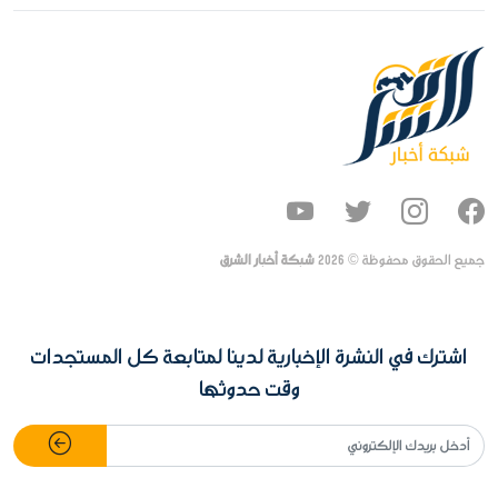
جميع الحقوق محفوظة ©
2026
شبكة أخبار الشرق
اشترك في النشرة الإخبارية لدينا لمتابعة كل المستجدات
وقت حدوثها