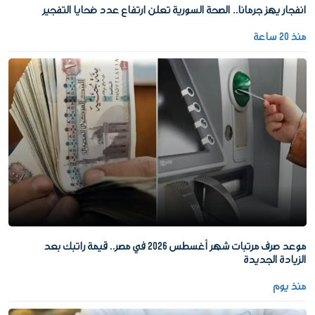
انفجار يهز جرمانا.. الصحة السورية تعلن ارتفاع عدد ضحايا التفجير
منذ 20 ساعة
موعد صرف مرتبات شهر أغسطس 2026 في مصر.. قيمة راتبك بعد
الزيادة الجديدة
منذ يوم