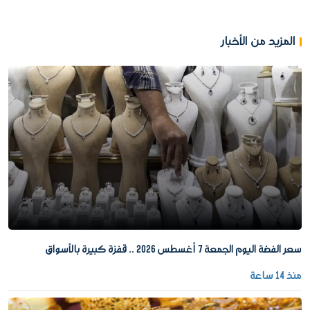
المزيد من الأخبار
سعر الفضة اليوم الجمعة 7 أغسطس 2026 .. قفزة كبيرة بالأسواق
منذ 14 ساعة