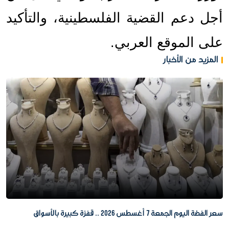
أجل دعم القضية الفلسطينية، والتأكيد 
على الموقع العربي.
المزيد من الأخبار
سعر الفضة اليوم الجمعة 7 أغسطس 2026 .. قفزة كبيرة بالأسواق