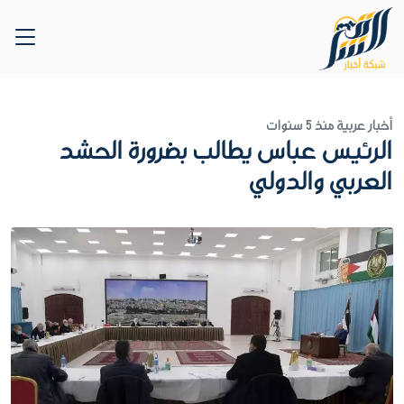
أخبار عربية
منذ 5 سنوات
الرئيس عباس يطالب بضرورة الحشد
العربي والدولي