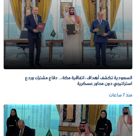
السعودية تكشف أهداف «اتفاقية مكة».. دفاع مشترك وردع
استراتيجي دون محاور عسكرية
منذ 7 ساعات