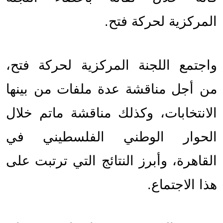
المركزية لحركة فتح.
واجتمع اللجنة المركزية لحركة فتح، 
من أجل مناقشة عدة ملفات من بينها 
الانتخابات، وكذلك مناقشة ماتم خلال 
الحوار الوطني الفلسطيني في 
القاهرة، وأبرز النتائج التي ترتبت على 
هذا الاجتماع.