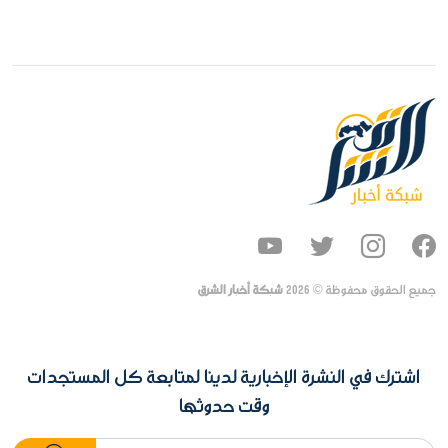
جميع الحقوق محفوظة ©
2026
شبكة أخبار الشرق
اشترك في النشرة الإخبارية لدينا لمتابعة كل المستجدات
وقت حدوثها