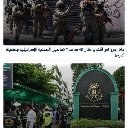
ماذا جرى في قلنديا خلال 48 ساعة؟ تفاصيل العملية الإسرائيلية وحصيلة
آثارها