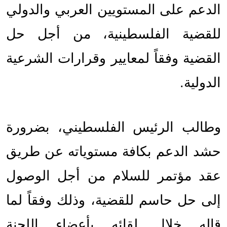
الدعم على المستويين العربي والدولي 
للقضية الفلسطينية، من أجل حل 
القضية وفقاً لمعايير وقرارات الشرعية 
الدولية.
وطالب الرئيس الفلسطيني، بضرورة 
حشد الدعم بكافة مستوياته عن طريق 
عقد مؤتمر للسلام من أجل الوصول 
إلى حل حاسم للقضية، وذلك وفقاً لما 
قاله خلال لقائه بأعضاء اللجنة 