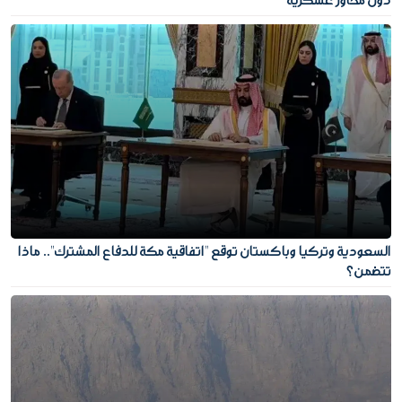
دون محاور عسكرية
السعودية وتركيا وباكستان توقع "اتفاقية مكة للدفاع المشترك".. ماذا
تتضمن؟