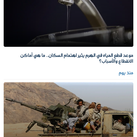
موعد قطع المياه في الهرم يثير اهتمام السكان.. ما هي أماكن
الانقطاع والأسباب؟
منذ يوم