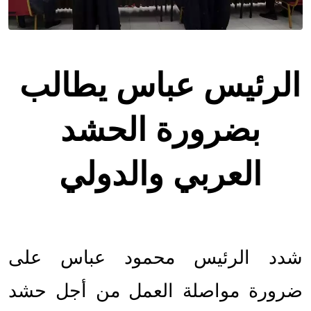
الرئيس عباس يطالب 
بضرورة الحشد 
العربي والدولي 
شدد الرئيس محمود عباس على 
ضرورة مواصلة العمل من أجل حشد 