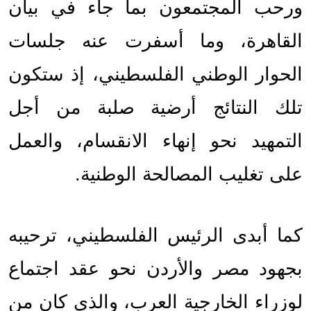
ورحب المجتمعون بما جاء في بيان 
القاهرة، وما أسفرت عنه جلسات 
الحوار الوطني الفلسطيني، إذ ستكون 
تلك النتائج أرضية صلبة من أجل 
التمهيد نحو إنهاء الانقسام، والعمل 
على تغليب المصالحة الوطنية.
كما أبدى الرئيس الفلسطيني، ترحيبه 
بجهود مصر والأردن نحو عقد اجتماع 
لوزراء الخارجية العرب، والذي كان من 