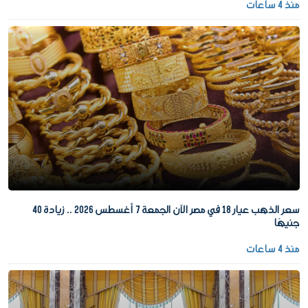
منذ 4 ساعات
سعر الذهب عيار 18 في مصر الآن الجمعة 7 أغسطس 2026 .. زيادة 40
جنيهًا
منذ 4 ساعات