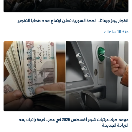
انفجار يهز جرمانا.. الصحة السورية تعلن ارتفاع عدد ضحايا التفجير
منذ 10 ساعات
موعد صرف مرتبات شهر أغسطس 2026 في مصر.. قيمة راتبك بعد
الزيادة الجديدة