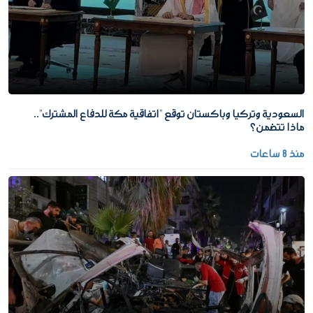
السعودية وتركيا وباكستان توقع "اتفاقية مكة للدفاع المشترك"..
ماذا تتضمن؟
منذ 8 ساعات