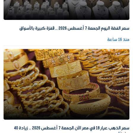
سعر الفضة اليوم الجمعة 7 أغسطس 2026 .. قفزة كبيرة بالأسواق
منذ 16 ساعة
سعر الذهب عيار 18 في مصر الآن الجمعة 7 أغسطس 2026 .. زيادة 40