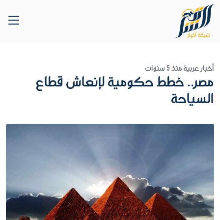
أخبار عربية
منذ 5 سنوات
مصر.. خطط حكومية لإنعاش قطاع
السياحة