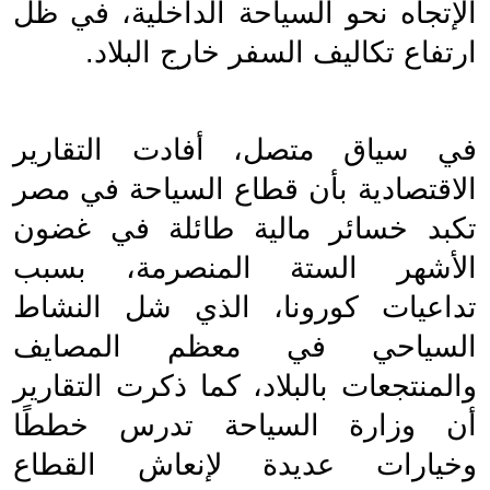
الإتجاه نحو السياحة الداخلية، في ظل 
ارتفاع تكاليف السفر خارج البلاد.
في سياق متصل، أفادت التقارير 
الاقتصادية بأن قطاع السياحة في مصر 
تكبد خسائر مالية طائلة في غضون 
الأشهر الستة المنصرمة، بسبب 
تداعيات كورونا، الذي شل النشاط 
السياحي في معظم المصايف 
والمنتجعات بالبلاد، كما ذكرت التقارير 
أن وزارة السياحة تدرس خططًا 
وخيارات عديدة لإنعاش القطاع 