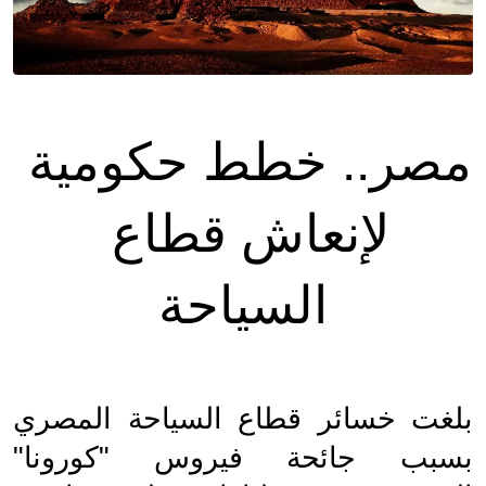
مصر.. خطط حكومية 
لإنعاش قطاع 
السياحة
بلغت خسائر قطاع السياحة المصري 
بسبب جائحة فيروس "كورونا" 