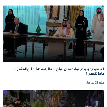
السعودية وتركيا وباكستان توقع "اتفاقية مكة للدفاع المشترك"..
ماذا تتضمن؟
منذ 21 ساعة