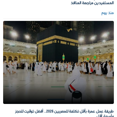
المستفيدين مراجعة المنافذ
منذ يوم
طريقة عمل عمرة بأقل تكلفة للمصريين 2026.. أفضل توقيت للحجز
وأسعار أقل