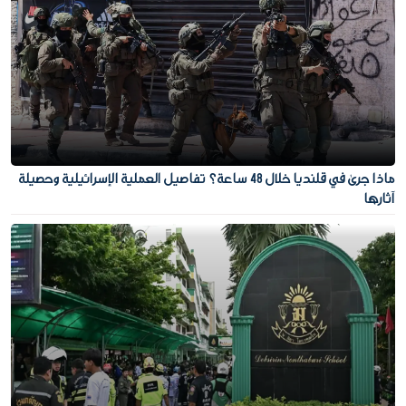
ماذا جرى في قلنديا خلال 48 ساعة؟ تفاصيل العملية الإسرائيلية وحصيلة
آثارها