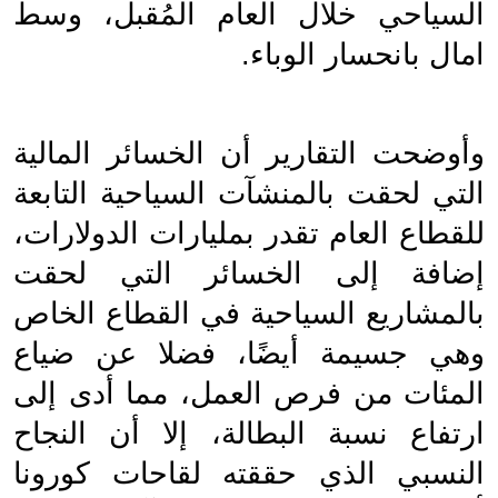
السياحي خلال العام المُقبل، وسط 
امال بانحسار الوباء.
وأوضحت التقارير أن الخسائر المالية 
التي لحقت بالمنشآت السياحية التابعة 
للقطاع العام تقدر بمليارات الدولارات، 
إضافة إلى الخسائر التي لحقت 
بالمشاريع السياحية في القطاع الخاص 
وهي جسيمة أيضًا، فضلا عن ضياع 
المئات من فرص العمل، مما أدى إلى 
ارتفاع نسبة البطالة، إلا أن النجاح 
النسبي الذي حققته لقاحات كورونا 