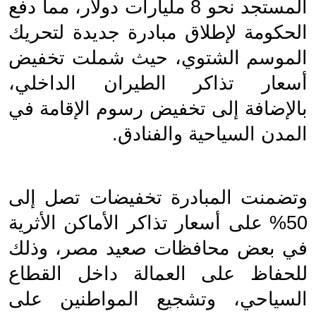
المستجد نحو 8 مليارات دولار، مما دفع 
الحكومة لإطلاق مبادرة جديدة لتحريك 
الموسم الشتوي، حيث شملت تخفيض 
أسعار تذاكر الطيران الداخلي، 
بالإضافة إلى تخفيض رسوم الإقامة في 
المدن السياحية والفنادق.
وتضمنت المبادرة تخفيضات تصل إلى 
50% على أسعار تذاكر الأماكن الأثرية 
في بعض محافظات صعيد مصر، وذلك 
للحفاظ على العمالة داخل القطاع 
السياحي، وتشجيع المواطنين على 