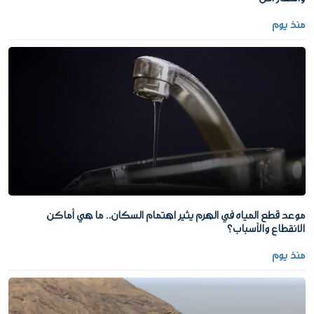
منذ يوم
موعد قطع المياه في الهرم يثير اهتمام السكان.. ما هي أماكن
الانقطاع والأسباب؟
منذ يوم