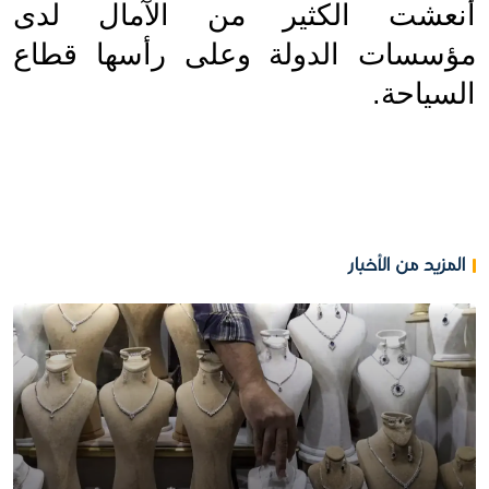
أنعشت الكثير من الآمال لدى 
مؤسسات الدولة وعلى رأسها قطاع 
السياحة.
المزيد من الأخبار