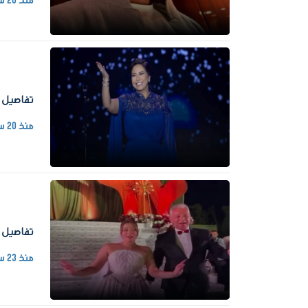
منذ 20 ساعة
تفاصيل حفل شي
منذ 20 ساعة
تفاصيل ح
منذ 23 ساعة