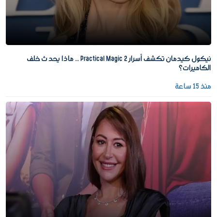
نيكول كيدمان تكشف أسرار Practical Magic 2 .. ماذا يحدث خلف
الكاميرات؟
منذ 15 ساعة