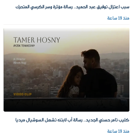
سبب اعتزال توفيق عبد الحميد.. رسالة مؤثرة وسر الكرسي المتحرك
منذ 19 ساعة
كليب تامر حسني الجديد.. رسالة أب لابتنه تشعل السوشيال ميديا
منذ 19 ساعة