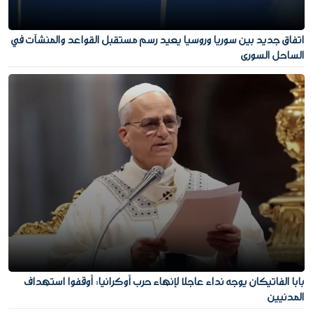
اتفاق جديد بين سوريا وروسيا يعيد رسم مستقبل القواعد والمنشآت في
الساحل السوري
بابا الفاتيكان يوجه نداء عاجلا لإنهاء حرب أوكرانيا: أوقفوا استهداف
المدنيين