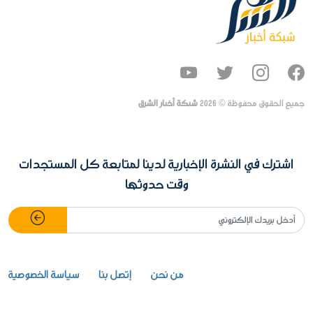
جميع الحقوق محفوظة ©
2026
شبكة أخبار الشرق
اشترك في النشرة الإخبارية لدينا لمتابعة كل المستجدات
وقت حدوثها
من نحن
إتصل بنا
سياسة الخصوصية