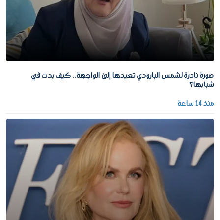
صورة نادرة لشمس البارودي تعيدها إلى الواجهة.. كيف بدت في
شبابها؟
منذ 14 ساعة