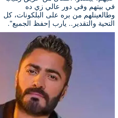
في بيتهم وفي دور عالي زي ده
وطالعينلهم من بره على البلكونات، كل
التحية والتقدير.. يارب إحفظ الجميع
".