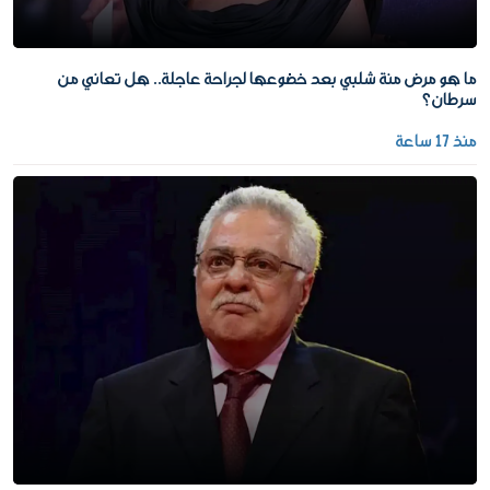
ما هو مرض منة شلبي بعد خضوعها لجراحة عاجلة.. هل تعاني من
سرطان؟
منذ 17 ساعة