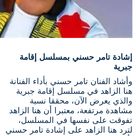
إشادة تامر حسني بمسلسل إقامة
جبرية
وأشاد الفنان تامر حسني بأداء الفنانة
هنا الزاهد في مسلسل إقامة جبرية
والذي يعرض الآن، محققا نسبة
مشاهدة مرتفعة، معتبرا أن هنا الزاهد
تفوقت على نفسها في المسلسل،
لترد هنا الزاهد على إشادة تامر حسني