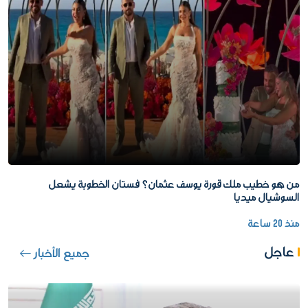
من هو خطيب ملك قورة يوسف عثمان؟ فستان الخطوبة يشعل
السوشيال ميديا
منذ 20 ساعة
عاجل
جميع الأخبار