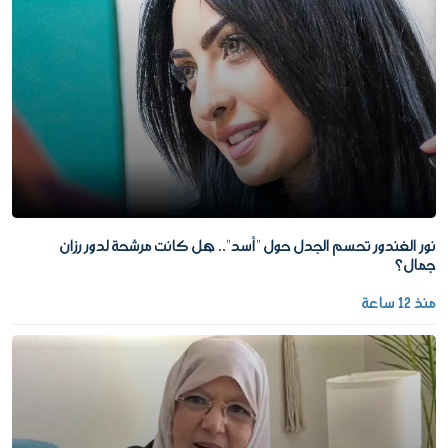
نور الغندور تحسم الجدل حول "أسد".. هل كانت مرشحة لدور رزان
جمال؟
منذ 12 ساعة